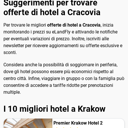
Suggerimenti per trovare
offerte di hotel a Cracovia
Per trovare le migliori
offerte di hotel a Cracovia
, inizia
monitorando i prezzi su eLandFly e attivando le notifiche
per eventuali variazioni di prezzo. Inoltre, iscriviti alle
newsletter per ricevere aggiornamenti su offerte esclusive e
sconti.
Considera anche la possibilità di soggiornare in periferia,
dove gli hotel possono essere più economici rispetto al
centro città. Infine, viaggiare in gruppo o con la famiglia può
consentire di accedere a tariffe ridotte per prenotazioni
multiple.
I 10 migliori hotel a Krakow
Premier Krakow Hotel 2