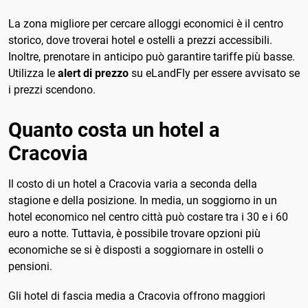
La zona migliore per cercare alloggi economici è il centro
storico, dove troverai hotel e ostelli a prezzi accessibili.
Inoltre, prenotare in anticipo può garantire tariffe più basse.
Utilizza le
alert di prezzo
su eLandFly per essere avvisato se
i prezzi scendono.
Quanto costa un hotel a
Cracovia
Il costo di un hotel a Cracovia varia a seconda della
stagione e della posizione. In media, un soggiorno in un
hotel economico nel centro città può costare tra i 30 e i 60
euro a notte. Tuttavia, è possibile trovare opzioni più
economiche se si è disposti a soggiornare in ostelli o
pensioni.
Gli hotel di fascia media a Cracovia offrono maggiori