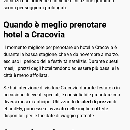
vacanza che potrebbero includere colazione gratuita o
sconti per soggiorni prolungati.
Quando è meglio prenotare
hotel a Cracovia
Il momento migliore per prenotare un hotel a Cracovia è
durante la bassa stagione, che va da novembre a marzo,
escluso il periodo delle festività natalizie. Durante questi
mesi, i prezzi degli hotel tendono ad essere più bassi e la
città è meno affollata.
Se hai intenzione di visitare Cracovia durante l'estate o in
occasione di eventi speciali, è consigliabile prenotare con
diversi mesi di anticipo. Utilizzando le
alert di prezzo
di
eLandFly, puoi essere avvisato delle migliori offerte
disponibili per le tue date di viaggio preferite.