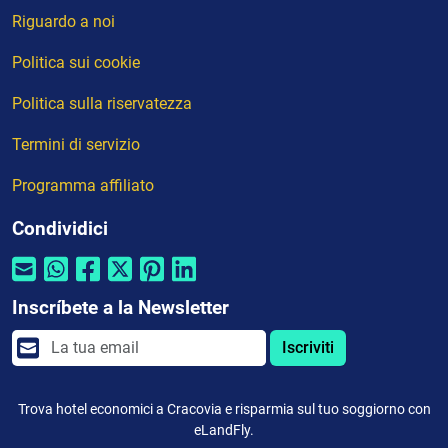
Riguardo a noi
Politica sui cookie
Politica sulla riservatezza
Termini di servizio
Programma affiliato
Condividici
Inscríbete a la Newsletter
Iscriviti
Trova hotel economici a Cracovia e risparmia sul tuo soggiorno con
eLandFly.