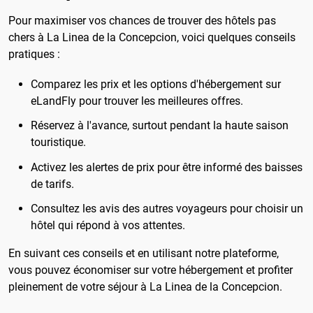
Pour maximiser vos chances de trouver des hôtels pas
chers à La Linea de la Concepcion, voici quelques conseils
pratiques :
Comparez les prix et les options d'hébergement sur
eLandFly pour trouver les meilleures offres.
Réservez à l'avance, surtout pendant la haute saison
touristique.
Activez les alertes de prix pour être informé des baisses
de tarifs.
Consultez les avis des autres voyageurs pour choisir un
hôtel qui répond à vos attentes.
En suivant ces conseils et en utilisant notre plateforme,
vous pouvez économiser sur votre hébergement et profiter
pleinement de votre séjour à La Linea de la Concepcion.