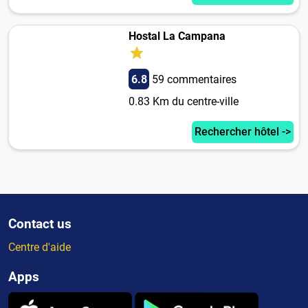
Hostal La Campana
6.8
59 commentaires
0.83 Km du centre-ville
Rechercher hôtel ->
Contact us
Centre d'aide
Apps