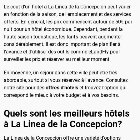
Le coût d'un hôtel à La Linea de la Concepcion peut varier
en fonction de la saison, de l'emplacement et des services
offerts. En général, les prix commencent autour de 50€ par
nuit pour un hôtel économique. Cependant, pendant la
haute saison touristique, les tarifs peuvent augmenter
considérablement. Il est donc important de planifier à
l'avance et d'utiliser des outils comme eLandFly pour
surveiller les prix et réserver au meilleur moment.
En moyenne, un séjour dans cette ville peut être très
abordable, surtout si vous réservez à l'avance. Consultez
notre site pour des
offres d'hôtels
et trouvez l'option qui
correspond le mieux à votre budget et à vos besoins.
Quels sont les meilleurs hôtels
à La Linea de la Concepcion?
La Linea de la Concepcion offre une variété d'options