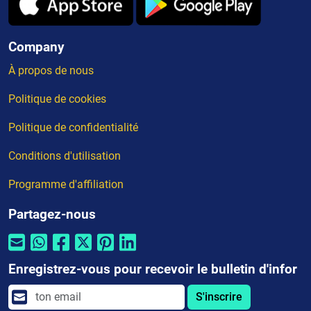
Company
À propos de nous
Politique de cookies
Politique de confidentialité
Conditions d'utilisation
Programme d'affiliation
Partagez-nous
Enregistrez-vous pour recevoir le bulletin d'infor
S'inscrire