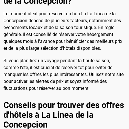
de la Concepcion?
Le moment idéal pour réserver un hôtel à La Linea de la
Concepcion dépend de plusieurs facteurs, notamment des
événements locaux et de la saison touristique. En règle
générale, il est conseillé de réserver votre hébergement
quelques mois à l'avance pour bénéficier des meilleurs prix
et de la plus large sélection d'hôtels disponibles.
Si vous planifiez un voyage pendant la haute saison,
comme l'été, il est crucial de réserver tôt pour éviter de
manquer les offres les plus intéressantes. Utilisez notre site
pour activer les alertes de prix et soyez informé des
fluctuations pour réserver au bon moment.
Conseils pour trouver des offres
d'hôtels à La Linea de la
Concepcion