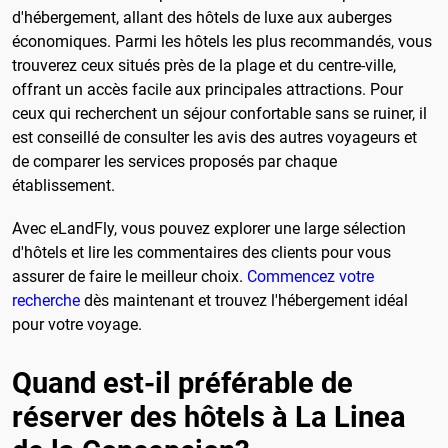
d'hébergement, allant des hôtels de luxe aux auberges
économiques. Parmi les hôtels les plus recommandés, vous
trouverez ceux situés près de la plage et du centre-ville,
offrant un accès facile aux principales attractions. Pour
ceux qui recherchent un séjour confortable sans se ruiner, il
est conseillé de consulter les avis des autres voyageurs et
de comparer les services proposés par chaque
établissement.
Avec eLandFly, vous pouvez explorer une large sélection
d'hôtels et lire les commentaires des clients pour vous
assurer de faire le meilleur choix.
Commencez votre
recherche
dès maintenant et trouvez l'hébergement idéal
pour votre voyage.
Quand est-il préférable de
réserver des hôtels à La Linea