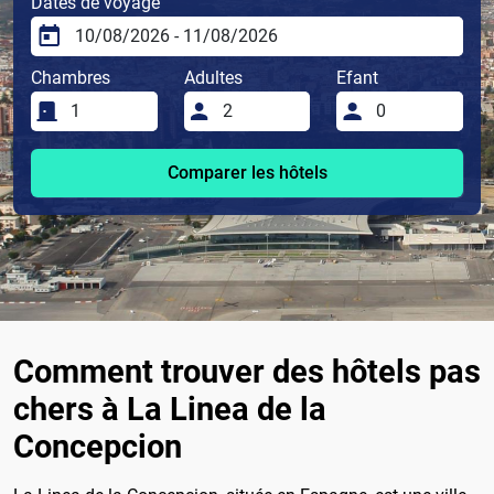
Dates de voyage
Chambres
Adultes
Efant
Comparer les hôtels
Comment trouver des hôtels pas
chers à La Linea de la
Concepcion