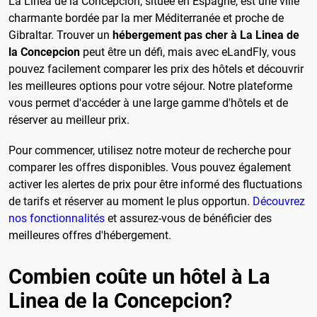
La Linea de la Concepcion, située en Espagne, est une ville
charmante bordée par la mer Méditerranée et proche de
Gibraltar. Trouver un
hébergement pas cher à La Linea de
la Concepcion
peut être un défi, mais avec eLandFly, vous
pouvez facilement comparer les prix des hôtels et découvrir
les meilleures options pour votre séjour. Notre plateforme
vous permet d'accéder à une large gamme d'hôtels et de
réserver au meilleur prix.
Pour commencer, utilisez notre moteur de recherche pour
comparer les offres disponibles. Vous pouvez également
activer les alertes de prix pour être informé des fluctuations
de tarifs et réserver au moment le plus opportun.
Découvrez
nos fonctionnalités
et assurez-vous de bénéficier des
meilleures offres d'hébergement.
Combien coûte un hôtel à La
Linea de la Concepcion?