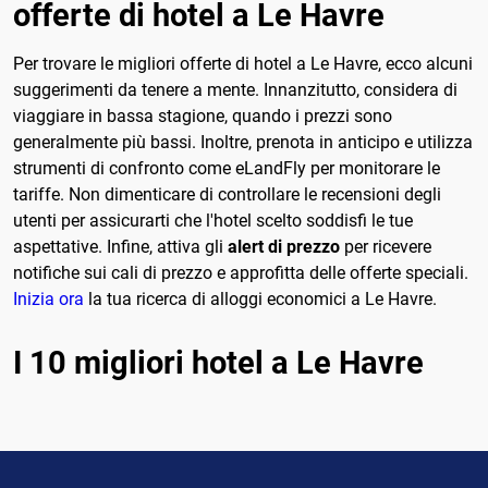
offerte di hotel a Le Havre
Per trovare le migliori offerte di hotel a Le Havre, ecco alcuni
suggerimenti da tenere a mente. Innanzitutto, considera di
viaggiare in bassa stagione, quando i prezzi sono
generalmente più bassi. Inoltre, prenota in anticipo e utilizza
strumenti di confronto come eLandFly per monitorare le
tariffe. Non dimenticare di controllare le recensioni degli
utenti per assicurarti che l'hotel scelto soddisfi le tue
aspettative. Infine, attiva gli
alert di prezzo
per ricevere
notifiche sui cali di prezzo e approfitta delle offerte speciali.
Inizia ora
la tua ricerca di alloggi economici a Le Havre.
I 10 migliori hotel a Le Havre