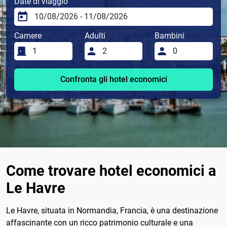
Date di viaggio
Camere
Adulti
Bambini
Confronta gli hotel economici
Come trovare hotel economici a
Le Havre
Le Havre, situata in Normandia, Francia, è una destinazione
affascinante con un ricco patrimonio culturale e una