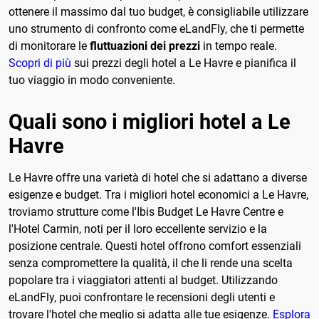
ottenere il massimo dal tuo budget, è consigliabile utilizzare
uno strumento di confronto come eLandFly, che ti permette
di monitorare le
fluttuazioni dei prezzi
in tempo reale.
Scopri di più
sui prezzi degli hotel a Le Havre e pianifica il
tuo viaggio in modo conveniente.
Quali sono i migliori hotel a Le
Havre
Le Havre offre una varietà di hotel che si adattano a diverse
esigenze e budget. Tra i migliori hotel economici a Le Havre,
troviamo strutture come l'Ibis Budget Le Havre Centre e
l'Hotel Carmin, noti per il loro eccellente servizio e la
posizione centrale. Questi hotel offrono comfort essenziali
senza compromettere la qualità, il che li rende una scelta
popolare tra i viaggiatori attenti al budget. Utilizzando
eLandFly, puoi confrontare le recensioni degli utenti e
trovare l'hotel che meglio si adatta alle tue esigenze.
Esplora