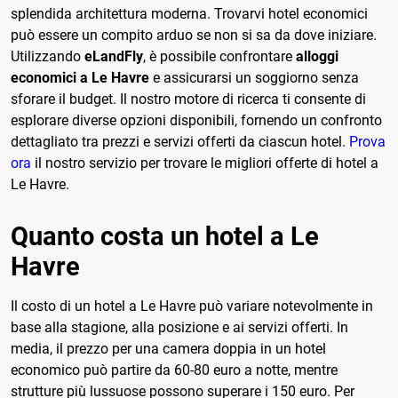
splendida architettura moderna. Trovarvi hotel economici
può essere un compito arduo se non si sa da dove iniziare.
Utilizzando
eLandFly
, è possibile confrontare
alloggi
economici a Le Havre
e assicurarsi un soggiorno senza
sforare il budget. Il nostro motore di ricerca ti consente di
esplorare diverse opzioni disponibili, fornendo un confronto
dettagliato tra prezzi e servizi offerti da ciascun hotel.
Prova
ora
il nostro servizio per trovare le migliori offerte di hotel a
Le Havre.
Quanto costa un hotel a Le
Havre
Il costo di un hotel a Le Havre può variare notevolmente in
base alla stagione, alla posizione e ai servizi offerti. In
media, il prezzo per una camera doppia in un hotel
economico può partire da 60-80 euro a notte, mentre
strutture più lussuose possono superare i 150 euro. Per