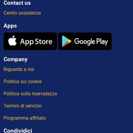
Contact us
Centro assistenza
Apps
Company
Riguardo a noi
Politica sui cookie
Politica sulla riservatezza
Termini di servizio
Programma affiliato
Condividici