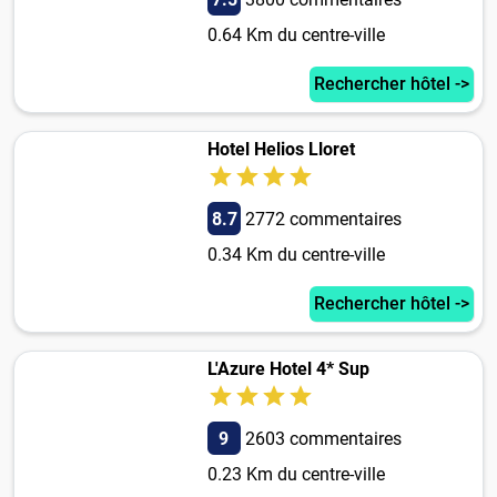
0.64 Km du centre-ville
Rechercher hôtel ->
Hotel Helios Lloret
8.7
2772 commentaires
0.34 Km du centre-ville
Rechercher hôtel ->
L'Azure Hotel 4* Sup
9
2603 commentaires
0.23 Km du centre-ville