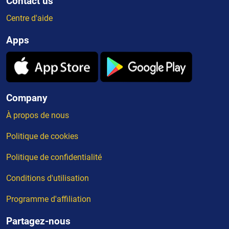
Contact us
Centre d'aide
Apps
Company
À propos de nous
Politique de cookies
Politique de confidentialité
Conditions d'utilisation
Programme d'affiliation
Partagez-nous