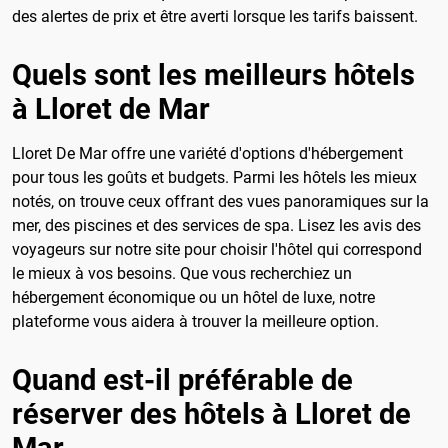
des alertes de prix et être averti lorsque les tarifs baissent.
Quels sont les meilleurs hôtels
à Lloret de Mar
Lloret De Mar offre une variété d'options d'hébergement
pour tous les goûts et budgets. Parmi les hôtels les mieux
notés, on trouve ceux offrant des vues panoramiques sur la
mer, des piscines et des services de spa. Lisez les avis des
voyageurs sur notre site pour choisir l'hôtel qui correspond
le mieux à vos besoins. Que vous recherchiez un
hébergement économique ou un hôtel de luxe, notre
plateforme vous aidera à trouver la meilleure option.
Quand est-il préférable de
réserver des hôtels à Lloret de
Mar