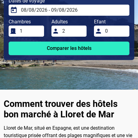
Dates de voyage
Chambres
Adultes
Efant
Comparer les hôtels
Comment trouver des hôtels
bon marché à Lloret de Mar
Lloret de Mar, situé en Espagne, est une destination
touristique prisée offrant des plages magnifiques et une vie