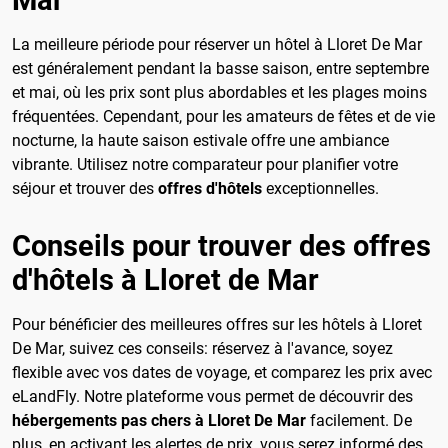
La meilleure période pour réserver un hôtel à Lloret De Mar
est généralement pendant la basse saison, entre septembre
et mai, où les prix sont plus abordables et les plages moins
fréquentées. Cependant, pour les amateurs de fêtes et de vie
nocturne, la haute saison estivale offre une ambiance
vibrante. Utilisez notre comparateur pour planifier votre
séjour et trouver des
offres d'hôtels
exceptionnelles.
Conseils pour trouver des offres
d'hôtels à Lloret de Mar
Pour bénéficier des meilleures offres sur les hôtels à Lloret
De Mar, suivez ces conseils: réservez à l'avance, soyez
flexible avec vos dates de voyage, et comparez les prix avec
eLandFly. Notre plateforme vous permet de découvrir des
hébergements pas chers à Lloret De Mar
facilement. De
plus, en activant les alertes de prix, vous serez informé des