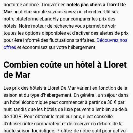
nocturne animée. Trouver des
hôtels pas chers à Lloret De
Mar
peut être simple si vous savez où chercher. Utilisez
notre plateforme eLandFly pour comparer les prix des
hôtels. Notre moteur de recherche vous permet de voir
toutes les options disponibles et d'activer des alertes de prix
pour être informé des fluctuations tarifaires.
Découvrez nos
offres
et économisez sur votre hébergement.
Combien coûte un hôtel à Lloret
de Mar
Les prix des hôtels à Lloret De Mar varient en fonction de la
saison et du type d'hébergement. En général, un séjour dans
un hôtel économique peut commencer à partir de 30 € par
nuit, tandis que les hôtels de luxe peuvent aller bien au-delà
de 100 €. Pour obtenir le meilleur prix, il est conseillé
d'utiliser notre comparateur et de réserver en dehors de la
haute saison touristique. Profitez de notre outil pour activer