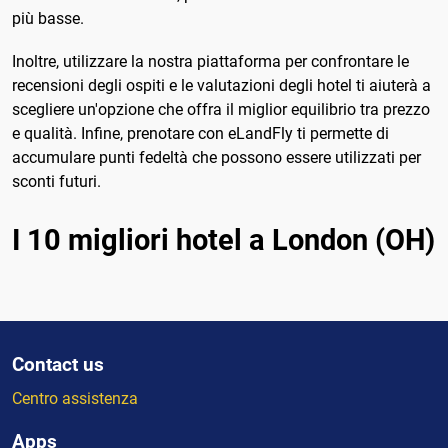
più basse.
Inoltre, utilizzare la nostra piattaforma per confrontare le
recensioni degli ospiti e le valutazioni degli hotel ti aiuterà a
scegliere un'opzione che offra il miglior equilibrio tra prezzo
e qualità. Infine, prenotare con eLandFly ti permette di
accumulare punti fedeltà che possono essere utilizzati per
sconti futuri.
I 10 migliori hotel a London (OH)
Contact us
Centro assistenza
Apps