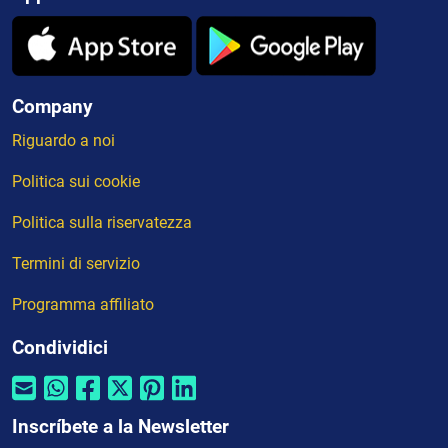
Company
Riguardo a noi
Politica sui cookie
Politica sulla riservatezza
Termini di servizio
Programma affiliato
Condividici
Inscríbete a la Newsletter