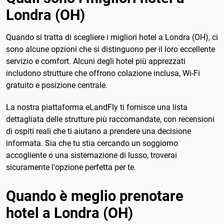
Londra (OH)
Quando si tratta di scegliere i migliori hotel a Londra (OH), ci
sono alcune opzioni che si distinguono per il loro eccellente
servizio e comfort. Alcuni degli hotel più apprezzati
includono strutture che offrono colazione inclusa, Wi-Fi
gratuito e posizione centrale.
La nostra piattaforma eLandFly ti fornisce una lista
dettagliata delle strutture più raccomandate, con recensioni
di ospiti reali che ti aiutano a prendere una decisione
informata. Sia che tu stia cercando un soggiorno
accogliente o una sistemazione di lusso, troverai
sicuramente l'opzione perfetta per te.
Quando è meglio prenotare
hotel a Londra (OH)