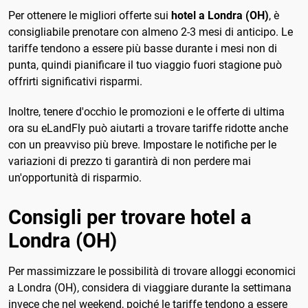
Per ottenere le migliori offerte sui
hotel a Londra (OH)
, è
consigliabile prenotare con almeno 2-3 mesi di anticipo. Le
tariffe tendono a essere più basse durante i mesi non di
punta, quindi pianificare il tuo viaggio fuori stagione può
offrirti significativi risparmi.
Inoltre, tenere d'occhio le promozioni e le offerte di ultima
ora su eLandFly può aiutarti a trovare tariffe ridotte anche
con un preavviso più breve. Impostare le notifiche per le
variazioni di prezzo ti garantirà di non perdere mai
un'opportunità di risparmio.
Consigli per trovare hotel a
Londra (OH)
Per massimizzare le possibilità di trovare alloggi economici
a Londra (OH), considera di viaggiare durante la settimana
invece che nel weekend, poiché le tariffe tendono a essere