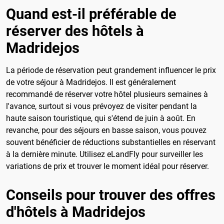
Quand est-il préférable de
réserver des hôtels à
Madridejos
La période de réservation peut grandement influencer le prix
de votre séjour à Madridejos. Il est généralement
recommandé de réserver votre hôtel plusieurs semaines à
l'avance, surtout si vous prévoyez de visiter pendant la
haute saison touristique, qui s'étend de juin à août. En
revanche, pour des séjours en basse saison, vous pouvez
souvent bénéficier de réductions substantielles en réservant
à la dernière minute. Utilisez eLandFly pour surveiller les
variations de prix et trouver le moment idéal pour réserver.
Conseils pour trouver des offres
d'hôtels à Madridejos