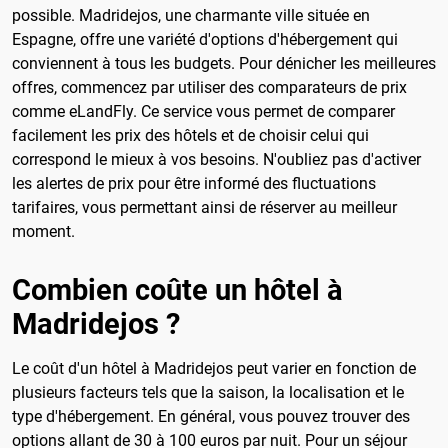
possible. Madridejos, une charmante ville située en
Espagne, offre une variété d'options d'hébergement qui
conviennent à tous les budgets. Pour dénicher les meilleures
offres, commencez par utiliser des comparateurs de prix
comme eLandFly. Ce service vous permet de comparer
facilement les prix des hôtels et de choisir celui qui
correspond le mieux à vos besoins. N'oubliez pas d'activer
les alertes de prix pour être informé des fluctuations
tarifaires, vous permettant ainsi de réserver au meilleur
moment.
Combien coûte un hôtel à
Madridejos ?
Le coût d'un hôtel à Madridejos peut varier en fonction de
plusieurs facteurs tels que la saison, la localisation et le
type d'hébergement. En général, vous pouvez trouver des
options allant de 30 à 100 euros par nuit. Pour un séjour