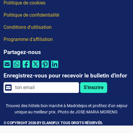
Politique de cookies
Politique de confidentialité
Conditions d'utilisation
Programme d'affiliation
Partagez-nous
Enregistrez-vous pour recevoir le bulletin d'infor
S'inscrire
Trouvez des hôtels bon marché à Madridejos et profitez d'un séjour
unique au meilleur prix. Photo de JOSE-MARIA MORENO.
© COPYRIGHT 2026 BY ELANDFLY. TOUS DROITS RÉSERVÉS.