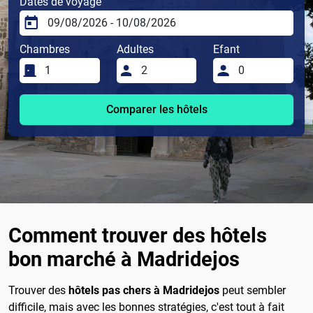
Dates de voyage
Chambres
Adultes
Efant
Comparer les hôtels
Comment trouver des hôtels
bon marché à Madridejos
Trouver des
hôtels pas chers à Madridejos
peut sembler
difficile, mais avec les bonnes stratégies, c'est tout à fait