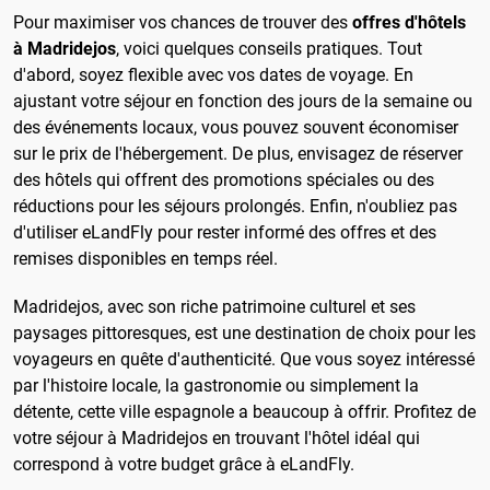
Pour maximiser vos chances de trouver des
offres d'hôtels
à Madridejos
, voici quelques conseils pratiques. Tout
d'abord, soyez flexible avec vos dates de voyage. En
ajustant votre séjour en fonction des jours de la semaine ou
des événements locaux, vous pouvez souvent économiser
sur le prix de l'hébergement. De plus, envisagez de réserver
des hôtels qui offrent des promotions spéciales ou des
réductions pour les séjours prolongés. Enfin, n'oubliez pas
d'utiliser eLandFly pour rester informé des offres et des
remises disponibles en temps réel.
Madridejos, avec son riche patrimoine culturel et ses
paysages pittoresques, est une destination de choix pour les
voyageurs en quête d'authenticité. Que vous soyez intéressé
par l'histoire locale, la gastronomie ou simplement la
détente, cette ville espagnole a beaucoup à offrir. Profitez de
votre séjour à Madridejos en trouvant l'hôtel idéal qui
correspond à votre budget grâce à eLandFly.