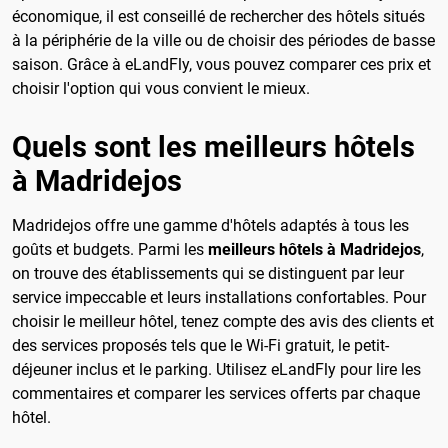
économique, il est conseillé de rechercher des hôtels situés
à la périphérie de la ville ou de choisir des périodes de basse
saison. Grâce à eLandFly, vous pouvez comparer ces prix et
choisir l'option qui vous convient le mieux.
Quels sont les meilleurs hôtels
à Madridejos
Madridejos offre une gamme d'hôtels adaptés à tous les
goûts et budgets. Parmi les
meilleurs hôtels à Madridejos
,
on trouve des établissements qui se distinguent par leur
service impeccable et leurs installations confortables. Pour
choisir le meilleur hôtel, tenez compte des avis des clients et
des services proposés tels que le Wi-Fi gratuit, le petit-
déjeuner inclus et le parking. Utilisez eLandFly pour lire les
commentaires et comparer les services offerts par chaque
hôtel.