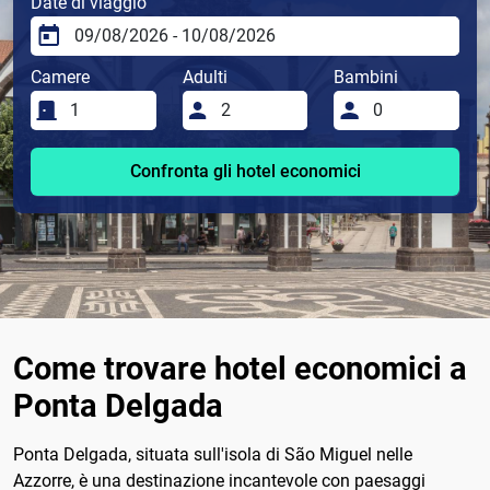
Date di viaggio
Camere
Adulti
Bambini
Confronta gli hotel economici
Come trovare hotel economici a
Ponta Delgada
Ponta Delgada, situata sull'isola di São Miguel nelle
Azzorre, è una destinazione incantevole con paesaggi