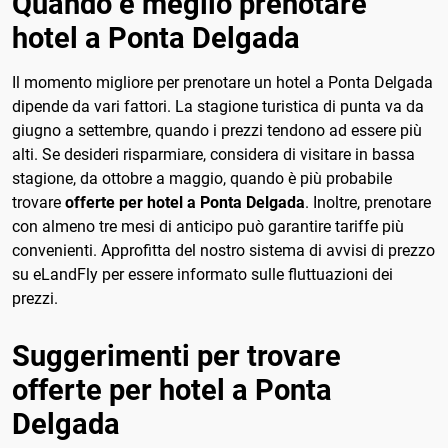
Quando è meglio prenotare
hotel a Ponta Delgada
Il momento migliore per prenotare un hotel a Ponta Delgada
dipende da vari fattori. La stagione turistica di punta va da
giugno a settembre, quando i prezzi tendono ad essere più
alti. Se desideri risparmiare, considera di visitare in bassa
stagione, da ottobre a maggio, quando è più probabile
trovare
offerte per hotel a Ponta Delgada
. Inoltre, prenotare
con almeno tre mesi di anticipo può garantire tariffe più
convenienti. Approfitta del nostro sistema di avvisi di prezzo
su eLandFly per essere informato sulle fluttuazioni dei
prezzi.
Suggerimenti per trovare
offerte per hotel a Ponta
Delgada