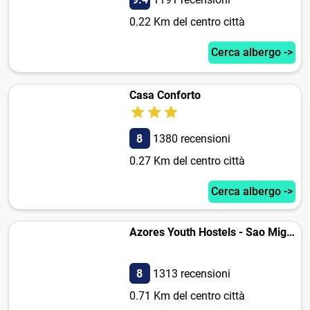
0.22 Km del centro città
Cerca albergo ->
Casa Conforto
8
1380 recensioni
0.27 Km del centro città
Cerca albergo ->
Azores Youth Hostels - Sao Miguel
8
1313 recensioni
0.71 Km del centro città