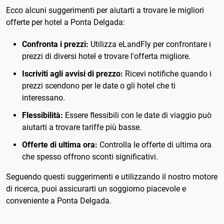
Ecco alcuni suggerimenti per aiutarti a trovare le migliori
offerte per hotel a Ponta Delgada:
Confronta i prezzi:
Utilizza eLandFly per confrontare i
prezzi di diversi hotel e trovare l'offerta migliore.
Iscriviti agli avvisi di prezzo:
Ricevi notifiche quando i
prezzi scendono per le date o gli hotel che ti
interessano.
Flessibilità:
Essere flessibili con le date di viaggio può
aiutarti a trovare tariffe più basse.
Offerte di ultima ora:
Controlla le offerte di ultima ora
che spesso offrono sconti significativi.
Seguendo questi suggerimenti e utilizzando il nostro motore
di ricerca, puoi assicurarti un soggiorno piacevole e
conveniente a Ponta Delgada.