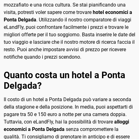
mozzafiato e una ricca cultura. Se stai pianificando una
visita, potresti voler sapere come trovare
hotel economici a
Ponta Delgada
. Utilizzando il nostro comparatore di viaggi
eLandFly, puoi confrontare facilmente i prezzi e trovare le
migliori offerte per il tuo soggiorno. Basta inserire le date del
tuo viaggio e lasciare che il nostro motore di ricerca faccia il
resto. Puoi anche impostare avvisi di prezzo per ricevere
notifiche quando i prezzi scendono.
Quanto costa un hotel a Ponta
Delgada?
Il costo di un hotel a Ponta Delgada può variare a seconda
della stagione e della posizione. In media, puoi aspettarti di
pagare tra 50 e 150 euro a notte per una camera doppia.
Tuttavia, con eLandFly, hai la possibilità di trovare
alloggi
economici a Ponta Delgada
senza compromettere la
qualità. Ti consigliamo di prenotare in anticipo e di essere