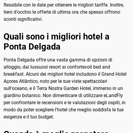
flessibile con le date per ottenere le migliori tariffe. Inoltre,
tieni d'occhio le offerte di ultima ora che spesso offrono
sconti significativi.
Quali sono i migliori hotel a
Ponta Delgada
Ponta Delgada offre una vasta gamma di opzioni di
alloggio, dai lussuosi resort ai confortevoli bed and
breakfast. Alcuni dei migliori hotel includono il Grand Hotel
Açores Atlântico, noto per le sue viste spettacolari
sull'oceano, e il Terra Nostra Garden Hotel, immerso in un
giardino botanico. Non dimenticare di utilizzare eLandFly
per confrontare le recensioni e le valutazioni degli ospiti, in
modo da poter scegliere l'hotel che meglio soddisfa le tue
esigenze e il tuo budget.