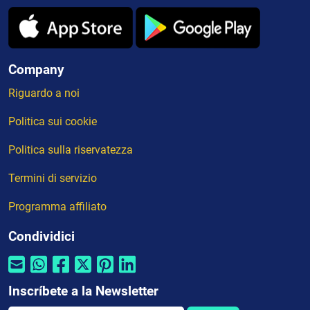
Company
Riguardo a noi
Politica sui cookie
Politica sulla riservatezza
Termini di servizio
Programma affiliato
Condividici
Inscríbete a la Newsletter