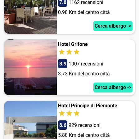
7.8
1162 recensioni
0.98 Km del centro città
Cerca albergo ->
Hotel Grifone
8.9
1007 recensioni
3.73 Km del centro città
Cerca albergo ->
Hotel Principe di Piemonte
8.6
929 recensioni
5.88 Km del centro città