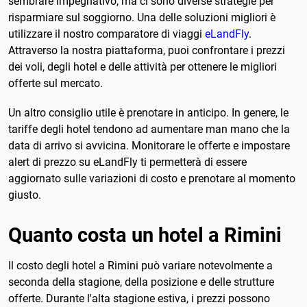
sembrare impegnativo, ma ci sono diverse strategie per
risparmiare sul soggiorno. Una delle soluzioni migliori è
utilizzare il nostro comparatore di viaggi
eLandFly
.
Attraverso la nostra piattaforma, puoi confrontare i prezzi
dei voli, degli hotel e delle attività per ottenere le migliori
offerte sul mercato.
Un altro consiglio utile è prenotare in anticipo. In genere, le
tariffe degli hotel tendono ad aumentare man mano che la
data di arrivo si avvicina. Monitorare le offerte e impostare
alert di prezzo su eLandFly ti permetterà di essere
aggiornato sulle variazioni di costo e prenotare al momento
giusto.
Quanto costa un hotel a Rimini
Il costo degli hotel a Rimini può variare notevolmente a
seconda della stagione, della posizione e delle strutture
offerte. Durante l'alta stagione estiva, i prezzi possono