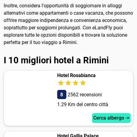
Inoltre, considera l'opportunità di soggiornare in alloggi
alternativi come appartamenti o case vacanza, che possono
offrire maggiore indipendenza e convenienza economica,
soprattutto per soggiorni prolungati. Con eLandFly puoi
esplorare tutte le opzioni disponibili e trovare la soluzione
perfetta per il tuo viaggio a Rimini.
I 10 migliori hotel a Rimini
Hotel Rosabianca
8
2562 recensioni
1.29 Km del centro città
Cerca albergo ->
Hotel Gallia Palace