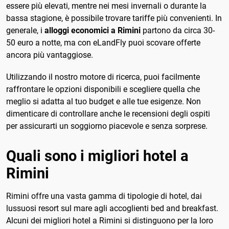
essere più elevati, mentre nei mesi invernali o durante la
bassa stagione, è possibile trovare tariffe più convenienti. In
generale, i
alloggi economici a Rimini
partono da circa 30-
50 euro a notte, ma con eLandFly puoi scovare offerte
ancora più vantaggiose.
Utilizzando il nostro motore di ricerca, puoi facilmente
raffrontare le opzioni disponibili e scegliere quella che
meglio si adatta al tuo budget e alle tue esigenze. Non
dimenticare di controllare anche le recensioni degli ospiti
per assicurarti un soggiorno piacevole e senza sorprese.
Quali sono i migliori hotel a
Rimini
Rimini offre una vasta gamma di tipologie di hotel, dai
lussuosi resort sul mare agli accoglienti bed and breakfast.
Alcuni dei migliori hotel a Rimini si distinguono per la loro