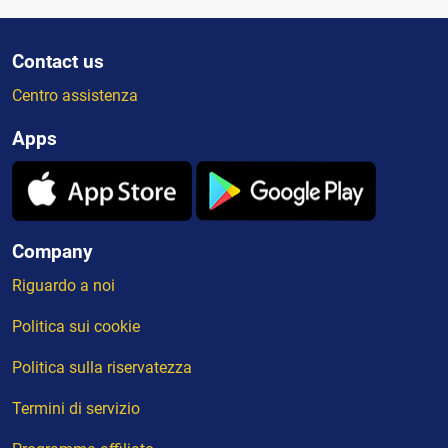
Contact us
Centro assistenza
Apps
Company
Riguardo a noi
Politica sui cookie
Politica sulla riservatezza
Termini di servizio