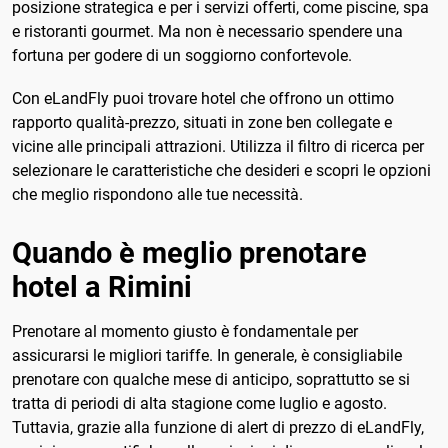
posizione strategica e per i servizi offerti, come piscine, spa
e ristoranti gourmet. Ma non è necessario spendere una
fortuna per godere di un soggiorno confortevole.
Con eLandFly puoi trovare hotel che offrono un ottimo
rapporto qualità-prezzo, situati in zone ben collegate e
vicine alle principali attrazioni. Utilizza il filtro di ricerca per
selezionare le caratteristiche che desideri e scopri le opzioni
che meglio rispondono alle tue necessità.
Quando è meglio prenotare
hotel a Rimini
Prenotare al momento giusto è fondamentale per
assicurarsi le migliori tariffe. In generale, è consigliabile
prenotare con qualche mese di anticipo, soprattutto se si
tratta di periodi di alta stagione come luglio e agosto.
Tuttavia, grazie alla funzione di alert di prezzo di eLandFly,