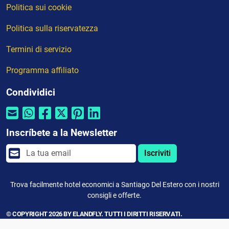
Politica sui cookie
Politica sulla riservatezza
Termini di servizio
Programma affiliato
Condividici
Inscríbete a la Newsletter
Iscriviti
Trova facilmente hotel economici a Santiago Del Estero con i nostri
consigli e offerte.
© COPYRIGHT 2026 BY ELANDFLY. TUTTI I DIRITTI RISERVATI.