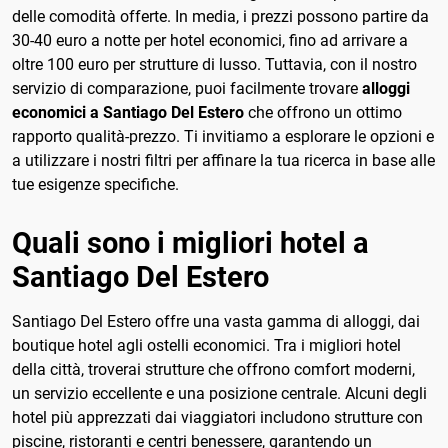
delle comodità offerte. In media, i prezzi possono partire da
30-40 euro a notte per hotel economici, fino ad arrivare a
oltre 100 euro per strutture di lusso. Tuttavia, con il nostro
servizio di comparazione, puoi facilmente trovare
alloggi
economici a Santiago Del Estero
che offrono un ottimo
rapporto qualità-prezzo. Ti invitiamo a esplorare le opzioni e
a utilizzare i nostri filtri per affinare la tua ricerca in base alle
tue esigenze specifiche.
Quali sono i migliori hotel a
Santiago Del Estero
Santiago Del Estero offre una vasta gamma di alloggi, dai
boutique hotel agli ostelli economici. Tra i migliori hotel
della città, troverai strutture che offrono comfort moderni,
un servizio eccellente e una posizione centrale. Alcuni degli
hotel più apprezzati dai viaggiatori includono strutture con
piscine, ristoranti e centri benessere, garantendo un