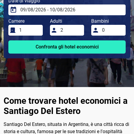
Date di viaggio
Camere
Adulti
Bambini
Confronta gli hotel economici
Come trovare hotel economici a
Santiago Del Estero
Santiago Del Estero, situata in Argentina, è una città ricca di
storia e cultura, famosa per le sue tradizioni e l'ospitalità