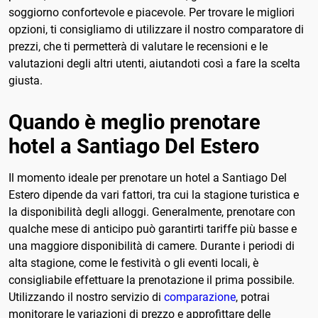
soggiorno confortevole e piacevole. Per trovare le migliori
opzioni, ti consigliamo di utilizzare il nostro comparatore di
prezzi, che ti permetterà di valutare le recensioni e le
valutazioni degli altri utenti, aiutandoti così a fare la scelta
giusta.
Quando è meglio prenotare
hotel a Santiago Del Estero
Il momento ideale per prenotare un hotel a Santiago Del
Estero dipende da vari fattori, tra cui la stagione turistica e
la disponibilità degli alloggi. Generalmente, prenotare con
qualche mese di anticipo può garantirti tariffe più basse e
una maggiore disponibilità di camere. Durante i periodi di
alta stagione, come le festività o gli eventi locali, è
consigliabile effettuare la prenotazione il prima possibile.
Utilizzando il nostro servizio di
comparazione
, potrai
monitorare le variazioni di prezzo e approfittare delle