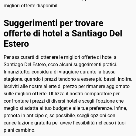
migliori offerte disponibili.
Suggerimenti per trovare
offerte di hotel a Santiago Del
Estero
Per assicurarti di ottenere le migliori offerte di hotel a
Santiago Del Estero, ecco alcuni suggerimenti pratici.
Innanzitutto, considera di viaggiare durante la bassa
stagione, quando i prezzi tendono a essere più bassi. Inoltre,
iscriviti alle nostre allerte di prezzo per rimanere aggiornato
sulle migliori offerte. Utilizza il nostro comparatore per
confrontare i prezzi di diversi hotel e scegli l'opzione che
meglio si adatta al tuo budget e alle tue preferenze. Infine,
prenota in anticipo e, se possibile, scegli opzioni con
cancellazione gratuita per avere flessibilità nel caso i tuoi
piani cambino.