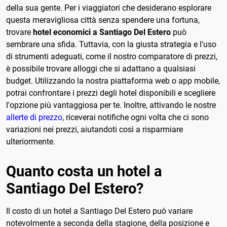
della sua gente. Per i viaggiatori che desiderano esplorare
questa meravigliosa città senza spendere una fortuna,
trovare
hotel economici a Santiago Del Estero
può
sembrare una sfida. Tuttavia, con la giusta strategia e l'uso
di strumenti adeguati, come il nostro comparatore di prezzi,
è possibile trovare alloggi che si adattano a qualsiasi
budget. Utilizzando la nostra piattaforma web o app mobile,
potrai confrontare i prezzi degli hotel disponibili e scegliere
l'opzione più vantaggiosa per te. Inoltre, attivando le nostre
allerte di prezzo
, riceverai notifiche ogni volta che ci sono
variazioni nei prezzi, aiutandoti così a risparmiare
ulteriormente.
Quanto costa un hotel a
Santiago Del Estero?
Il costo di un hotel a Santiago Del Estero può variare
notevolmente a seconda della stagione, della posizione e