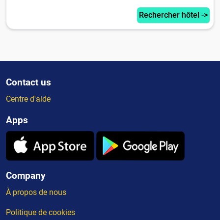
Rechercher hôtel ->
Contact us
Centre d'aide
Apps
Company
À propos de nous
Politique de cookies