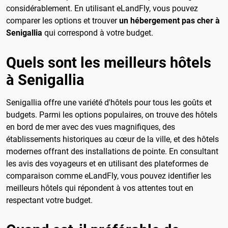
considérablement. En utilisant eLandFly, vous pouvez
comparer les options et trouver
un hébergement pas cher à
Senigallia
qui correspond à votre budget.
Quels sont les meilleurs hôtels
à Senigallia
Senigallia offre une variété d'hôtels pour tous les goûts et
budgets. Parmi les options populaires, on trouve des hôtels
en bord de mer avec des vues magnifiques, des
établissements historiques au cœur de la ville, et des hôtels
modernes offrant des installations de pointe. En consultant
les avis des voyageurs et en utilisant des plateformes de
comparaison comme eLandFly, vous pouvez identifier les
meilleurs hôtels qui répondent à vos attentes tout en
respectant votre budget.