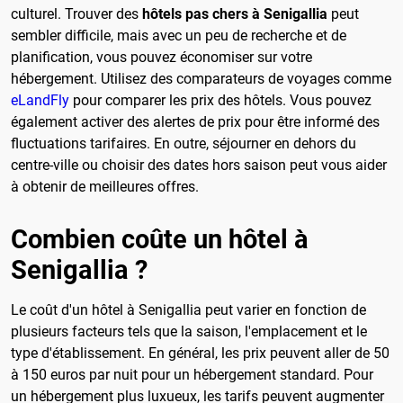
culturel. Trouver des
hôtels pas chers à Senigallia
peut
sembler difficile, mais avec un peu de recherche et de
planification, vous pouvez économiser sur votre
hébergement. Utilisez des comparateurs de voyages comme
eLandFly
pour comparer les prix des hôtels. Vous pouvez
également activer des alertes de prix pour être informé des
fluctuations tarifaires. En outre, séjourner en dehors du
centre-ville ou choisir des dates hors saison peut vous aider
à obtenir de meilleures offres.
Combien coûte un hôtel à
Senigallia ?
Le coût d'un hôtel à Senigallia peut varier en fonction de
plusieurs facteurs tels que la saison, l'emplacement et le
type d'établissement. En général, les prix peuvent aller de 50
à 150 euros par nuit pour un hébergement standard. Pour
un hébergement plus luxueux, les tarifs peuvent augmenter