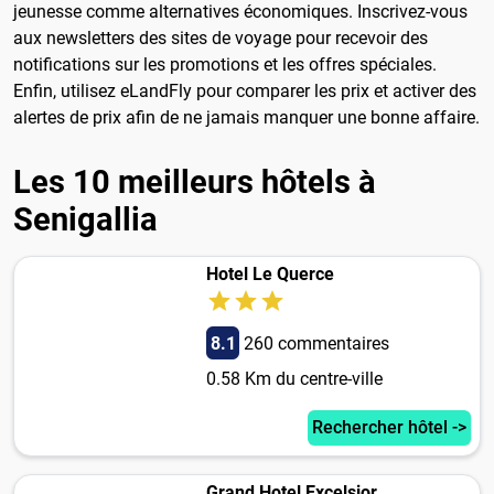
jeunesse comme alternatives économiques. Inscrivez-vous
aux newsletters des sites de voyage pour recevoir des
notifications sur les promotions et les offres spéciales.
Enfin, utilisez eLandFly pour comparer les prix et activer des
alertes de prix afin de ne jamais manquer une bonne affaire.
Les 10 meilleurs hôtels à
Senigallia
Hotel Le Querce
8.1
260 commentaires
0.58 Km du centre-ville
Rechercher hôtel ->
Grand Hotel Excelsior