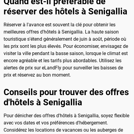
Quand est-il préférable de
réserver des hôtels à Senigallia
Réserver à l'avance est souvent la clé pour obtenir les
meilleures offres d'hôtels à Senigallia. La haute saison
touristique s'étend généralement de juin à août, période où
les prix sont les plus élevés. Pour économiser, envisagez de
visiter la ville pendant la basse saison, lorsque le climat est
encore agréable et les tarifs plus abordables. Utilisez les
alertes de prix sur eLandFly pour surveiller les baisses de
prix et réservez au bon moment.
Conseils pour trouver des offres
d'hôtels à Senigallia
Pour dénicher des offres d'hôtels à Senigallia, soyez flexible
avec vos dates et vos préférences d'hébergement.
Considérez les locations de vacances ou les auberges de