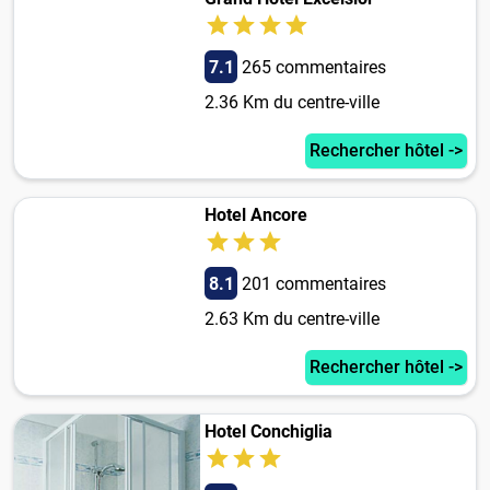
7.1
265 commentaires
2.36 Km du centre-ville
Rechercher hôtel ->
Hotel Ancore
8.1
201 commentaires
2.63 Km du centre-ville
Rechercher hôtel ->
Hotel Conchiglia