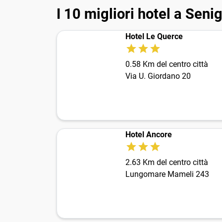
I 10 migliori hotel a Senig
Hotel Le Querce
0.58 Km del centro città
Via U. Giordano 20
Hotel Ancore
2.63 Km del centro città
Lungomare Mameli 243