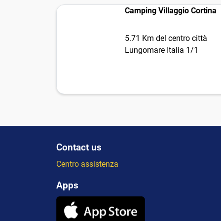
Camping Villaggio Cortina
5.71 Km del centro città
Lungomare Italia 1/1
Contact us
Centro assistenza
Apps