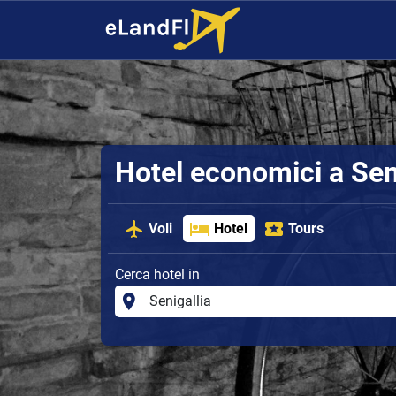
Hotel economici a Sen
Voli
Hotel
Tours
Cerca hotel in