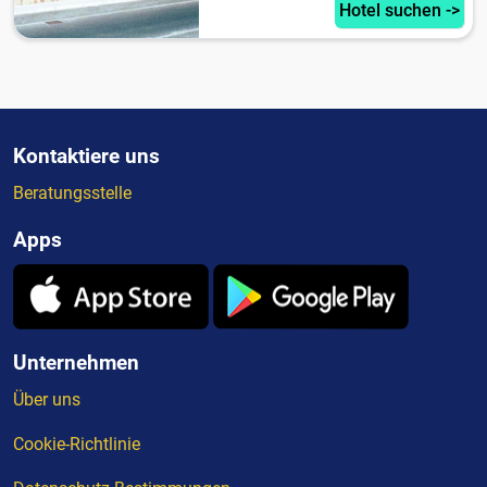
Hotel suchen ->
Kontaktiere uns
Beratungsstelle
Apps
Unternehmen
Über uns
Cookie-Richtlinie