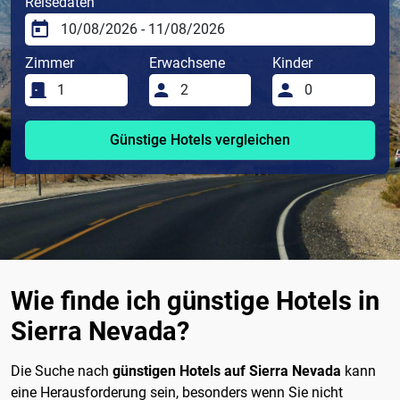
Reisedaten
Zimmer
Erwachsene
Kinder
Günstige Hotels vergleichen
Wie finde ich günstige Hotels in
Sierra Nevada?
Die Suche nach
günstigen Hotels auf Sierra Nevada
kann
eine Herausforderung sein, besonders wenn Sie nicht