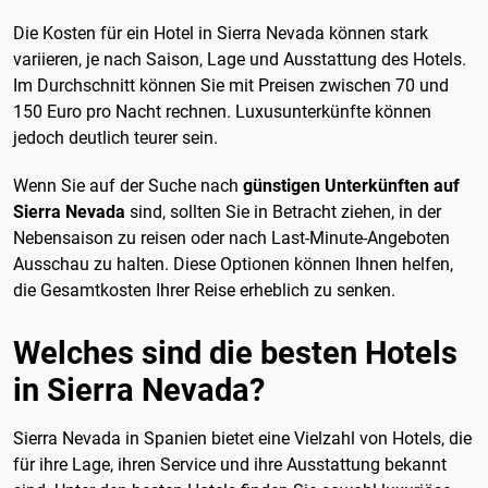
Die Kosten für ein Hotel in Sierra Nevada können stark
variieren, je nach Saison, Lage und Ausstattung des Hotels.
Im Durchschnitt können Sie mit Preisen zwischen 70 und
150 Euro pro Nacht rechnen. Luxusunterkünfte können
jedoch deutlich teurer sein.
Wenn Sie auf der Suche nach
günstigen Unterkünften auf
Sierra Nevada
sind, sollten Sie in Betracht ziehen, in der
Nebensaison zu reisen oder nach Last-Minute-Angeboten
Ausschau zu halten. Diese Optionen können Ihnen helfen,
die Gesamtkosten Ihrer Reise erheblich zu senken.
Welches sind die besten Hotels
in Sierra Nevada?
Sierra Nevada in Spanien bietet eine Vielzahl von Hotels, die
für ihre Lage, ihren Service und ihre Ausstattung bekannt