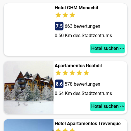
Hotel GHM Monachil
7.5
663 bewertungen
0.50 Km des Stadtzentrums
Hotel suchen ->
Apartamentos Boabdil
8.6
578 bewertungen
0.64 Km des Stadtzentrums
Hotel suchen ->
Hotel Apartamentos Trevenque