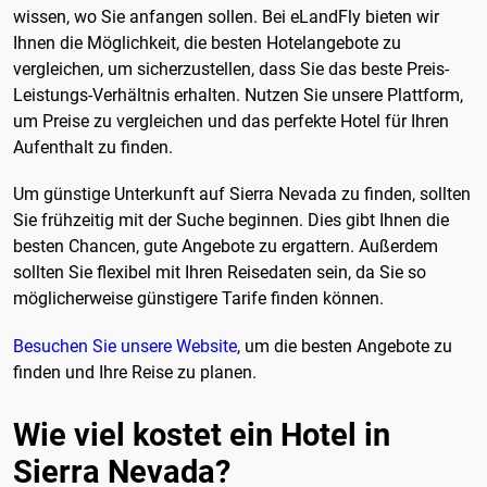
wissen, wo Sie anfangen sollen. Bei eLandFly bieten wir
Ihnen die Möglichkeit, die besten Hotelangebote zu
vergleichen, um sicherzustellen, dass Sie das beste Preis-
Leistungs-Verhältnis erhalten. Nutzen Sie unsere Plattform,
um Preise zu vergleichen und das perfekte Hotel für Ihren
Aufenthalt zu finden.
Um günstige Unterkunft auf Sierra Nevada zu finden, sollten
Sie frühzeitig mit der Suche beginnen. Dies gibt Ihnen die
besten Chancen, gute Angebote zu ergattern. Außerdem
sollten Sie flexibel mit Ihren Reisedaten sein, da Sie so
möglicherweise günstigere Tarife finden können.
Besuchen Sie unsere Website
, um die besten Angebote zu
finden und Ihre Reise zu planen.
Wie viel kostet ein Hotel in
Sierra Nevada?