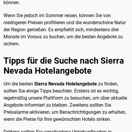
können.
Wenn Sie jedoch im Sommer reisen, können Sie von
niedrigeren Preisen profitieren und die wunderschöne Natur
der Region genießen. Es empfiehlt sich, mindestens drei
Monate im Voraus zu buchen, um die besten Angebote zu
sichern.
Tipps für die Suche nach Sierra
Nevada Hotelangebote
Um die besten
Sierra Nevada Hotelangebote
zu finden,
sollten Sie einige Tipps beachten. Erstens ist es wichtig,
regelmäßig unsere Plattform zu besuchen, um über aktuelle
Angebote informiert zu bleiben. Zweitens sollten Sie
Preisalarme aktivieren, um Benachrichtigungen zu erhalten,
wenn die Preise für Ihre gewünschten Hotels sinken.
Drittens sollten Sie verschiedene Unterkunftsarten in