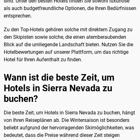
sind. Unter den besten Hotels finden Sie sowohl luxuriöse
als auch budgetfreundliche Optionen, die Ihren Bedürfnissen
entsprechen.
Zu den Top-Hotels gehören solche mit direktem Zugang zu
den Skipisten sowie solche, die einen atemberaubenden
Blick auf die umliegende Landschaft bieten. Nutzen Sie die
Hotelbewertungen auf unserer Plattform, um das richtige
Hotel für Ihren Aufenthalt zu finden.
Wann ist die beste Zeit, um
Hotels in Sierra Nevada zu
buchen?
Die beste Zeit, um Hotels in Sierra Nevada zu buchen, hängt
von Ihren Reiseplänen ab. Die Wintersaison ist besonders
beliebt aufgrund der hervorragenden Skimöglichkeiten, was
bedeutet, dass die Preise während dieser Zeit steigen