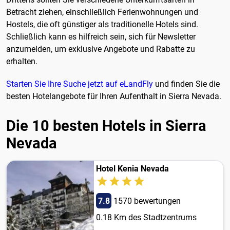
Betracht ziehen, einschließlich Ferienwohnungen und
Hostels, die oft günstiger als traditionelle Hotels sind.
Schließlich kann es hilfreich sein, sich für Newsletter
anzumelden, um exklusive Angebote und Rabatte zu
erhalten.
Starten Sie Ihre Suche jetzt auf eLandFly
und finden Sie die
besten Hotelangebote für Ihren Aufenthalt in Sierra Nevada.
Die 10 besten Hotels in Sierra
Nevada
Hotel Kenia Nevada
7.8
1570 bewertungen
0.18 Km des Stadtzentrums