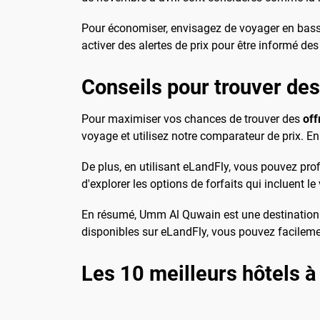
Pour économiser, envisagez de voyager en basse
activer des alertes de prix pour être informé de
Conseils pour trouver de
Pour maximiser vos chances de trouver des
off
voyage et utilisez notre comparateur de prix. E
De plus, en utilisant eLandFly, vous pouvez prof
d'explorer les options de forfaits qui incluent 
En résumé, Umm Al Quwain est une destination q
disponibles sur eLandFly, vous pouvez facileme
Les 10 meilleurs hôtels