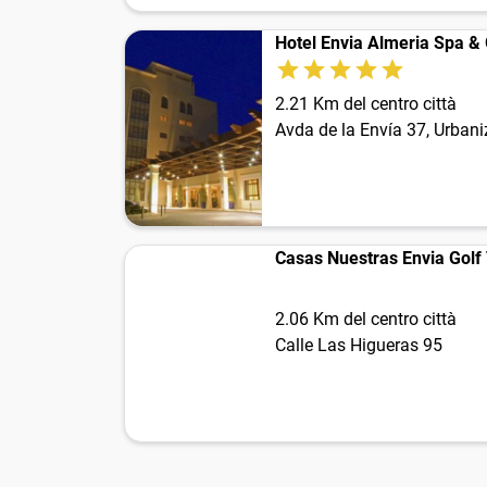
Hotel Envia Almeria Spa & 
2.21 Km del centro città
Avda de la Envía 37, Urbani
Casas Nuestras Envia Golf V
2.06 Km del centro città
Calle Las Higueras 95