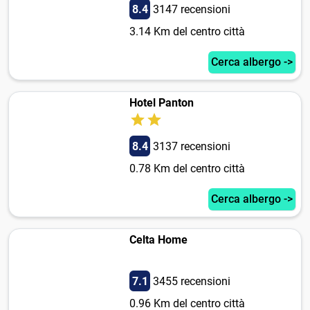
8.4
3147 recensioni
3.14 Km del centro città
Cerca albergo ->
Hotel Panton
8.4
3137 recensioni
0.78 Km del centro città
Cerca albergo ->
Celta Home
7.1
3455 recensioni
0.96 Km del centro città