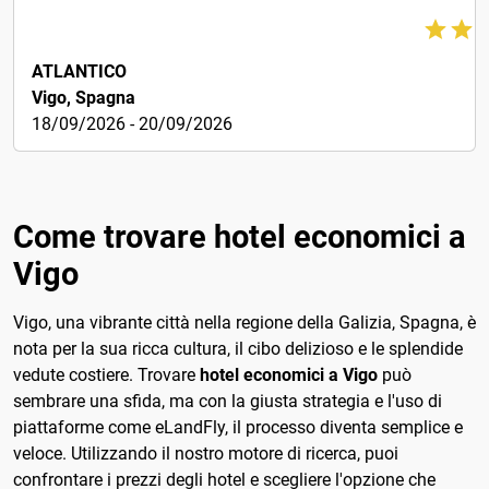
€92
ATLANTICO
Vigo, Spagna
18/09/2026 - 20/09/2026
Come trovare hotel economici a
Vigo
Vigo, una vibrante città nella regione della Galizia, Spagna, è
nota per la sua ricca cultura, il cibo delizioso e le splendide
vedute costiere. Trovare
hotel economici a Vigo
può
sembrare una sfida, ma con la giusta strategia e l'uso di
piattaforme come eLandFly, il processo diventa semplice e
veloce. Utilizzando il nostro motore di ricerca, puoi
confrontare i prezzi degli hotel e scegliere l'opzione che