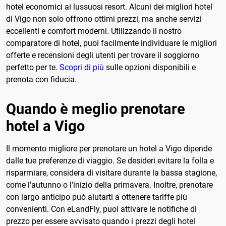
hotel economici ai lussuosi resort. Alcuni dei migliori hotel
di Vigo non solo offrono ottimi prezzi, ma anche servizi
eccellenti e comfort moderni. Utilizzando il nostro
comparatore di hotel, puoi facilmente individuare le migliori
offerte e recensioni degli utenti per trovare il soggiorno
perfetto per te.
Scopri di più
sulle opzioni disponibili e
prenota con fiducia.
Quando è meglio prenotare
hotel a Vigo
Il momento migliore per prenotare un hotel a Vigo dipende
dalle tue preferenze di viaggio. Se desideri evitare la folla e
risparmiare, considera di visitare durante la bassa stagione,
come l'autunno o l'inizio della primavera. Inoltre, prenotare
con largo anticipo può aiutarti a ottenere tariffe più
convenienti. Con eLandFly, puoi attivare le notifiche di
prezzo per essere avvisato quando i prezzi degli hotel