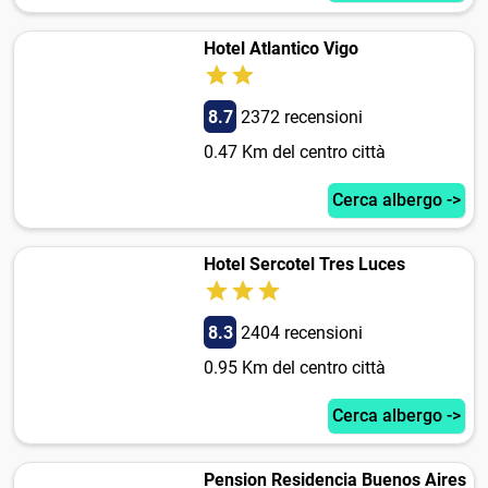
Hotel Atlantico Vigo
8.7
2372 recensioni
0.47 Km del centro città
Cerca albergo ->
Hotel Sercotel Tres Luces
8.3
2404 recensioni
0.95 Km del centro città
Cerca albergo ->
Pension Residencia Buenos Aires