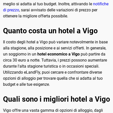
meglio si adatta al tuo budget. Inoltre, attivando le
notifiche
di prezzo
, sarai avvisato delle variazioni di prezzo per
ottenere la migliore offerta possibile.
Quanto costa un hotel a Vigo
Il costo degli hotel a Vigo può variare notevolmente in base
alla stagione, alla posizione e ai servizi offerti. In generale,
un soggiorno in un
hotel economico a Vigo
può partire da
circa 30 euro a notte. Tuttavia, i prezzi possono aumentare
durante l'alta stagione turistica o in occasioni speciali.
Utilizzando eLandFly, puoi cercare e confrontare diverse
opzioni di alloggio per trovare quella che si adatta al tuo
budget e alle tue esigenze.
Quali sono i migliori hotel a Vigo
Vigo offre una vasta gamma di opzioni di alloggio, dagli