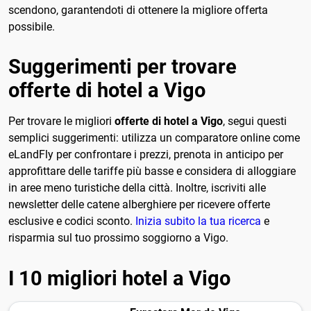
scendono, garantendoti di ottenere la migliore offerta
possibile.
Suggerimenti per trovare
offerte di hotel a Vigo
Per trovare le migliori
offerte di hotel a Vigo
, segui questi
semplici suggerimenti: utilizza un comparatore online come
eLandFly per confrontare i prezzi, prenota in anticipo per
approfittare delle tariffe più basse e considera di alloggiare
in aree meno turistiche della città. Inoltre, iscriviti alle
newsletter delle catene alberghiere per ricevere offerte
esclusive e codici sconto.
Inizia subito la tua ricerca
e
risparmia sul tuo prossimo soggiorno a Vigo.
I 10 migliori hotel a Vigo