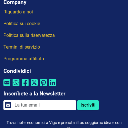
Company
Riguardo a noi
Politica sui cookie
Politica sulla riservatezza
Termini di servizio
Programma affiliato
Condividici
Inscríbete a la Newsletter
Iscriviti
Trova hotel economici a Vigo e prenota il tuo soggiorno ideale con