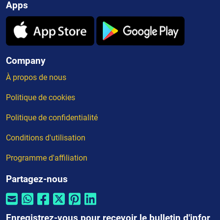
Apps
Company
À propos de nous
Politique de cookies
Politique de confidentialité
Conditions d'utilisation
Programme d'affiliation
Partagez-nous
Enregistrez-vous pour recevoir le bulletin d'infor