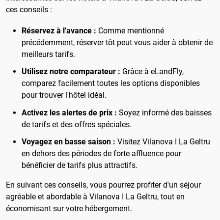
ces conseils :
Réservez à l'avance :
Comme mentionné
précédemment, réserver tôt peut vous aider à obtenir de
meilleurs tarifs.
Utilisez notre comparateur :
Grâce à eLandFly,
comparez facilement toutes les options disponibles
pour trouver l'hôtel idéal.
Activez les alertes de prix :
Soyez informé des baisses
de tarifs et des offres spéciales.
Voyagez en basse saison :
Visitez Vilanova I La Geltru
en dehors des périodes de forte affluence pour
bénéficier de tarifs plus attractifs.
En suivant ces conseils, vous pourrez profiter d'un séjour
agréable et abordable à Vilanova I La Geltru, tout en
économisant sur votre hébergement.