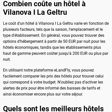
Combien coûte un hôtel à
Vilanova I La Geltru
Le coût d'un hôtel à Vilanova I La Geltru varie en fonction de
plusieurs facteurs, tels que la saison, l'emplacement et le
type d'établissement. En général, vous pouvez trouver des
options d'hébergement à partir de 50 EUR par nuit pour les
hôtels économiques, tandis que les établissements plus
haut de gamme peuvent coûter jusqu'à 200 EUR ou plus par
nuit.
En utilisant notre plateforme eLandFly, vous pouvez
facilement comparer les prix des hôtels pour trouver celui
qui correspond à votre budget. N'oubliez pas d'activer les
alertes de prix pour être informé des baisses de tarifs et
ainsi économiser encore plus sur votre séjour.
Quels sont les meilleurs hôtels