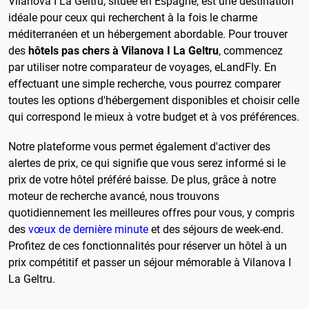
Vilanova I La Geltru, située en Espagne, est une destination
idéale pour ceux qui recherchent à la fois le charme
méditerranéen et un hébergement abordable. Pour trouver
des
hôtels pas chers à Vilanova I La Geltru
, commencez
par utiliser notre comparateur de voyages, eLandFly. En
effectuant une simple recherche, vous pourrez comparer
toutes les options d'hébergement disponibles et choisir celle
qui correspond le mieux à votre budget et à vos préférences.
Notre plateforme vous permet également d'activer des
alertes de prix, ce qui signifie que vous serez informé si le
prix de votre hôtel préféré baisse. De plus, grâce à notre
moteur de recherche avancé, nous trouvons
quotidiennement les meilleures offres pour vous, y compris
des
vœux de dernière minute
et des séjours de week-end.
Profitez de ces fonctionnalités pour réserver un hôtel à un
prix compétitif et passer un séjour mémorable à Vilanova I
La Geltru.