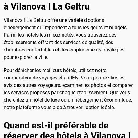
à Vilanova I La Geltru
Vilanova I La Geltru offre une variété d'options
d'hébergement qui répondent à tous les goûts et budgets.
Parmi les hôtels les mieux notés, vous trouverez des
établissements offrant des services de qualité, des
chambres confortables et des emplacements privilégiés
pour explorer la ville.
Pour dénicher les meilleurs hôtels, utilisez notre
comparateur de voyages eLandFly. Vous pourrez lire les
avis des autres voyageurs, examiner les photos et comparer
les services proposés par chaque établissement. Que vous
cherchiez un hôtel de luxe ou un hébergement économique,
notre plateforme vous aide à trouver l'option idéale.
Quand est-il préférable de
réserver des hôtels à Vilanova I