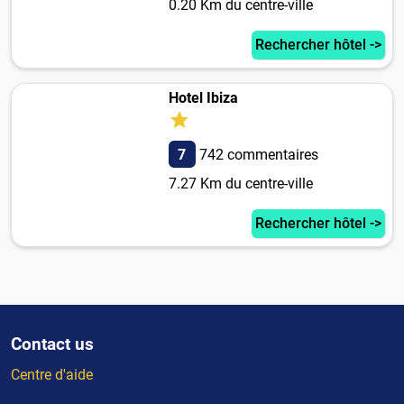
0.20 Km du centre-ville
Rechercher hôtel ->
Hotel Ibiza
7
742 commentaires
7.27 Km du centre-ville
Rechercher hôtel ->
Contact us
Centre d'aide