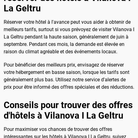
La Geltru
Réserver votre hôtel à l'avance peut vous aider à obtenir de
meilleurs tarifs, surtout si vous prévoyez de visiter Vilanova I
La Geltru pendant la haute saison, généralement de juin à
septembre. Pendant ces mois, la demande est élevée en
raison du climat agréable et des événements locaux.
Pour bénéficier des meilleurs prix, envisagez de réserver
votre hébergement en basse saison, lorsque les tarifs sont
généralement plus bas. Utilisez notre service d'alertes de
prix pour être informé des offres spéciales et des réductions.
Conseils pour trouver des offres
d'hôtels à Vilanova I La Geltru
Pour maximiser vos chances de trouver des offres
intéressantes sur les hôtels à Vilanova I La Geltru, suivez