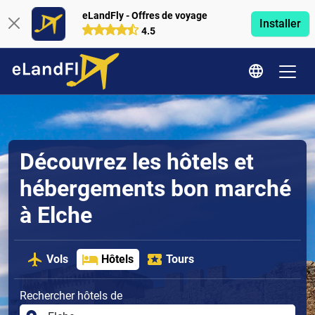
eLandFly - Offres de voyage
Installer
4.5
Découvrez les hôtels et
hébergements bon marché
à Elche
Vols
Hôtels
Tours
Rechercher hôtels de