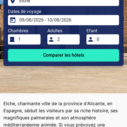
Dates de voyage
Chambres
Adultes
Efant
Comparer les hôtels
Elche, charmante ville de la province d'Alicante, en
Espagne, séduit les visiteurs par sa riche histoire, ses
magnifiques palmeraies et son atmosphère
méditerranéenne animée. Si vous prévoyez une