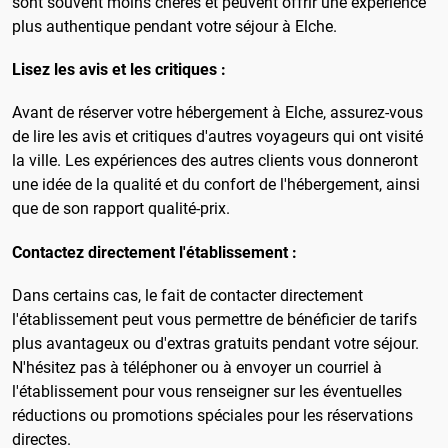
sont souvent moins chères et peuvent offrir une expérience
plus authentique pendant votre séjour à Elche.
Lisez les avis et les critiques :
Avant de réserver votre hébergement à Elche, assurez-vous
de lire les avis et critiques d'autres voyageurs qui ont visité
la ville. Les expériences des autres clients vous donneront
une idée de la qualité et du confort de l'hébergement, ainsi
que de son rapport qualité-prix.
Contactez directement l'établissement :
Dans certains cas, le fait de contacter directement
l'établissement peut vous permettre de bénéficier de tarifs
plus avantageux ou d'extras gratuits pendant votre séjour.
N'hésitez pas à téléphoner ou à envoyer un courriel à
l'établissement pour vous renseigner sur les éventuelles
réductions ou promotions spéciales pour les réservations
directes.