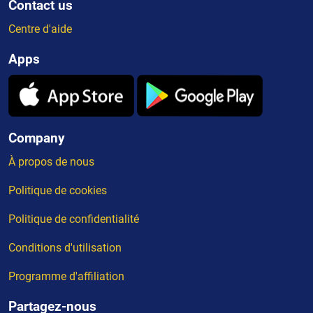
Contact us
Centre d'aide
Apps
Company
À propos de nous
Politique de cookies
Politique de confidentialité
Conditions d'utilisation
Programme d'affiliation
Partagez-nous