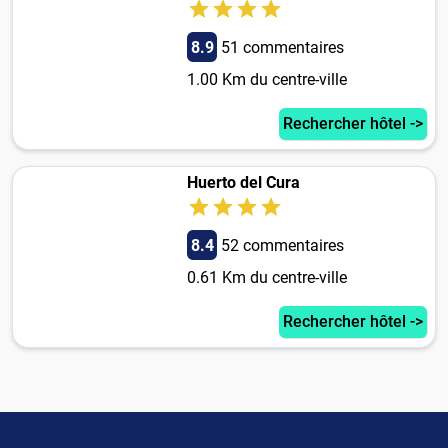
8.9
51 commentaires
1.00 Km du centre-ville
Rechercher hôtel ->
Huerto del Cura
8.4
52 commentaires
0.61 Km du centre-ville
Rechercher hôtel ->