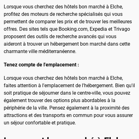
Lorsque vous cherchez des hôtels bon marché à Elche,
profitez des moteurs de recherche spécialisés qui vous
permettent de comparer les prix et de trouver les meilleures
offres. Des sites tels que Booking.com, Expedia et Trivago
proposent des outils de recherche avancés qui vous
aideront à trouver un hébergement bon marché dans cette
charmante ville méditerranéenne.
Tenez compte de l'emplacement :
Lorsque vous cherchez des hôtels bon marché à Elche,
faites attention à l'emplacement de l'hébergement. Bien qu'il
soit pratique de séjourner dans le centre-ville, vous pouvez
également trouver des options plus abordables à la
périphérie de la ville. Pensez également à la proximité des
attractions et des transports en commun pour vous assurer
un séjour confortable et pratique.