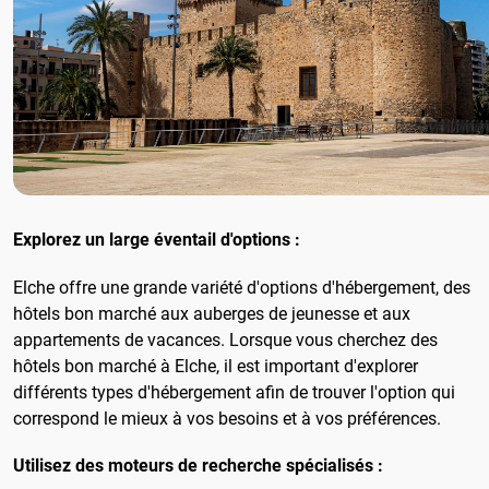
Explorez un large éventail d'options :
Elche offre une grande variété d'options d'hébergement, des
hôtels bon marché aux auberges de jeunesse et aux
appartements de vacances. Lorsque vous cherchez des
hôtels bon marché à Elche, il est important d'explorer
différents types d'hébergement afin de trouver l'option qui
correspond le mieux à vos besoins et à vos préférences.
Utilisez des moteurs de recherche spécialisés :