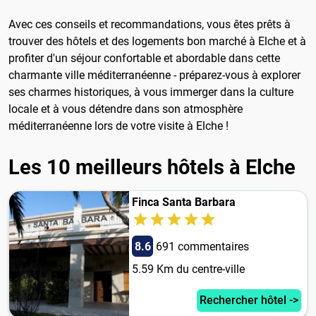
Avec ces conseils et recommandations, vous êtes prêts à
trouver des hôtels et des logements bon marché à Elche et à
profiter d'un séjour confortable et abordable dans cette
charmante ville méditerranéenne - préparez-vous à explorer
ses charmes historiques, à vous immerger dans la culture
locale et à vous détendre dans son atmosphère
méditerranéenne lors de votre visite à Elche !
Les 10 meilleurs hôtels à Elche
Finca Santa Barbara
8.6
691 commentaires
5.59 Km du centre-ville
Rechercher hôtel ->