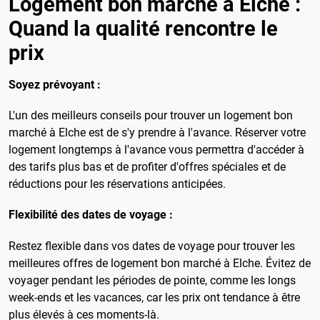
Logement bon marché à Elche :
Quand la qualité rencontre le
prix
Soyez prévoyant :
L'un des meilleurs conseils pour trouver un logement bon
marché à Elche est de s'y prendre à l'avance. Réserver votre
logement longtemps à l'avance vous permettra d'accéder à
des tarifs plus bas et de profiter d'offres spéciales et de
réductions pour les réservations anticipées.
Flexibilité des dates de voyage :
Restez flexible dans vos dates de voyage pour trouver les
meilleures offres de logement bon marché à Elche. Évitez de
voyager pendant les périodes de pointe, comme les longs
week-ends et les vacances, car les prix ont tendance à être
plus élevés à ces moments-là.