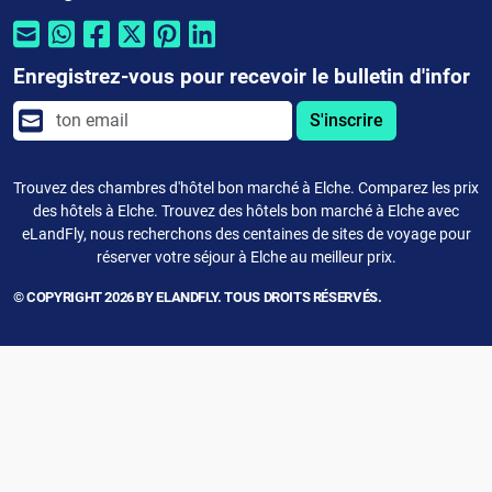
Enregistrez-vous pour recevoir le bulletin d'infor
S'inscrire
Trouvez des chambres d'hôtel bon marché à Elche. Comparez les prix
des hôtels à Elche. Trouvez des hôtels bon marché à Elche avec
eLandFly, nous recherchons des centaines de sites de voyage pour
réserver votre séjour à Elche au meilleur prix.
© COPYRIGHT 2026 BY ELANDFLY. TOUS DROITS RÉSERVÉS.