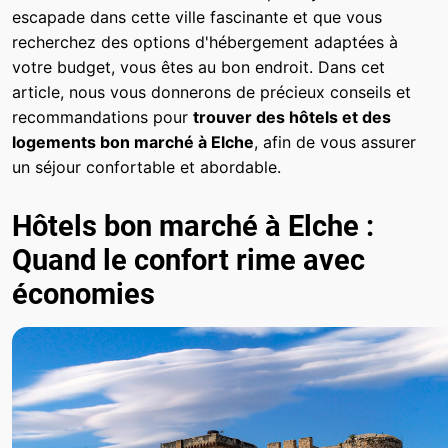
escapade dans cette ville fascinante et que vous
recherchez des options d'hébergement adaptées à
votre budget, vous êtes au bon endroit. Dans cet
article, nous vous donnerons de précieux conseils et
recommandations pour
trouver des hôtels et des
logements bon marché à Elche
, afin de vous assurer
un séjour confortable et abordable.
Hôtels bon marché à Elche :
Quand le confort rime avec
économies