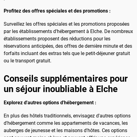
Profitez des offres spéciales et des promotions :
Surveillez les offres spéciales et les promotions proposées
par les établissements d'hébergement à Elche. De nombreux
établissements proposent des réductions pour les
réservations anticipées, des offres de dernière minute et des
forfaits incluant des extras tels que le petit-déjeuner gratuit
ou le transport gratuit.
Conseils supplémentaires pour
un séjour inoubliable à Elche
Explorez d'autres options d'hébergement :
En plus des hôtels traditionnels, envisagez d'autres options
d'hébergement comme les appartements de vacances, les
auberges de jeunesse et les maisons d'hôtes. Ces options