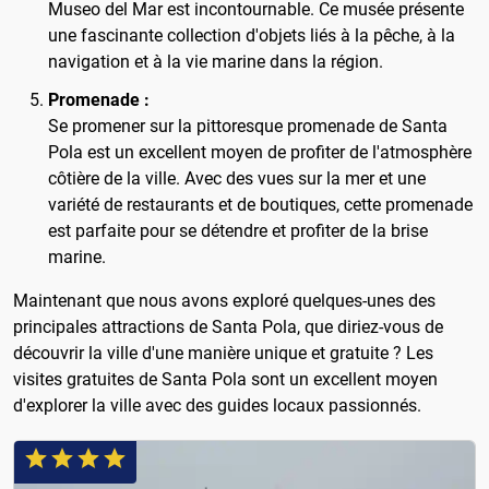
Museo del Mar est incontournable. Ce musée présente
une fascinante collection d'objets liés à la pêche, à la
navigation et à la vie marine dans la région.
Promenade :
Se promener sur la pittoresque promenade de Santa
Pola est un excellent moyen de profiter de l'atmosphère
côtière de la ville. Avec des vues sur la mer et une
variété de restaurants et de boutiques, cette promenade
est parfaite pour se détendre et profiter de la brise
marine.
Maintenant que nous avons exploré quelques-unes des
principales attractions de Santa Pola, que diriez-vous de
découvrir la ville d'une manière unique et gratuite ? Les
visites gratuites de Santa Pola sont un excellent moyen
d'explorer la ville avec des guides locaux passionnés.