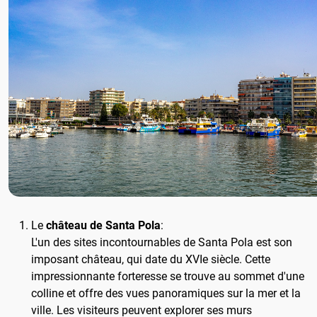
Le
château de Santa Pola
:
L'un des sites incontournables de Santa Pola est son
imposant château, qui date du XVIe siècle. Cette
impressionnante forteresse se trouve au sommet d'une
colline et offre des vues panoramiques sur la mer et la
ville. Les visiteurs peuvent explorer ses murs