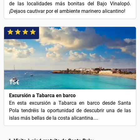
de las localidades más bonitas del Bajo Vinalopó.
¡Dejaos cautivar por el ambiente marinero alicantino!
15€
Excursión a Tabarca en barco
En esta excursión a Tabarca en barco desde Santa
Pola tendréis la oportunidad de descubrir una de las
islas más bellas de la costa alicantina....