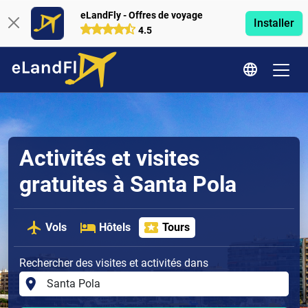
eLandFly - Offres de voyage
Installer
4.5
Activités et visites
gratuites à Santa Pola
Vols
Hôtels
Tours
Rechercher des visites et activités dans