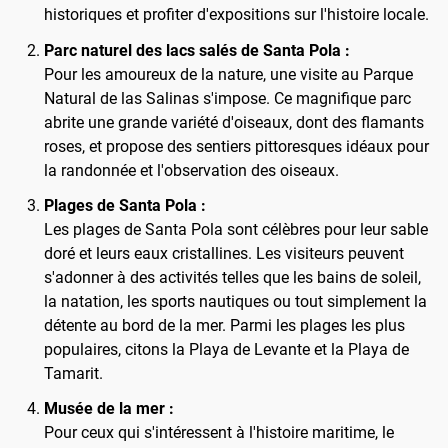
historiques et profiter d'expositions sur l'histoire locale.
Parc naturel des lacs salés de Santa Pola :
Pour les amoureux de la nature, une visite au Parque
Natural de las Salinas s'impose. Ce magnifique parc
abrite une grande variété d'oiseaux, dont des flamants
roses, et propose des sentiers pittoresques idéaux pour
la randonnée et l'observation des oiseaux.
Plages de Santa Pola :
Les plages de Santa Pola sont célèbres pour leur sable
doré et leurs eaux cristallines. Les visiteurs peuvent
s'adonner à des activités telles que les bains de soleil,
la natation, les sports nautiques ou tout simplement la
détente au bord de la mer. Parmi les plages les plus
populaires, citons la Playa de Levante et la Playa de
Tamarit.
Musée de la mer :
Pour ceux qui s'intéressent à l'histoire maritime, le