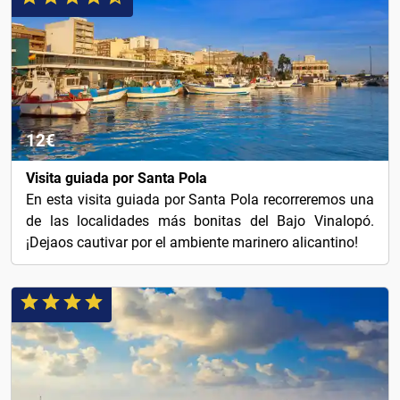
12€
Visita guiada por Santa Pola
En esta visita guiada por Santa Pola recorreremos una
de las localidades más bonitas del Bajo Vinalopó.
¡Dejaos cautivar por el ambiente marinero alicantino!