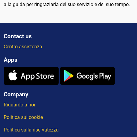
alla guida per ringraziarla del suo servizio e del suo tempo.
Contact us
Centro assistenza
Apps
Company
Riguardo a noi
Politica sui cookie
Politica sulla riservatezza