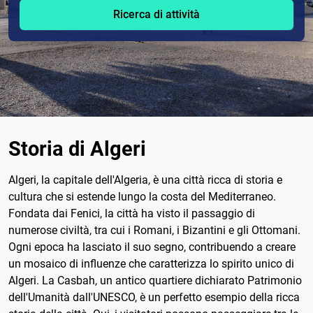
Ricerca di attività
Storia di Algeri
Algeri, la capitale dell'Algeria, è una città ricca di storia e
cultura che si estende lungo la costa del Mediterraneo.
Fondata dai Fenici, la città ha visto il passaggio di
numerose civiltà, tra cui i Romani, i Bizantini e gli Ottomani.
Ogni epoca ha lasciato il suo segno, contribuendo a creare
un mosaico di influenze che caratterizza lo spirito unico di
Algeri. La Casbah, un antico quartiere dichiarato Patrimonio
dell'Umanità dall'UNESCO, è un perfetto esempio della ricca