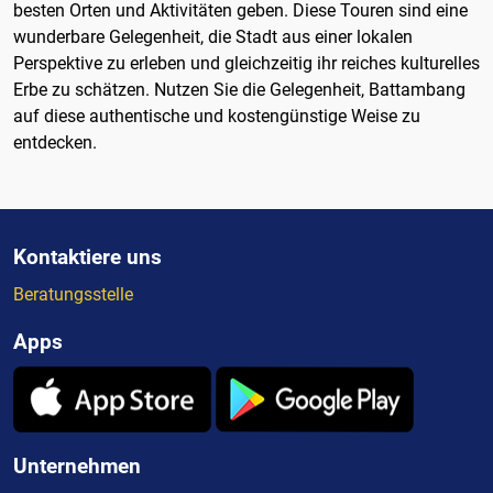
besten Orten und Aktivitäten geben. Diese Touren sind eine
wunderbare Gelegenheit, die Stadt aus einer lokalen
Perspektive zu erleben und gleichzeitig ihr reiches kulturelles
Erbe zu schätzen. Nutzen Sie die Gelegenheit, Battambang
auf diese authentische und kostengünstige Weise zu
entdecken.
Kontaktiere uns
Beratungsstelle
Apps
Unternehmen