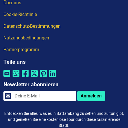
Über uns
Cookie-Richtlinie
Datenschutz-Bestimmungen
Nutzungsbedingungen
Partnerprogramm
Teile uns
Newsletter abonnieren
Anmelden
Entdecken Sie alles, was es in Battambang zu sehen und zu tun gibt,
und genießen Sie eine kostenlose Tour durch diese faszinierende
Stadt.