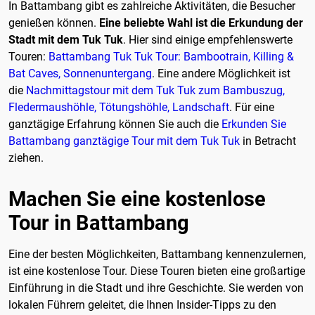
In Battambang gibt es zahlreiche Aktivitäten, die Besucher
genießen können.
Eine beliebte Wahl ist die Erkundung der
Stadt mit dem Tuk Tuk
. Hier sind einige empfehlenswerte
Touren:
Battambang Tuk Tuk Tour: Bambootrain, Killing &
Bat Caves, Sonnenuntergang
. Eine andere Möglichkeit ist
die
Nachmittagstour mit dem Tuk Tuk zum Bambuszug,
Fledermaushöhle, Tötungshöhle, Landschaft
. Für eine
ganztägige Erfahrung können Sie auch die
Erkunden Sie
Battambang ganztägige Tour mit dem Tuk Tuk
in Betracht
ziehen.
Machen Sie eine kostenlose
Tour in Battambang
Eine der besten Möglichkeiten, Battambang kennenzulernen,
ist eine kostenlose Tour. Diese Touren bieten eine großartige
Einführung in die Stadt und ihre Geschichte. Sie werden von
lokalen Führern geleitet, die Ihnen Insider-Tipps zu den