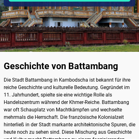
Geschichte von Battambang
Die Stadt Battambang in Kambodscha ist bekannt für ihre
reiche Geschichte und kulturelle Bedeutung. Gegründet im
11. Jahrhundert, spielte sie eine wichtige Rolle als
Handelszentrum während der Khmer-Reiche. Battambang
war oft Schauplatz von Machtkämpfen und wechselte
mehrmals die Herrschaft. Die französische Kolonialzeit
hinterließ in der Stadt markante architektonische Spuren, die
heute noch zu sehen sind. Diese Mischung aus Geschichte