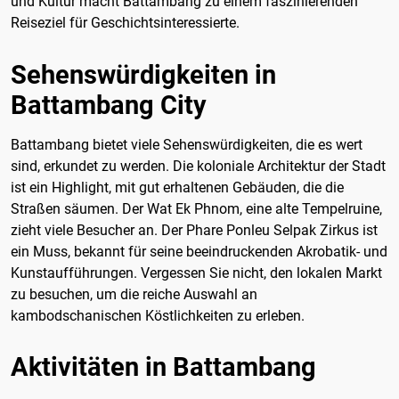
und Kultur macht Battambang zu einem faszinierenden
Reiseziel für Geschichtsinteressierte.
Sehenswürdigkeiten in
Battambang City
Battambang bietet viele Sehenswürdigkeiten, die es wert
sind, erkundet zu werden. Die koloniale Architektur der Stadt
ist ein Highlight, mit gut erhaltenen Gebäuden, die die
Straßen säumen. Der Wat Ek Phnom, eine alte Tempelruine,
zieht viele Besucher an. Der Phare Ponleu Selpak Zirkus ist
ein Muss, bekannt für seine beeindruckenden Akrobatik- und
Kunstaufführungen. Vergessen Sie nicht, den lokalen Markt
zu besuchen, um die reiche Auswahl an
kambodschanischen Köstlichkeiten zu erleben.
Aktivitäten in Battambang