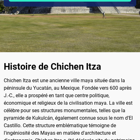
Histoire de Chichen Itza
Chichen Itza est une ancienne ville maya située dans la
péninsule du Yucatán, au Mexique. Fondée vers 600 après
J.-C., elle a prospéré en tant que centre politique,
économique et religieux de la civilisation maya. La ville est
célèbre pour ses structures monumentales, telles que la
pyramide de Kukulcán, également connue sous le nom d'El
Castillo. Cette structure emblématique témoigne de
l'ingéniosité des Mayas en matière d'architecture et