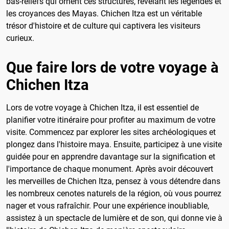
bas-reliefs qui ornent ces structures, révélant les légendes et
les croyances des Mayas. Chichen Itza est un véritable
trésor d'histoire et de culture qui captivera les visiteurs
curieux.
Que faire lors de votre voyage à
Chichen Itza
Lors de votre voyage à Chichen Itza, il est essentiel de
planifier votre itinéraire pour profiter au maximum de votre
visite. Commencez par explorer les sites archéologiques et
plongez dans l'histoire maya. Ensuite, participez à une visite
guidée pour en apprendre davantage sur la signification et
l'importance de chaque monument. Après avoir découvert
les merveilles de Chichen Itza, pensez à vous détendre dans
les nombreux cenotes naturels de la région, où vous pourrez
nager et vous rafraîchir. Pour une expérience inoubliable,
assistez à un spectacle de lumière et de son, qui donne vie à