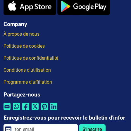
Company
À propos de nous
Politique de cookies
Politique de confidentialité
Conditions d'utilisation
Programme d'affiliation
Partagez-nous
Enregistrez-vous pour recevoir le bulletin d'infor
S'inscrire