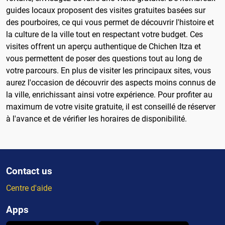
guides locaux proposent des visites gratuites basées sur
des pourboires, ce qui vous permet de découvrir l'histoire et
la culture de la ville tout en respectant votre budget. Ces
visites offrent un aperçu authentique de Chichen Itza et
vous permettent de poser des questions tout au long de
votre parcours. En plus de visiter les principaux sites, vous
aurez l'occasion de découvrir des aspects moins connus de
la ville, enrichissant ainsi votre expérience. Pour profiter au
maximum de votre visite gratuite, il est conseillé de réserver
à l'avance et de vérifier les horaires de disponibilité.
Contact us
Centre d'aide
Apps