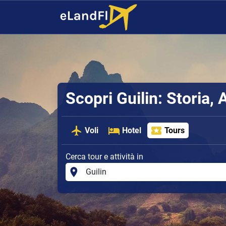
Scopri Guilin: Storia, A
Voli
Hotel
Tours
Cerca tour e attività in