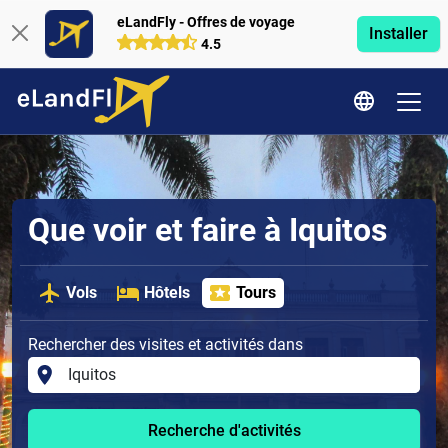
eLandFly - Offres de voyage
Installer
4.5
Que voir et faire à Iquitos
Vols
Hôtels
Tours
Rechercher des visites et activités dans
Recherche d'activités