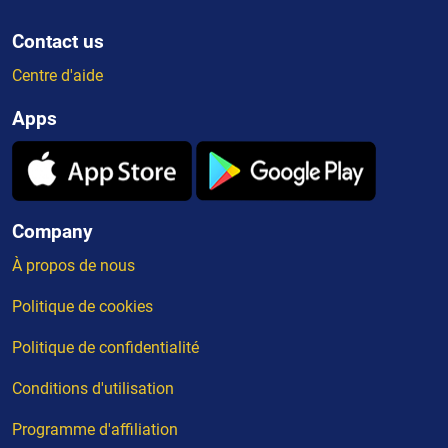
Contact us
Centre d'aide
Apps
Company
À propos de nous
Politique de cookies
Politique de confidentialité
Conditions d'utilisation
Programme d'affiliation