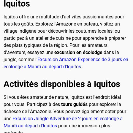
Iquitos
Iquitos offre une multitude d'activités passionnantes pour
tous les goûts. Explorez l'Amazone en bateau, visitez un
village indigène pour découvrir les coutumes locales, ou
participez à un atelier de cuisine pour apprendre à préparer
des plats typiques de la région. Pour les amateurs
d'aventure, essayez une
excursion en écolodge
dans la
jungle, comme l'
Excursion Amazon Experience de 3 jours en
écolodge à Maniti au départ d'Iquitos
.
Activités disponibles à Iquitos
Si vous êtes amateur de nature, Iquitos est l'endroit idéal
pour vous. Participez à des
tours guidés
pour explorer la
richesse de l'Amazonie. Vous pouvez également opter pour
une
Excursion Jungle Adventure de 2 jours en écolodge à
Maniti au départ d'Iquitos
pour une immersion plus
profonde.