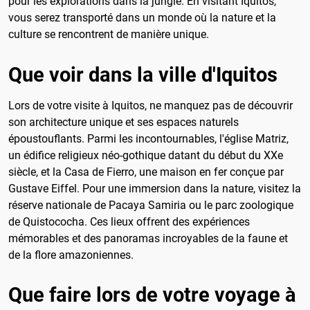
pour les explorations dans la jungle. En visitant Iquitos,
vous serez transporté dans un monde où la nature et la
culture se rencontrent de manière unique.
Que voir dans la ville d'Iquitos
Lors de votre visite à Iquitos, ne manquez pas de découvrir
son architecture unique et ses espaces naturels
époustouflants. Parmi les incontournables, l'église Matriz,
un édifice religieux néo-gothique datant du début du XXe
siècle, et la Casa de Fierro, une maison en fer conçue par
Gustave Eiffel. Pour une immersion dans la nature, visitez la
réserve nationale de Pacaya Samiria ou le parc zoologique
de Quistococha. Ces lieux offrent des expériences
mémorables et des panoramas incroyables de la faune et
de la flore amazoniennes.
Que faire lors de votre voyage à