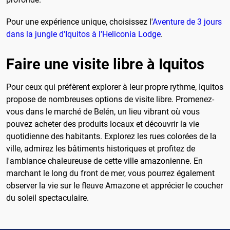
Pour une expérience unique, choisissez l'
Aventure de 3 jours
dans la jungle d'Iquitos à l'Heliconia Lodge
.
Faire une visite libre à Iquitos
Pour ceux qui préfèrent explorer à leur propre rythme, Iquitos
propose de nombreuses options de visite libre. Promenez-
vous dans le marché de Belén, un lieu vibrant où vous
pouvez acheter des produits locaux et découvrir la vie
quotidienne des habitants. Explorez les rues colorées de la
ville, admirez les bâtiments historiques et profitez de
l'ambiance chaleureuse de cette ville amazonienne. En
marchant le long du front de mer, vous pourrez également
observer la vie sur le fleuve Amazone et apprécier le coucher
du soleil spectaculaire.