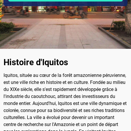
Histoire d'Iquitos
Iquitos, située au cœur de la forêt amazonienne péruvienne,
est une ville riche en histoire et en culture. Fondée au milieu
du XIXe siècle, elle s'est rapidement développée grâce à
l'industrie du caoutchouc, attirant des investisseurs du
monde entier. Aujourd'hui, Iquitos est une ville dynamique et
colorée, connue pour sa biodiversité et ses riches traditions
culturelles. La ville a évolué pour devenir un important
centre de recherche sur l'Amazonie et un point de départ