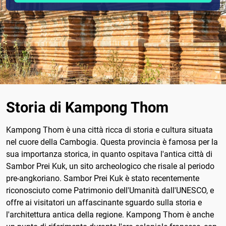
Storia di Kampong Thom
Kampong Thom è una città ricca di storia e cultura situata
nel cuore della Cambogia. Questa provincia è famosa per la
sua importanza storica, in quanto ospitava l'antica città di
Sambor Prei Kuk, un sito archeologico che risale al periodo
pre-angkoriano. Sambor Prei Kuk è stato recentemente
riconosciuto come Patrimonio dell'Umanità dall'UNESCO, e
offre ai visitatori un affascinante sguardo sulla storia e
l'architettura antica della regione. Kampong Thom è anche