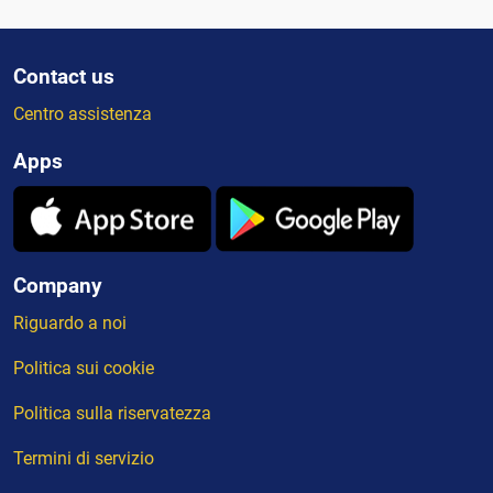
Contact us
Centro assistenza
Apps
Company
Riguardo a noi
Politica sui cookie
Politica sulla riservatezza
Termini di servizio