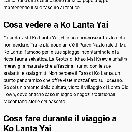
Lanta Yai è una destinazione turistica popolare, pur
mantenendo il suo fascino autentico.
Cosa vedere a Ko Lanta Yai
Quando visiti Ko Lanta Yai, ci sono numerose attrazioni da
non perdere. Tra le più popolari c'è il Parco Nazionale di Mu
Ko Lanta, famoso per le sue spiagge incontaminate e la
ricca fauna selvatica. La Grotta di Khao Mai Kaew è un'altra
meraviglia naturale che affascina i turisti con le sue
stalattiti e stalagmiti. Non perdere il Faro di Ko Lanta, un
punto panoramico che offre viste mozzafiato sull'oceano.
Se sei un amante della cultura, visita il villaggio di Lanta Old
Town, dove antiche case in legno e negozi tradizionali
raccontano storie del passato.
Cosa fare durante il viaggio a
Ko Lanta Yai