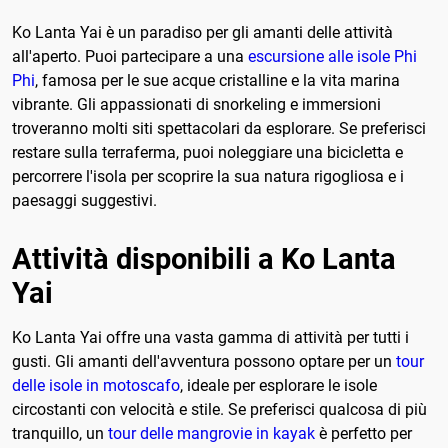
Ko Lanta Yai è un paradiso per gli amanti delle attività
all'aperto. Puoi partecipare a una
escursione alle isole Phi
Phi
, famosa per le sue acque cristalline e la vita marina
vibrante. Gli appassionati di snorkeling e immersioni
troveranno molti siti spettacolari da esplorare. Se preferisci
restare sulla terraferma, puoi noleggiare una bicicletta e
percorrere l'isola per scoprire la sua natura rigogliosa e i
paesaggi suggestivi.
Attività disponibili a Ko Lanta
Yai
Ko Lanta Yai offre una vasta gamma di attività per tutti i
gusti. Gli amanti dell'avventura possono optare per un
tour
delle isole in motoscafo
, ideale per esplorare le isole
circostanti con velocità e stile. Se preferisci qualcosa di più
tranquillo, un
tour delle mangrovie in kayak
è perfetto per