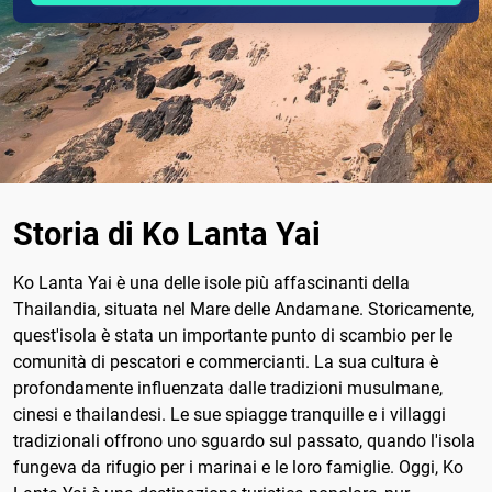
Storia di Ko Lanta Yai
Ko Lanta Yai è una delle isole più affascinanti della
Thailandia, situata nel Mare delle Andamane. Storicamente,
quest'isola è stata un importante punto di scambio per le
comunità di pescatori e commercianti. La sua cultura è
profondamente influenzata dalle tradizioni musulmane,
cinesi e thailandesi. Le sue spiagge tranquille e i villaggi
tradizionali offrono uno sguardo sul passato, quando l'isola
fungeva da rifugio per i marinai e le loro famiglie. Oggi, Ko