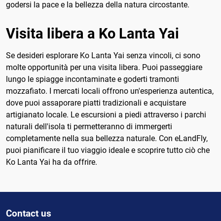
godersi la pace e la bellezza della natura circostante.
Visita libera a Ko Lanta Yai
Se desideri esplorare Ko Lanta Yai senza vincoli, ci sono
molte opportunità per una visita libera. Puoi passeggiare
lungo le spiagge incontaminate e goderti tramonti
mozzafiato. I mercati locali offrono un'esperienza autentica,
dove puoi assaporare piatti tradizionali e acquistare
artigianato locale. Le escursioni a piedi attraverso i parchi
naturali dell'isola ti permetteranno di immergerti
completamente nella sua bellezza naturale. Con eLandFly,
puoi pianificare il tuo viaggio ideale e scoprire tutto ciò che
Ko Lanta Yai ha da offrire.
Contact us