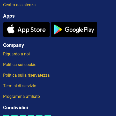
Centro assistenza
Apps
Company
Riguardo a noi
Politica sui cookie
Politica sulla riservatezza
Termini di servizio
Programma affiliato
Condividici