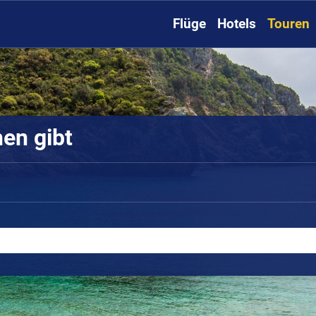
Flüge
Hotels
Touren
hen gibt