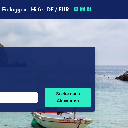
Einloggen
Hilfe
DE / EUR
Suche nach
Aktivitäten