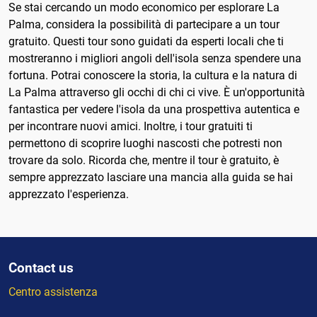
Se stai cercando un modo economico per esplorare La
Palma, considera la possibilità di partecipare a un tour
gratuito. Questi tour sono guidati da esperti locali che ti
mostreranno i migliori angoli dell'isola senza spendere una
fortuna. Potrai conoscere la storia, la cultura e la natura di
La Palma attraverso gli occhi di chi ci vive. È un'opportunità
fantastica per vedere l'isola da una prospettiva autentica e
per incontrare nuovi amici. Inoltre, i tour gratuiti ti
permettono di scoprire luoghi nascosti che potresti non
trovare da solo. Ricorda che, mentre il tour è gratuito, è
sempre apprezzato lasciare una mancia alla guida se hai
apprezzato l'esperienza.
Contact us
Centro assistenza