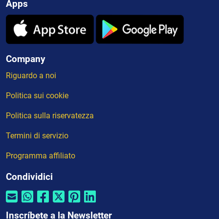
Apps
Company
Riguardo a noi
Politica sui cookie
Politica sulla riservatezza
Termini di servizio
Programma affiliato
Condividici
Inscríbete a la Newsletter