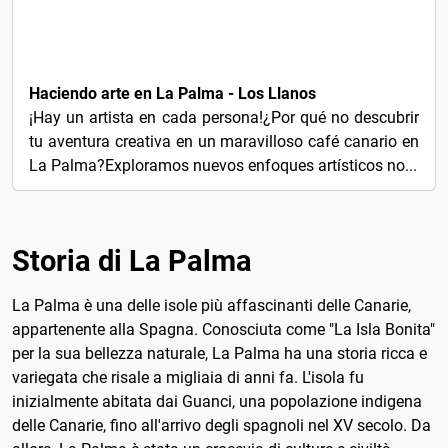
€25
Haciendo arte en La Palma - Los Llanos
¡Hay un artista en cada persona!¿Por qué no descubrir
tu aventura creativa en un maravilloso café canario en
La Palma?Exploramos nuevos enfoques artísticos no...
Storia di La Palma
La Palma è una delle isole più affascinanti delle Canarie,
appartenente alla Spagna. Conosciuta come "La Isla Bonita"
per la sua bellezza naturale, La Palma ha una storia ricca e
variegata che risale a migliaia di anni fa. L'isola fu
inizialmente abitata dai Guanci, una popolazione indigena
delle Canarie, fino all'arrivo degli spagnoli nel XV secolo. Da