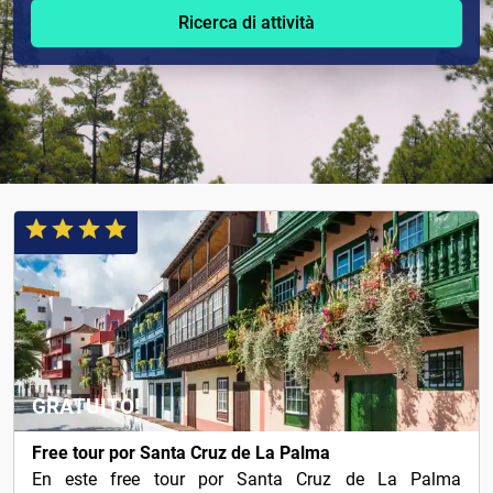
Ricerca di attività
GRATUITO!
Free tour por Santa Cruz de La Palma
En este free tour por Santa Cruz de La Palma