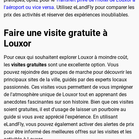
l'aéroport ou vice versa
. Utilisez eLandFly pour comparer les
prix des activités et réserver des expériences inoubliables.
Faire une visite gratuite à
Louxor
Pour ceux qui souhaitent explorer Louxor à moindre coût,
les
visites gratuites
sont une excellente option. Vous
pouvez rejoindre des groupes de marche pour découvrir les
principaux sites de la ville, guidés par des experts locaux
passionnés. Ces visites vous permettent de vous imprégner
de l'atmosphère unique de Louxor tout en apprenant des
anecdotes fascinantes sur son histoire. Bien que ces visites
soient gratuites, il est d'usage de laisser un pourboire au
guide si vous avez apprécié l'expérience. En utilisant
eLandFly, vous pouvez également activer des alertes de prix
pour être informé des meilleures offres sur les visites et les