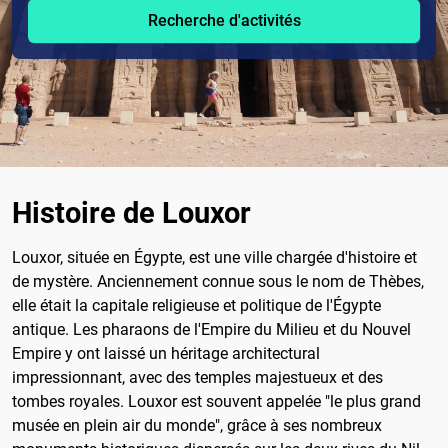
Recherche d'activités
Histoire de Louxor
Louxor, située en Égypte, est une ville chargée d'histoire et
de mystère. Anciennement connue sous le nom de Thèbes,
elle était la capitale religieuse et politique de l'Égypte
antique. Les pharaons de l'Empire du Milieu et du Nouvel
Empire y ont laissé un héritage architectural
impressionnant, avec des temples majestueux et des
tombes royales. Louxor est souvent appelée "le plus grand
musée en plein air du monde", grâce à ses nombreux