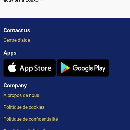
activités à Louxor.
Contact us
Centre d'aide
Apps
Company
À propos de nous
Politique de cookies
Politique de confidentialité