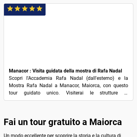
€18
Manacor : Visita guidata della mostra di Rafa Nadal
Scopri l'Accademia Rafa Nadal (dall'esterno) e la
Mostra Rafa Nadal a Manacor, Maiorca, con questo
tour guidato unico. Visiterai le strutture di
allenamento...
Fai un tour gratuito a Maiorca
Un modo eccellente per scoprire la storia e la cultura di