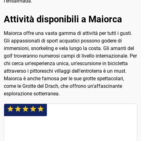
l'ensaimada.
Attività disponibili a Maiorca
Maiorca offre una vasta gamma di attività per tutti i gusti.
Gli appassionati di sport acquatici possono godere di
immersioni, snorkeling e vela lungo la costa. Gli amanti del
golf troveranno numerosi campi di livello internazionale. Per
chi cerca un'esperienza unica, un'escursione in bicicletta
attraverso i pittoreschi villaggi dell'entroterra è un must.
Maiorca è anche famosa per le sue grotte spettacolari,
come le Grotte del Drach, che offrono un'affascinante
esplorazione sotterranea.