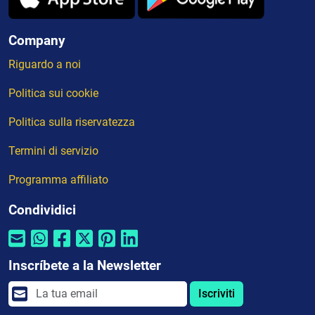
Company
Riguardo a noi
Politica sui cookie
Politica sulla riservatezza
Termini di servizio
Programma affiliato
Condividici
Inscríbete a la Newsletter
Iscriviti