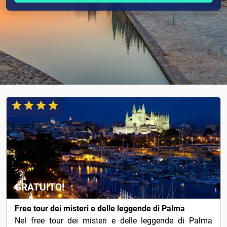
GRATUITO!
Free tour dei misteri e delle leggende di Palma
Nel free tour dei misteri e delle leggende di Palma