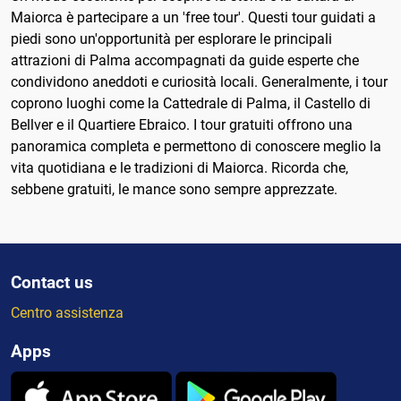
Maiorca è partecipare a un 'free tour'. Questi tour guidati a
piedi sono un'opportunità per esplorare le principali
attrazioni di Palma accompagnati da guide esperte che
condividono aneddoti e curiosità locali. Generalmente, i tour
coprono luoghi come la Cattedrale di Palma, il Castello di
Bellver e il Quartiere Ebraico. I tour gratuiti offrono una
panoramica completa e permettono di conoscere meglio la
vita quotidiana e le tradizioni di Maiorca. Ricorda che,
sebbene gratuiti, le mance sono sempre apprezzate.
Contact us
Centro assistenza
Apps