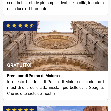
scoprirete le storie più sorprendenti della città, inondata
dalla luce del tramonto!
GRATUITO!
Free tour di Palma di Maiorca
In questo free tour di Palma di Maiorca scopriremo i
must di una delle città insulari più belle della Spagna.
Che ne dite, siete dei nostri?