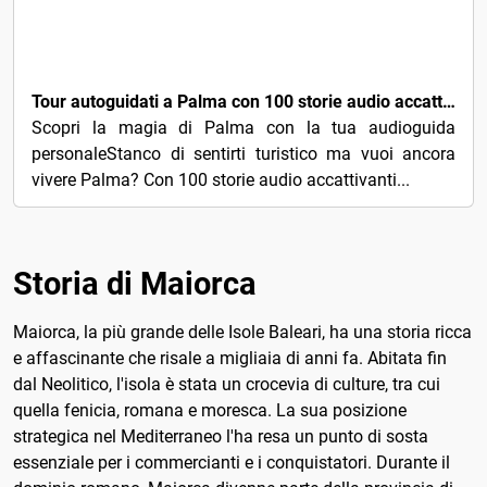
€3
Tour autoguidati a Palma con 100 storie audio accattivanti
Scopri la magia di Palma con la tua audioguida
personaleStanco di sentirti turistico ma vuoi ancora
vivere Palma? Con 100 storie audio accattivanti...
Storia di Maiorca
Maiorca, la più grande delle Isole Baleari, ha una storia ricca
e affascinante che risale a migliaia di anni fa. Abitata fin
dal Neolitico, l'isola è stata un crocevia di culture, tra cui
quella fenicia, romana e moresca. La sua posizione
strategica nel Mediterraneo l'ha resa un punto di sosta
essenziale per i commercianti e i conquistatori. Durante il