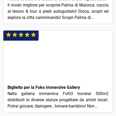
Il modo migliore per scoprire Palma di Maiorca: caccia
al tesoro & tour a piedi autoguidato! Gioca, scopri ed
esplora la città camminando! Scopri Palma di...
€17
Biglietto per la Foko Immersive Gallery
Nella galleria immersiva FoKO troverai 500m2
distribuiti in diverse stanze progettate da artisti locali.
Potrai giocare, dipingere...tornare bambino! Non...