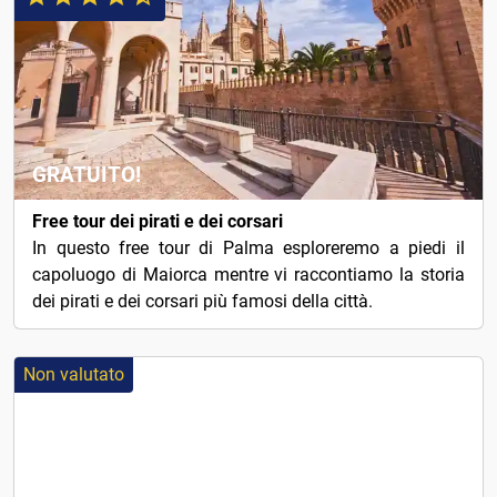
GRATUITO!
Free tour dei pirati e dei corsari
In questo free tour di Palma esploreremo a piedi il
capoluogo di Maiorca mentre vi raccontiamo la storia
dei pirati e dei corsari più famosi della città.
Non valutato