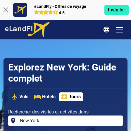
eLandFly - Offres de voyage
Installer
4.5
Explorez New York: Guide
complet
Vols
Hôtels
Tours
Rechercher des visites et activités dans