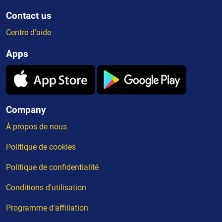
Contact us
Centre d'aide
Apps
Company
À propos de nous
Politique de cookies
Politique de confidentialité
Conditions d'utilisation
Programme d'affiliation