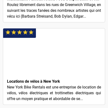
Roulez librement dans les rues de Greenwich Village, en
suivant les traces fanées des nombreux artistes qui ont
vécu ici (Barbara Streisand, Bob Dylan, Edgar...
5€
Locations de vélos à New York
New York Bike Rentals est une entreprise de location de
vélos, vélos électriques et trottinettes électriques qui
offre un moyen pratique et abordable de se...