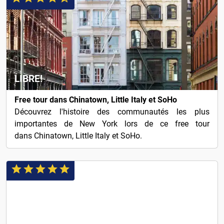
LIBRE!
Free tour dans Chinatown, Little Italy et SoHo
Découvrez l'histoire des communautés les plus
importantes de New York lors de ce free tour
dans Chinatown, Little Italy et SoHo.