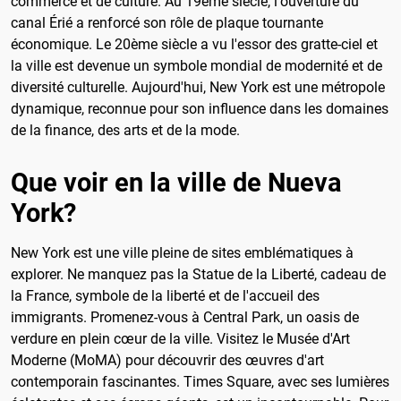
commerce et de culture. Au 19ème siècle, l'ouverture du
canal Érié a renforcé son rôle de plaque tournante
économique. Le 20ème siècle a vu l'essor des gratte-ciel et
la ville est devenue un symbole mondial de modernité et de
diversité culturelle. Aujourd'hui, New York est une métropole
dynamique, reconnue pour son influence dans les domaines
de la finance, des arts et de la mode.
Que voir en la ville de Nueva
York?
New York est une ville pleine de sites emblématiques à
explorer. Ne manquez pas la Statue de la Liberté, cadeau de
la France, symbole de la liberté et de l'accueil des
immigrants. Promenez-vous à Central Park, un oasis de
verdure en plein cœur de la ville. Visitez le Musée d'Art
Moderne (MoMA) pour découvrir des œuvres d'art
contemporain fascinantes. Times Square, avec ses lumières