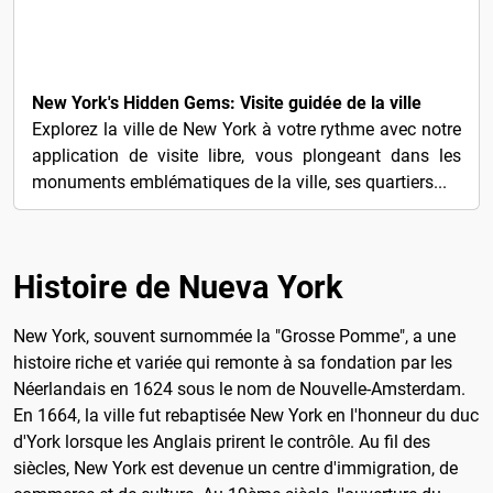
3€
New York's Hidden Gems: Visite guidée de la ville
Explorez la ville de New York à votre rythme avec notre
application de visite libre, vous plongeant dans les
monuments emblématiques de la ville, ses quartiers...
Histoire de Nueva York
New York, souvent surnommée la "Grosse Pomme", a une
histoire riche et variée qui remonte à sa fondation par les
Néerlandais en 1624 sous le nom de Nouvelle-Amsterdam.
En 1664, la ville fut rebaptisée New York en l'honneur du duc
d'York lorsque les Anglais prirent le contrôle. Au fil des
siècles, New York est devenue un centre d'immigration, de