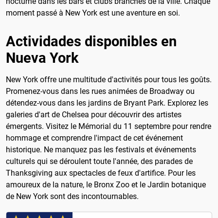
nocturne dans les bars et clubs branchés de la ville. Chaque
moment passé à New York est une aventure en soi.
Actividades disponibles en
Nueva York
New York offre une multitude d'activités pour tous les goûts.
Promenez-vous dans les rues animées de Broadway ou
détendez-vous dans les jardins de Bryant Park. Explorez les
galeries d'art de Chelsea pour découvrir des artistes
émergents. Visitez le Mémorial du 11 septembre pour rendre
hommage et comprendre l'impact de cet événement
historique. Ne manquez pas les festivals et événements
culturels qui se déroulent toute l'année, des parades de
Thanksgiving aux spectacles de feux d'artifice. Pour les
amoureux de la nature, le Bronx Zoo et le Jardin botanique
de New York sont des incontournables.