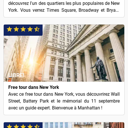
découvrez l'un des quartiers les plus populaires de New
York. Vous verrez Times Square, Broadway et Bryant
Park.
LIBRE!
Free tour dans New York
Avec ce free tour dans New York, vous découvrirez Wall
Street, Battery Park et le mémorial du 11 septembre
avec un guide expert. Bienvenue à Manhattan !