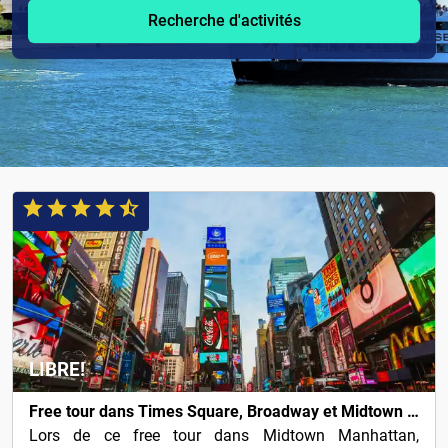
Recherche d'activités
LIBRE!
Free tour dans Times Square, Broadway et Midtown Manhattan
Lors de ce free tour dans Midtown Manhattan,