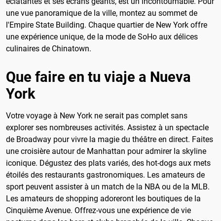
éclatantes et ses écrans géants, est un incontournable. Pour
une vue panoramique de la ville, montez au sommet de
l'Empire State Building. Chaque quartier de New York offre
une expérience unique, de la mode de SoHo aux délices
culinaires de Chinatown.
Que faire en tu viaje a Nueva
York
Votre voyage à New York ne serait pas complet sans
explorer ses nombreuses activités. Assistez à un spectacle
de Broadway pour vivre la magie du théâtre en direct. Faites
une croisière autour de Manhattan pour admirer la skyline
iconique. Dégustez des plats variés, des hot-dogs aux mets
étoilés des restaurants gastronomiques. Les amateurs de
sport peuvent assister à un match de la NBA ou de la MLB.
Les amateurs de shopping adoreront les boutiques de la
Cinquième Avenue. Offrez-vous une expérience de vie