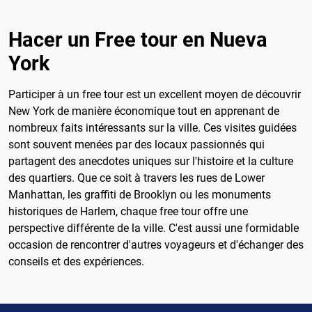
Hacer un Free tour en Nueva
York
Participer à un free tour est un excellent moyen de découvrir
New York de manière économique tout en apprenant de
nombreux faits intéressants sur la ville. Ces visites guidées
sont souvent menées par des locaux passionnés qui
partagent des anecdotes uniques sur l'histoire et la culture
des quartiers. Que ce soit à travers les rues de Lower
Manhattan, les graffiti de Brooklyn ou les monuments
historiques de Harlem, chaque free tour offre une
perspective différente de la ville. C'est aussi une formidable
occasion de rencontrer d'autres voyageurs et d'échanger des
conseils et des expériences.