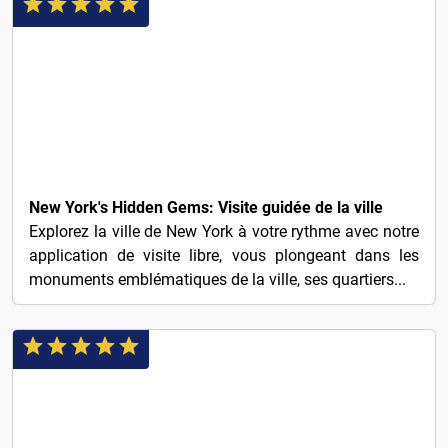
3€
New York's Hidden Gems: Visite guidée de la ville
Explorez la ville de New York à votre rythme avec notre
application de visite libre, vous plongeant dans les
monuments emblématiques de la ville, ses quartiers...