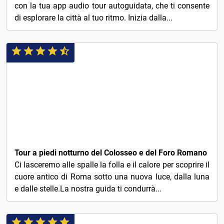
con la tua app audio tour autoguidata, che ti consente
di esplorare la città al tuo ritmo. Inizia dalla...
€3
Tour a piedi notturno del Colosseo e del Foro Romano
Ci lasceremo alle spalle la folla e il calore per scoprire il
cuore antico di Roma sotto una nuova luce, dalla luna
e dalle stelle.La nostra guida ti condurrà...