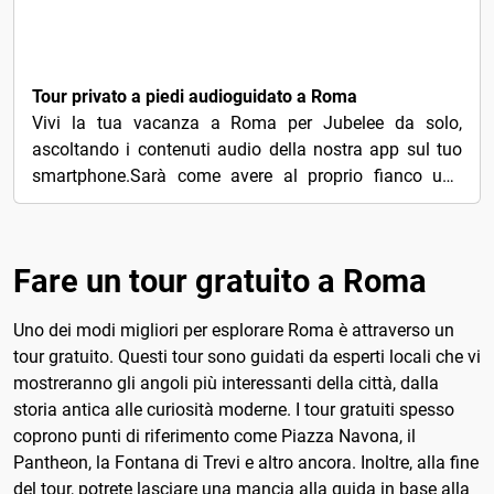
€4
Tour privato a piedi audioguidato a Roma
Vivi la tua vacanza a Roma per Jubelee da solo,
ascoltando i contenuti audio della nostra app sul tuo
smartphone.Sarà come avere al proprio fianco una
guida...
Fare un tour gratuito a Roma
Uno dei modi migliori per esplorare Roma è attraverso un
tour gratuito. Questi tour sono guidati da esperti locali che vi
mostreranno gli angoli più interessanti della città, dalla
storia antica alle curiosità moderne. I tour gratuiti spesso
coprono punti di riferimento come Piazza Navona, il
Pantheon, la Fontana di Trevi e altro ancora. Inoltre, alla fine
del tour, potrete lasciare una mancia alla guida in base alla