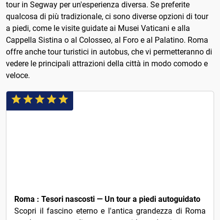
tour in Segway per un'esperienza diversa. Se preferite
qualcosa di più tradizionale, ci sono diverse opzioni di tour
a piedi, come le visite guidate ai Musei Vaticani e alla
Cappella Sistina o al Colosseo, al Foro e al Palatino. Roma
offre anche tour turistici in autobus, che vi permetteranno di
vedere le principali attrazioni della città in modo comodo e
veloce.
€2
Roma : Tesori nascosti — Un tour a piedi autoguidato
Scopri il fascino eterno e l'antica grandezza di Roma