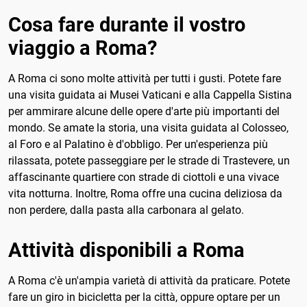
Cosa fare durante il vostro
viaggio a Roma?
A Roma ci sono molte attività per tutti i gusti. Potete fare
una visita guidata ai Musei Vaticani e alla Cappella Sistina
per ammirare alcune delle opere d'arte più importanti del
mondo. Se amate la storia, una visita guidata al Colosseo,
al Foro e al Palatino è d'obbligo. Per un'esperienza più
rilassata, potete passeggiare per le strade di Trastevere, un
affascinante quartiere con strade di ciottoli e una vivace
vita notturna. Inoltre, Roma offre una cucina deliziosa da
non perdere, dalla pasta alla carbonara al gelato.
Attività disponibili a Roma
A Roma c'è un'ampia varietà di attività da praticare. Potete
fare un giro in bicicletta per la città, oppure optare per un