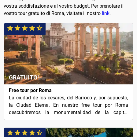
vostra soddisfazione e al vostro budget. Per prenotare il
vostro tour gratuito di Roma, visitate il nostro
link
.
GRATUITO!
Free tour por Roma
La ciudad de los césares, del Barroco y, por supuesto,
la Ciudad Eterna. En nuestro free tour por Roma
descubriremos la monumentalidad de la capital
italiana.