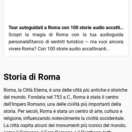
€3
Tour autoguidati a Roma con 100 storie audio accattivanti
Scopri la magia di Roma con la tua audioguida
personaleStanco di sentirti turistico — ma vuoi ancora
vivere Roma? Con 100 storie audio accattivanti...
Storia di Roma
Roma, la Città Eterna, è una delle città più antiche e storiche
del mondo. Fondata nel 753 a.C., Roma è stata il centro
dell'Impero Romano, una delle civiltà più importanti della
storia. Per secoli, Roma è stata un centro di arte, cultura e
religione, influenzando notevolmente la civiltà occidentale.
La città ospita alcuni dei monumenti più iconici del mondo,