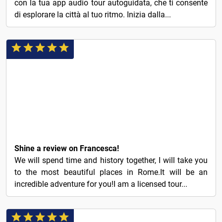
con la tua app audio tour autoguidata, che ti consente
di esplorare la città al tuo ritmo. Inizia dalla...
€3
Shine a review on Francesca!
We will spend time and history together, I will take you
to the most beautiful places in Rome.It will be an
incredible adventure for you!I am a licensed tour...