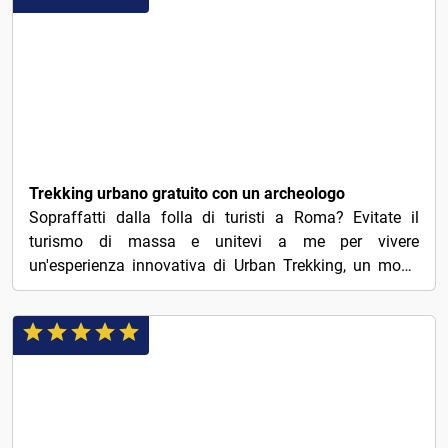
€3
Trekking urbano gratuito con un archeologo
Sopraffatti dalla folla di turisti a Roma? Evitate il
turismo di massa e unitevi a me per vivere
un'esperienza innovativa di Urban Trekking, un modo
salutare e...