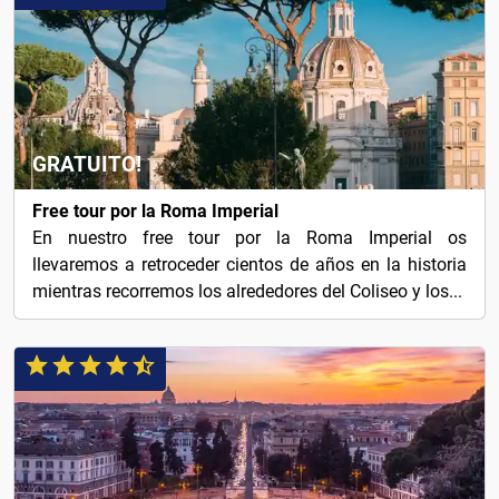
GRATUITO!
Free tour por la Roma Imperial
En nuestro free tour por la Roma Imperial os
llevaremos a retroceder cientos de años en la historia
mientras recorremos los alrededores del Coliseo y los...