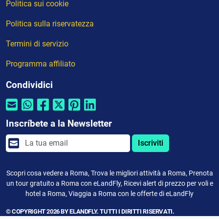
Politica sui cookie
Politica sulla riservatezza
Termini di servizio
Programma affiliato
Condividici
Inscríbete a la Newsletter
Iscriviti
Scopri cosa vedere a Roma, Trova le migliori attività a Roma, Prenota
un tour gratuito a Roma con eLandFly, Ricevi alert di prezzo per voli e
hotel a Roma, Viaggia a Roma con le offerte di eLandFly
© COPYRIGHT 2026 BY ELANDFLY. TUTTI I DIRITTI RISERVATI.