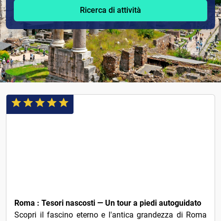
Ricerca di attività
€2
Roma : Tesori nascosti — Un tour a piedi autoguidato
Scopri il fascino eterno e l'antica grandezza di Roma