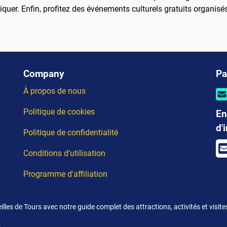
iquer. Enfin, profitez des événements culturels gratuits organisés
Company
Pa
À propos de nous
Politique de cookies
En
d'
Politique de confidentialité
Conditions d'utilisation
Programme d'affiliation
illes de Tours avec notre guide complet des attractions, activités et visit
.