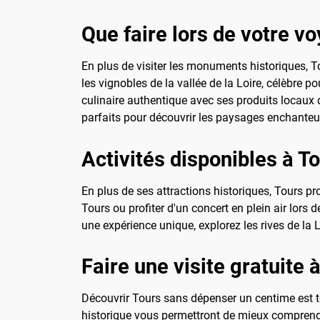
Que faire lors de votre v
En plus de visiter les monuments historiques, T
les vignobles de la vallée de la Loire, célèbre
culinaire authentique avec ses produits locaux d
parfaits pour découvrir les paysages enchanteur
Activités disponibles à T
En plus de ses attractions historiques, Tours pr
Tours ou profiter d'un concert en plein air lors
une expérience unique, explorez les rives de la 
Faire une visite gratuite 
Découvrir Tours sans dépenser un centime est tou
historique vous permettront de mieux comprendre