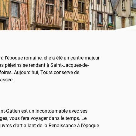
e à l'époque romaine, elle a été un centre majeur
s pèlerins se rendant à Saint-Jacques-de-
foires. Aujourd'hui, Tours conserve de
passée.
aint-Gatien est un incontournable avec ses
ges, vous fera voyager dans le temps. Le
uvres d'art allant de la Renaissance à l'époque