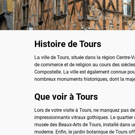
Histoire de Tours
La ville de Tours, située dans la région Centre-V
de commerce et de religion au cours des siècle
Compostelle. La ville est également connue pour 
nombreux monuments historiques, dont la majes
Que voir à Tours
Lors de votre visite à Tours, ne manquez pas de 
impressionnants vitraux gothiques. Le quartier
musée des Beaux-Arts de Tours, installé dans un
moderne. Enfin, le jardin botanique de Tours of