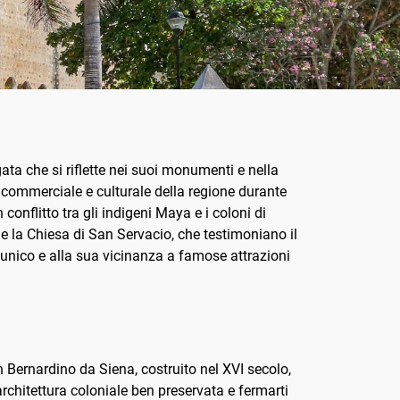
ata che si riflette nei suoi monumenti e nella
 commerciale e culturale della regione durante
conflitto tra gli indigeni Maya e i coloni di
e la Chiesa di San Servacio, che testimoniano il
 unico e alla sua vicinanza a famose attrazioni
San Bernardino da Siena, costruito nel XVI secolo,
architettura coloniale ben preservata e fermarti