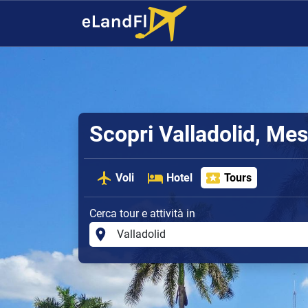
Scopri Valladolid, Me
Voli
Hotel
Tours
Cerca tour e attività in