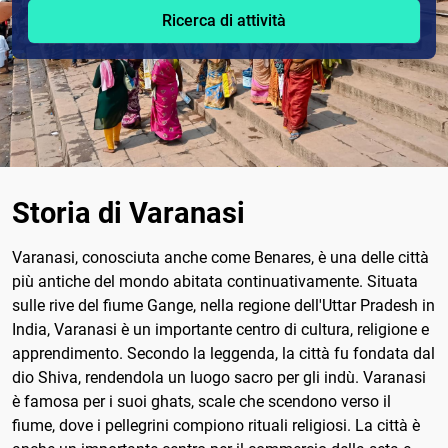
Ricerca di attività
Storia di Varanasi
Varanasi, conosciuta anche come Benares, è una delle città
più antiche del mondo abitata continuativamente. Situata
sulle rive del fiume Gange, nella regione dell'Uttar Pradesh in
India, Varanasi è un importante centro di cultura, religione e
apprendimento. Secondo la leggenda, la città fu fondata dal
dio Shiva, rendendola un luogo sacro per gli indù. Varanasi
è famosa per i suoi ghats, scale che scendono verso il
fiume, dove i pellegrini compiono rituali religiosi. La città è