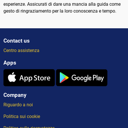
esperienze. Assicurati di dare una mancia alla guida come
gesto di ringraziamento per la loro conoscenza e tempo.
Contact us
Centro assistenza
Apps
Company
Riguardo a noi
Politica sui cookie