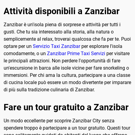
Attività disponibili a Zanzibar
Zanzibar è un'isola piena di sorprese e attività per tutti i
gusti. Che tu sia interessato alla storia, alla natura o
semplicemente al relax, troverai qualcosa che fa per te. Puoi
optare per un
Servizio Taxi Zanzibar
per esplorare l'isola
comodamente, o un
Zanzibar Prime Taxi Servizi
per visitare
le principali attrazioni. Non perdere l'opportunità di fare
un'escursione in barca alle isole vicine per fare snorkeling o
immersioni. Per chi ama la cultura, partecipare a una classe
di cucina locale può essere un modo divertente per imparare
di più sulla tradizione culinaria di Zanzibar.
Fare un tour gratuito a Zanzibar
Un modo eccellente per scoprire Zanzibar City senza
spendere troppo è partecipare a un tour gratuito. Questi tour