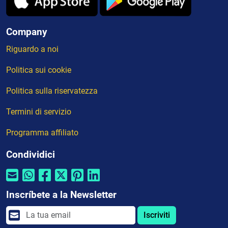
Company
Riguardo a noi
Politica sui cookie
Politica sulla riservatezza
Termini di servizio
Programma affiliato
Condividici
Inscríbete a la Newsletter
Iscriviti