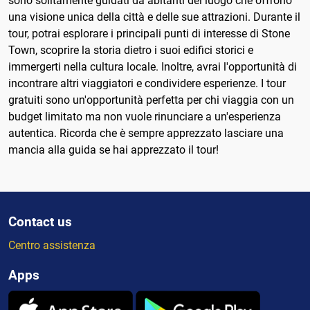
sono solitamente guidati da abitanti del luogo che offrono
una visione unica della città e delle sue attrazioni. Durante il
tour, potrai esplorare i principali punti di interesse di Stone
Town, scoprire la storia dietro i suoi edifici storici e
immergerti nella cultura locale. Inoltre, avrai l'opportunità di
incontrare altri viaggiatori e condividere esperienze. I tour
gratuiti sono un'opportunità perfetta per chi viaggia con un
budget limitato ma non vuole rinunciare a un'esperienza
autentica. Ricorda che è sempre apprezzato lasciare una
mancia alla guida se hai apprezzato il tour!
Contact us
Centro assistenza
Apps