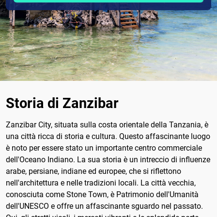
Storia di Zanzibar
Zanzibar City, situata sulla costa orientale della Tanzania, è
una città ricca di storia e cultura. Questo affascinante luogo
è noto per essere stato un importante centro commerciale
dell'Oceano Indiano. La sua storia è un intreccio di influenze
arabe, persiane, indiane ed europee, che si riflettono
nell'architettura e nelle tradizioni locali. La città vecchia,
conosciuta come Stone Town, è Patrimonio dell'Umanità
dell'UNESCO e offre un affascinante sguardo nel passato.