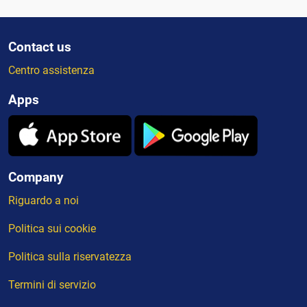
Contact us
Centro assistenza
Apps
Company
Riguardo a noi
Politica sui cookie
Politica sulla riservatezza
Termini di servizio