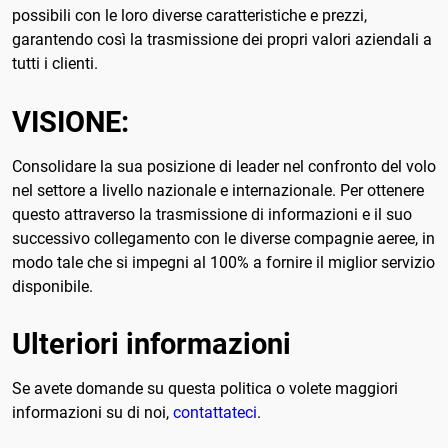
possibili con le loro diverse caratteristiche e prezzi,
garantendo così la trasmissione dei propri valori aziendali a
tutti i clienti.
VISIONE:
Consolidare la sua posizione di leader nel confronto del volo
nel settore a livello nazionale e internazionale. Per ottenere
questo attraverso la trasmissione di informazioni e il suo
successivo collegamento con le diverse compagnie aeree, in
modo tale che si impegni al 100% a fornire il miglior servizio
disponibile.
Ulteriori informazioni
Se avete domande su questa politica o volete maggiori
informazioni su di noi,
contattateci
.