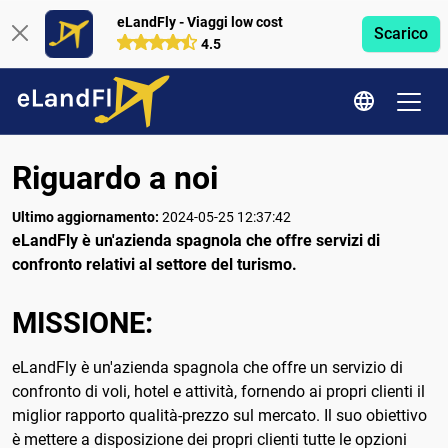
eLandFly - Viaggi low cost
Scarico
4.5
Riguardo a noi
Ultimo aggiornamento:
2024-05-25 12:37:42
eLandFly è un'azienda spagnola che offre servizi di
confronto relativi al settore del turismo.
MISSIONE:
eLandFly è un'azienda spagnola che offre un servizio di
confronto di voli, hotel e attività, fornendo ai propri clienti il ​​
miglior rapporto qualità-prezzo sul mercato. Il suo obiettivo
è mettere a disposizione dei propri clienti tutte le opzioni