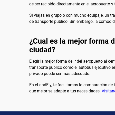
de ser recibido directamente en el aeropuerto 
Si viajas en grupo o con mucho equipaje, un t
de transporte público. Sin embargo, la comodid
¿Cual es la mejor forma de
ciudad?
Elegir la mejor forma de ir del aeropuerto al c
transporte público como el autobús ejecutivo es
privado puede ser más adecuado.
En eLandFly, te facilitamos la comparación de 
que mejor se adapte a tus necesidades.
Visítan