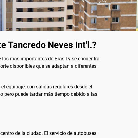
e Tancredo Neves Int'l.?
e los más importantes de Brasil y se encuentra
porte disponibles que se adaptan a diferentes
el equipaje, con salidas regulares desde el
co pero puede tardar más tiempo debido a las
 centro de la ciudad. El servicio de autobuses