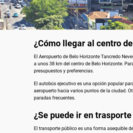
¿Cómo llegar al centro de
El Aeropuerto de Belo Horizonte Tancredo Neves
a unos 38 km del centro de Belo Horizonte. Para
presupuestos y preferencias.
El autobús ejecutivo es una opción popular para
aeropuerto hacia varios puntos de la ciudad. O
paradas frecuentes.
¿Se puede ir en trasporte
El transporte público es una forma asequible de 