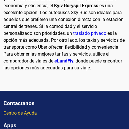
economía y eficiencia, el
Kyiv Boryspil Express
es una
excelente opción. Los autobuses Sky Bus son ideales para
aquellos que prefieren una conexión directa con la estación
central de trenes. Si la comodidad y el servicio
personalizado son prioridades, un
traslado privado
es la
opción más adecuada. Por otro lado, los taxis y servicios de
transporte como Uber ofrecen flexibilidad y conveniencia.
Para obtener las mejores tarifas y servicios, utilice el
comparador de viajes de
eLandFly
, donde puede encontrar
las opciones más adecuadas para su viaje.
Contactanos
Centro de Ayuda
Apps