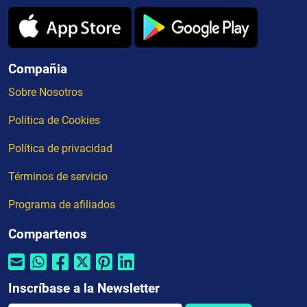
Compañia
Sobre Nosotros
Política de Cookies
Política de privacidad
Términos de servicio
Programa de afiliados
Compartenos
Inscríbase a la Newsletter