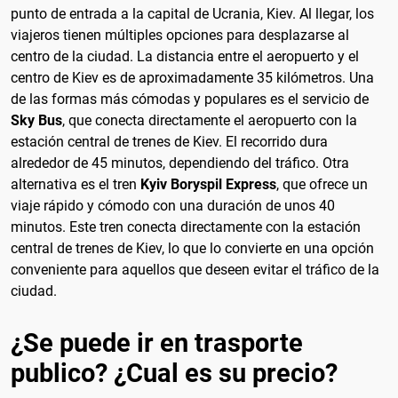
punto de entrada a la capital de Ucrania, Kiev. Al llegar, los
viajeros tienen múltiples opciones para desplazarse al
centro de la ciudad. La distancia entre el aeropuerto y el
centro de Kiev es de aproximadamente 35 kilómetros. Una
de las formas más cómodas y populares es el servicio de
Sky Bus
, que conecta directamente el aeropuerto con la
estación central de trenes de Kiev. El recorrido dura
alrededor de 45 minutos, dependiendo del tráfico. Otra
alternativa es el tren
Kyiv Boryspil Express
, que ofrece un
viaje rápido y cómodo con una duración de unos 40
minutos. Este tren conecta directamente con la estación
central de trenes de Kiev, lo que lo convierte en una opción
conveniente para aquellos que deseen evitar el tráfico de la
ciudad.
¿Se puede ir en trasporte
publico? ¿Cual es su precio?