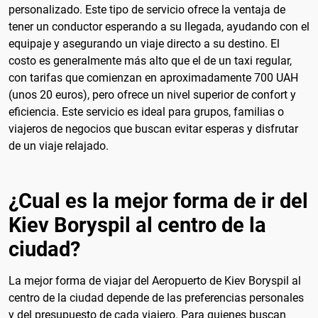
personalizado. Este tipo de servicio ofrece la ventaja de
tener un conductor esperando a su llegada, ayudando con el
equipaje y asegurando un viaje directo a su destino. El
costo es generalmente más alto que el de un taxi regular,
con tarifas que comienzan en aproximadamente 700 UAH
(unos 20 euros), pero ofrece un nivel superior de confort y
eficiencia. Este servicio es ideal para grupos, familias o
viajeros de negocios que buscan evitar esperas y disfrutar
de un viaje relajado.
¿Cual es la mejor forma de ir del
Kiev Boryspil al centro de la
ciudad?
La mejor forma de viajar del Aeropuerto de Kiev Boryspil al
centro de la ciudad depende de las preferencias personales
y del presupuesto de cada viajero. Para quienes buscan