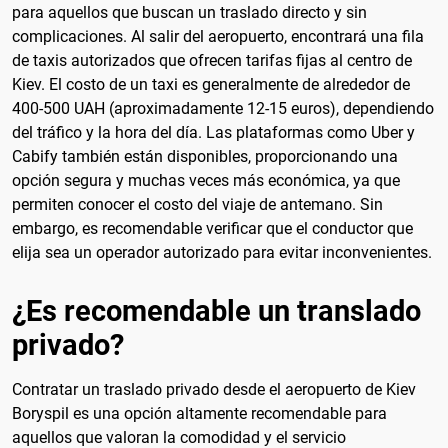
para aquellos que buscan un traslado directo y sin
complicaciones. Al salir del aeropuerto, encontrará una fila
de taxis autorizados que ofrecen tarifas fijas al centro de
Kiev. El costo de un taxi es generalmente de alrededor de
400-500 UAH (aproximadamente 12-15 euros), dependiendo
del tráfico y la hora del día. Las plataformas como Uber y
Cabify también están disponibles, proporcionando una
opción segura y muchas veces más económica, ya que
permiten conocer el costo del viaje de antemano. Sin
embargo, es recomendable verificar que el conductor que
elija sea un operador autorizado para evitar inconvenientes.
¿Es recomendable un translado
privado?
Contratar un traslado privado desde el aeropuerto de Kiev
Boryspil es una opción altamente recomendable para
aquellos que valoran la comodidad y el servicio