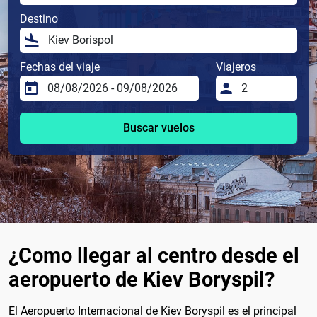
Destino
Fechas del viaje
Viajeros
Buscar vuelos
¿Como llegar al centro desde el
aeropuerto de Kiev Boryspil?
El Aeropuerto Internacional de Kiev Boryspil es el principal