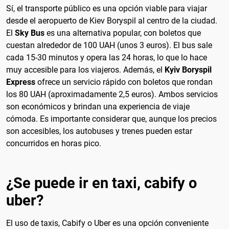
Sí, el transporte público es una opción viable para viajar
desde el aeropuerto de Kiev Boryspil al centro de la ciudad.
El
Sky Bus
es una alternativa popular, con boletos que
cuestan alrededor de 100 UAH (unos 3 euros). El bus sale
cada 15-30 minutos y opera las 24 horas, lo que lo hace
muy accesible para los viajeros. Además, el
Kyiv Boryspil
Express
ofrece un servicio rápido con boletos que rondan
los 80 UAH (aproximadamente 2,5 euros). Ambos servicios
son económicos y brindan una experiencia de viaje
cómoda. Es importante considerar que, aunque los precios
son accesibles, los autobuses y trenes pueden estar
concurridos en horas pico.
¿Se puede ir en taxi, cabify o
uber?
El uso de taxis, Cabify o Uber es una opción conveniente