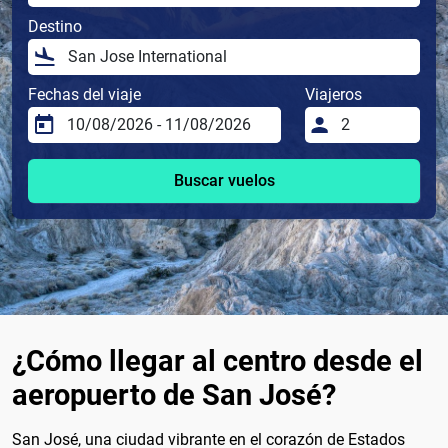
Destino
Fechas del viaje
Viajeros
Buscar vuelos
¿Cómo llegar al centro desde el
aeropuerto de San José?
San José, una ciudad vibrante en el corazón de Estados