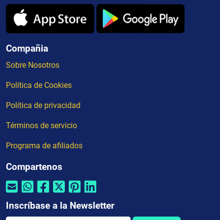
Compañia
Sobre Nosotros
Política de Cookies
Política de privacidad
Términos de servicio
Programa de afiliados
Compartenos
Inscríbase a la Newsletter