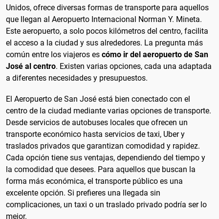
Unidos, ofrece diversas formas de transporte para aquellos
que llegan al Aeropuerto Internacional Norman Y. Mineta.
Este aeropuerto, a solo pocos kilómetros del centro, facilita
el acceso a la ciudad y sus alrededores. La pregunta más
común entre los viajeros es
cómo ir del aeropuerto de San
José al centro
. Existen varias opciones, cada una adaptada
a diferentes necesidades y presupuestos.
El Aeropuerto de San José está bien conectado con el
centro de la ciudad mediante varias opciones de transporte.
Desde servicios de autobuses locales que ofrecen un
transporte económico hasta servicios de taxi, Uber y
traslados privados que garantizan comodidad y rapidez.
Cada opción tiene sus ventajas, dependiendo del tiempo y
la comodidad que desees. Para aquellos que buscan la
forma más económica, el transporte público es una
excelente opción. Si prefieres una llegada sin
complicaciones, un taxi o un traslado privado podría ser lo
mejor.