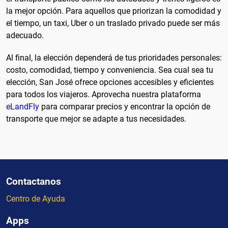
la mejor opción. Para aquellos que priorizan la comodidad y
el tiempo, un taxi, Uber o un traslado privado puede ser más
adecuado.
Al final, la elección dependerá de tus prioridades personales:
costo, comodidad, tiempo y conveniencia. Sea cual sea tu
elección, San José ofrece opciones accesibles y eficientes
para todos los viajeros. Aprovecha nuestra plataforma
eLandFly
para comparar precios y encontrar la opción de
transporte que mejor se adapte a tus necesidades.
Contactanos
Centro de Ayuda
Apps