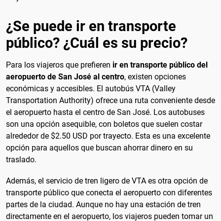
¿Se puede ir en transporte
público? ¿Cuál es su precio?
Para los viajeros que prefieren
ir en transporte público del
aeropuerto de San José al centro
, existen opciones
económicas y accesibles. El autobús VTA (Valley
Transportation Authority) ofrece una ruta conveniente desde
el aeropuerto hasta el centro de San José. Los autobuses
son una opción asequible, con boletos que suelen costar
alrededor de $2.50 USD por trayecto. Esta es una excelente
opción para aquellos que buscan ahorrar dinero en su
traslado.
Además, el servicio de tren ligero de VTA es otra opción de
transporte público que conecta el aeropuerto con diferentes
partes de la ciudad. Aunque no hay una estación de tren
directamente en el aeropuerto, los viajeros pueden tomar un