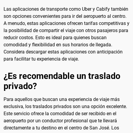
Las aplicaciones de transporte como Uber y Cabify también
son opciones convenientes para ir del aeropuerto al centro.
A menudo, estas aplicaciones ofrecen tarifas competitivas y
la posibilidad de compartir el viaje con otros pasajeros para
reducir costos. Esto es ideal para quienes buscan
comodidad y flexibilidad en sus horarios de llegada.
Considera descargar estas aplicaciones con anticipación
para facilitar tu experiencia de viaje.
¿Es recomendable un traslado
privado?
Para aquellos que buscan una experiencia de viaje más
exclusiva, los traslados privados son una opción excelente.
Este servicio ofrece la comodidad de ser recibido en el
aeropuerto por un conductor profesional que te llevará
directamente a tu destino en el centro de San José. Los