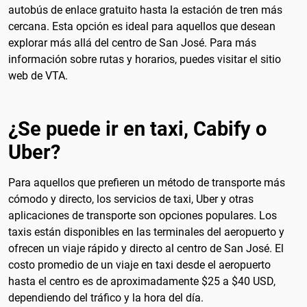
autobús de enlace gratuito hasta la estación de tren más
cercana. Esta opción es ideal para aquellos que desean
explorar más allá del centro de San José. Para más
información sobre rutas y horarios, puedes visitar el sitio
web de VTA.
¿Se puede ir en taxi, Cabify o
Uber?
Para aquellos que prefieren un método de transporte más
cómodo y directo, los servicios de taxi, Uber y otras
aplicaciones de transporte son opciones populares. Los
taxis están disponibles en las terminales del aeropuerto y
ofrecen un viaje rápido y directo al centro de San José. El
costo promedio de un viaje en taxi desde el aeropuerto
hasta el centro es de aproximadamente $25 a $40 USD,
dependiendo del tráfico y la hora del día.