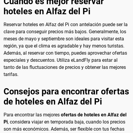
Cuando es mejor reservar
hoteles en Alfaz del Pi
Reservar hoteles en Alfaz del Pi con antelación puede ser la
clave para conseguir precios más bajos. Generalmente, los
meses de mayo y septiembre son ideales para visitar esta
región, ya que el clima es agradable y hay menos turistas.
Además, al reservar con tiempo, puedes aprovechar ofertas
especiales y descuentos. Utiliza eLandFly para estar al
tanto de las fluctuaciones de precios y obtener las mejores
tarifas.
Consejos para encontrar ofertas
de hoteles en Alfaz del Pi
Para encontrar las mejores
ofertas de hoteles en Alfaz del
Pi
, considera viajar en temporada baja, cuando los precios
son más económicos. Además, ser flexible con tus fechas