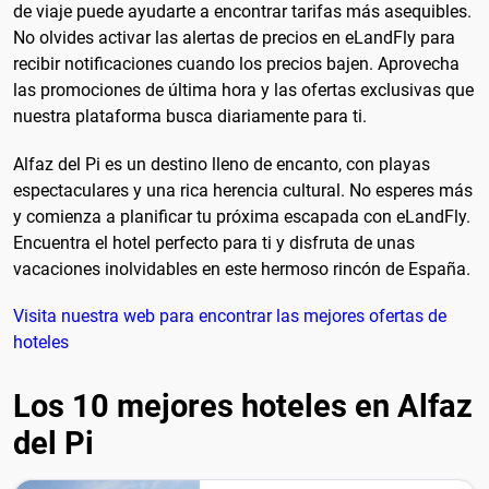
de viaje puede ayudarte a encontrar tarifas más asequibles.
No olvides activar las alertas de precios en eLandFly para
recibir notificaciones cuando los precios bajen. Aprovecha
las promociones de última hora y las ofertas exclusivas que
nuestra plataforma busca diariamente para ti.
Alfaz del Pi es un destino lleno de encanto, con playas
espectaculares y una rica herencia cultural. No esperes más
y comienza a planificar tu próxima escapada con eLandFly.
Encuentra el hotel perfecto para ti y disfruta de unas
vacaciones inolvidables en este hermoso rincón de España.
Visita nuestra web para encontrar las mejores ofertas de
hoteles
Los 10 mejores hoteles en Alfaz
del Pi