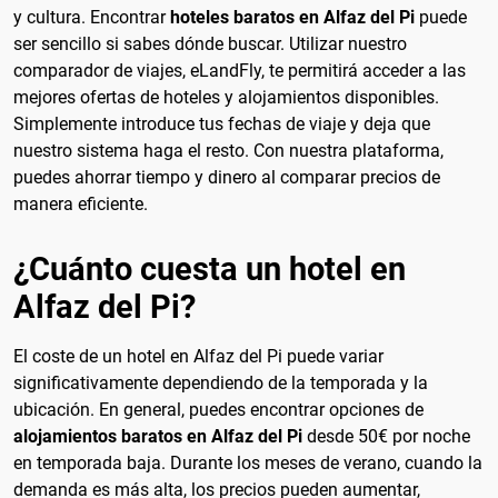
y cultura. Encontrar
hoteles baratos en Alfaz del Pi
puede
ser sencillo si sabes dónde buscar. Utilizar nuestro
comparador de viajes, eLandFly, te permitirá acceder a las
mejores ofertas de hoteles y alojamientos disponibles.
Simplemente introduce tus fechas de viaje y deja que
nuestro sistema haga el resto. Con nuestra plataforma,
puedes ahorrar tiempo y dinero al comparar precios de
manera eficiente.
¿Cuánto cuesta un hotel en
Alfaz del Pi?
El coste de un hotel en Alfaz del Pi puede variar
significativamente dependiendo de la temporada y la
ubicación. En general, puedes encontrar opciones de
alojamientos baratos en Alfaz del Pi
desde 50€ por noche
en temporada baja. Durante los meses de verano, cuando la
demanda es más alta, los precios pueden aumentar,