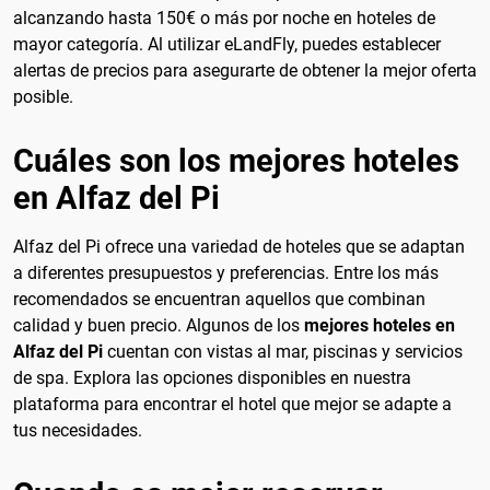
alcanzando hasta 150€ o más por noche en hoteles de
mayor categoría. Al utilizar eLandFly, puedes establecer
alertas de precios para asegurarte de obtener la mejor oferta
posible.
Cuáles son los mejores hoteles
en Alfaz del Pi
Alfaz del Pi ofrece una variedad de hoteles que se adaptan
a diferentes presupuestos y preferencias. Entre los más
recomendados se encuentran aquellos que combinan
calidad y buen precio. Algunos de los
mejores hoteles en
Alfaz del Pi
cuentan con vistas al mar, piscinas y servicios
de spa. Explora las opciones disponibles en nuestra
plataforma para encontrar el hotel que mejor se adapte a
tus necesidades.