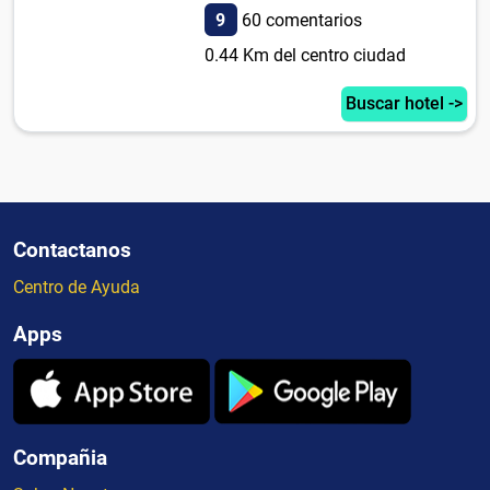
9
60 comentarios
0.44 Km del centro ciudad
Buscar hotel ->
Contactanos
Centro de Ayuda
Apps
Compañia