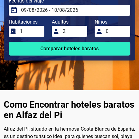
Fechas del viaje
Habitaciones
Adultos
Niños
Comparar hoteles baratos
Como Encontrar hoteles baratos
en Alfaz del Pi
Alfaz del Pi, situado en la hermosa Costa Blanca de España,
es un destino turístico ideal para quienes buscan sol, playa