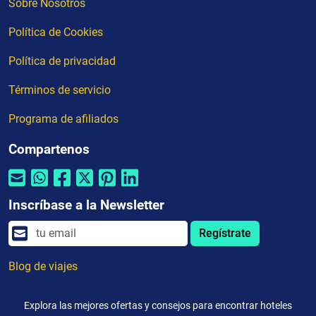
Sobre Nosotros
Política de Cookies
Política de privacidad
Términos de servicio
Programa de afiliados
Compartenos
Inscríbase a la Newsletter
Regístrate
Blog de viajes
Explora las mejores ofertas y consejos para encontrar hoteles