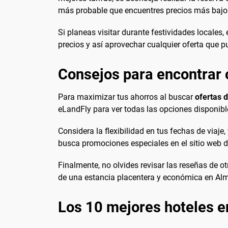
más probable que encuentres precios más bajo
Si planeas visitar durante festividades locales
precios y así aprovechar cualquier oferta que p
Consejos para encontrar o
Para maximizar tus ahorros al buscar
ofertas d
eLandFly para ver todas las opciones disponibl
Considera la flexibilidad en tus fechas de via
busca promociones especiales en el sitio web d
Finalmente, no olvides revisar las reseñas de o
de una estancia placentera y económica en Alme
Los 10 mejores hoteles e