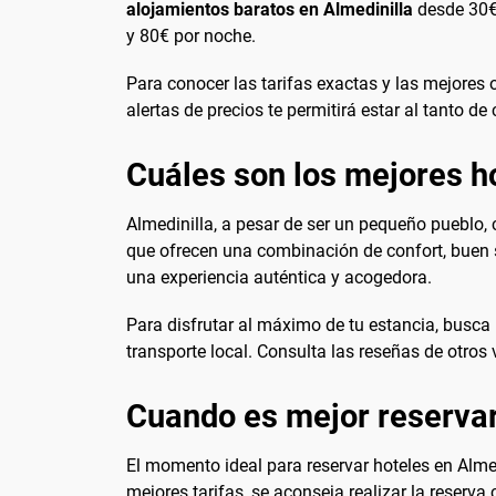
alojamientos baratos en Almedinilla
desde 30€ 
y 80€ por noche.
Para conocer las tarifas exactas y las mejores o
alertas de precios te permitirá estar al tanto de
Cuáles son los mejores h
Almedinilla, a pesar de ser un pequeño pueblo,
que ofrecen una combinación de confort, buen s
una experiencia auténtica y acogedora.
Para disfrutar al máximo de tu estancia, busca
transporte local. Consulta las reseñas de otros
Cuando es mejor reservar
El momento ideal para reservar hoteles en Alme
mejores tarifas, se aconseja realizar la reserv