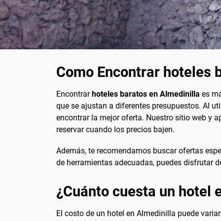
Como Encontrar hoteles b
Encontrar
hoteles baratos en Almedinilla
es má
que se ajustan a diferentes presupuestos. Al ut
encontrar la mejor oferta. Nuestro sitio web y ap
reservar cuando los precios bajen.
Además, te recomendamos buscar ofertas espec
de herramientas adecuadas, puedes disfrutar de
¿Cuánto cuesta un hotel 
El costo de un hotel en Almedinilla puede varia