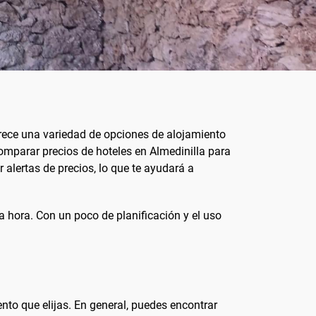
rece una variedad de opciones de alojamiento
omparar precios de hoteles en Almedinilla para
r alertas de precios, lo que te ayudará a
hora. Con un poco de planificación y el uso
ento que elijas. En general, puedes encontrar