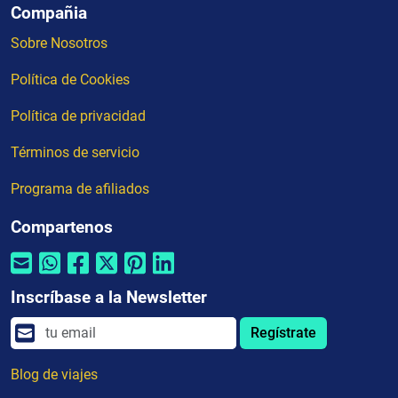
Compañia
Sobre Nosotros
Política de Cookies
Política de privacidad
Términos de servicio
Programa de afiliados
Compartenos
Inscríbase a la Newsletter
Regístrate
Blog de viajes