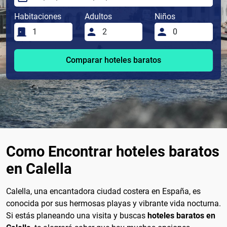
Habitaciones
Adultos
Niños
Comparar hoteles baratos
Como Encontrar hoteles baratos
en Calella
Calella, una encantadora ciudad costera en España, es
conocida por sus hermosas playas y vibrante vida nocturna.
Si estás planeando una visita y buscas
hoteles baratos en