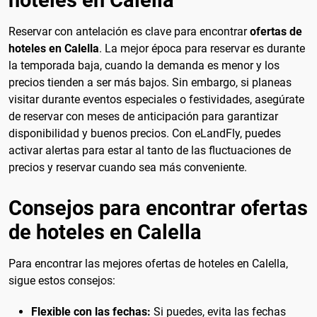
Reservar con antelación es clave para encontrar
ofertas de
hoteles en Calella
. La mejor época para reservar es durante
la temporada baja, cuando la demanda es menor y los
precios tienden a ser más bajos. Sin embargo, si planeas
visitar durante eventos especiales o festividades, asegúrate
de reservar con meses de anticipación para garantizar
disponibilidad y buenos precios. Con eLandFly, puedes
activar alertas para estar al tanto de las fluctuaciones de
precios y reservar cuando sea más conveniente.
Consejos para encontrar ofertas
de hoteles en Calella
Para encontrar las mejores ofertas de hoteles en Calella,
sigue estos consejos:
Flexible con las fechas:
Si puedes, evita las fechas