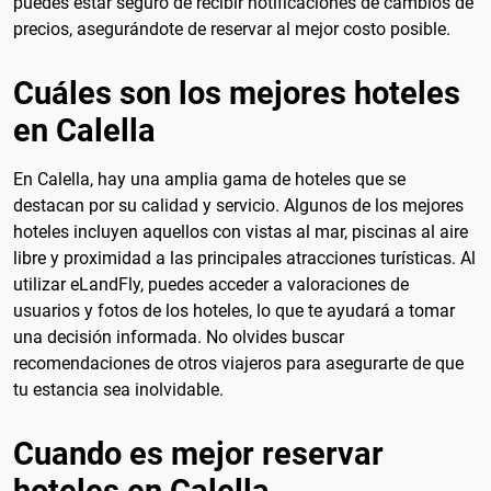
puedes estar seguro de recibir notificaciones de cambios de
precios, asegurándote de reservar al mejor costo posible.
Cuáles son los mejores hoteles
en Calella
En Calella, hay una amplia gama de hoteles que se
destacan por su calidad y servicio. Algunos de los mejores
hoteles incluyen aquellos con vistas al mar, piscinas al aire
libre y proximidad a las principales atracciones turísticas. Al
utilizar eLandFly, puedes acceder a valoraciones de
usuarios y fotos de los hoteles, lo que te ayudará a tomar
una decisión informada. No olvides buscar
recomendaciones de otros viajeros para asegurarte de que
tu estancia sea inolvidable.
Cuando es mejor reservar
hoteles en Calella