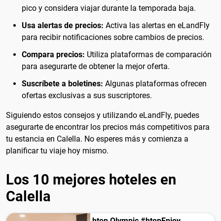
pico y considera viajar durante la temporada baja.
Usa alertas de precios:
Activa las alertas en eLandFly
para recibir notificaciones sobre cambios de precios.
Compara precios:
Utiliza plataformas de comparación
para asegurarte de obtener la mejor oferta.
Suscríbete a boletines:
Algunas plataformas ofrecen
ofertas exclusivas a sus suscriptores.
Siguiendo estos consejos y utilizando eLandFly, puedes
asegurarte de encontrar los precios más competitivos para
tu estancia en Calella. No esperes más y comienza a
planificar tu viaje hoy mismo.
Los 10 mejores hoteles en
Calella
htop Olympic #htopEnjoy