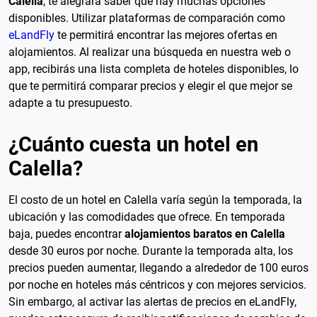
Calella
, te alegrará saber que hay muchas opciones
disponibles. Utilizar plataformas de comparación como
eLandFly
te permitirá encontrar las mejores ofertas en
alojamientos. Al realizar una búsqueda en nuestra web o
app, recibirás una lista completa de hoteles disponibles, lo
que te permitirá comparar precios y elegir el que mejor se
adapte a tu presupuesto.
¿Cuánto cuesta un hotel en
Calella?
El costo de un hotel en Calella varía según la temporada, la
ubicación y las comodidades que ofrece. En temporada
baja, puedes encontrar
alojamientos baratos en Calella
desde 30 euros por noche. Durante la temporada alta, los
precios pueden aumentar, llegando a alrededor de 100 euros
por noche en hoteles más céntricos y con mejores servicios.
Sin embargo, al activar las alertas de precios en eLandFly,