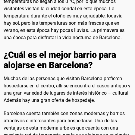
temperaturas no llegan a los 0 °C, por lo que muchos
visitantes visitan la ciudad condal en esta época. La
temperatura durante el otoño es muy agradable, todavía
hay sol, pero las temperaturas son más frescas que en
verano, en esta época hay pocas lluvias. La primavera es
una época para disfrutar la vida nocturna de Barcelona.
¿Cuál es el mejor barrio para
alojarse en Barcelona?
Muchas de las personas que visitan Barcelona prefieren
hospedarse en el centro, allí se encuentra el casco antiguo y
una gran variedad de lugares de interés histórico – cultural.
Además hay una gran oferta de hospedaje.
Barcelona cuenta también con zonas modernas y barrios
atractivos e interesantes para hospedarse. Una de las
ventajas de esta moderna urbe es que cuenta con una