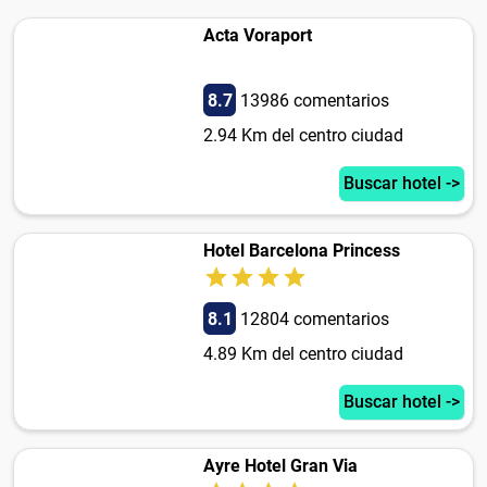
Acta Voraport
8.7
13986 comentarios
2.94 Km del centro ciudad
Buscar hotel ->
Hotel Barcelona Princess
8.1
12804 comentarios
4.89 Km del centro ciudad
Buscar hotel ->
Ayre Hotel Gran Via