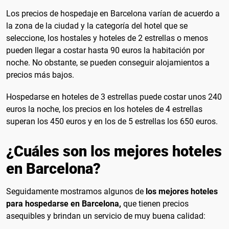
Los precios de hospedaje en Barcelona varían de acuerdo a
la zona de la ciudad y la categoría del hotel que se
seleccione, los hostales y hoteles de 2 estrellas o menos
pueden llegar a costar hasta 90 euros la habitación por
noche. No obstante, se pueden conseguir alojamientos a
precios más bajos.
Hospedarse en hoteles de 3 estrellas puede costar unos 240
euros la noche, los precios en los hoteles de 4 estrellas
superan los 450 euros y en los de 5 estrellas los 650 euros.
¿Cuáles son los mejores hoteles
en Barcelona?
Seguidamente mostramos algunos de
los mejores hoteles
para hospedarse en Barcelona,
que tienen precios
asequibles y brindan un servicio de muy buena calidad: