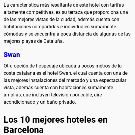
La característica más resaltante de este hotel con tarifas
altamente competitivas, es su terraza que proporciona una
de las mejores vistas de la ciudad, además cuenta con
habitaciones compartidas e individuales sumamente
cómodas y se encuentra a poca distancia de algunas de las
mejores playas de Cataluña.
Swan
Otra opción de hospedaje ubicada a pocos metros de la
costa catalana es el hotel Swan, el cual cuenta con una de
las mejores instalaciones del mercado y una espectacular
vista, además cuenta con habitaciones sumamente
amplias, que incluyen televisión por cable, aire
acondicionado y un baño privado.
Los 10 mejores hoteles en
Barcelona