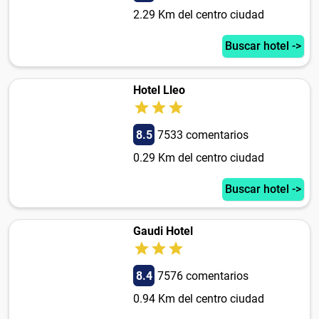
2.29 Km del centro ciudad
Buscar hotel ->
Hotel Lleo
8.5
7533 comentarios
0.29 Km del centro ciudad
Buscar hotel ->
Gaudi Hotel
8.4
7576 comentarios
0.94 Km del centro ciudad