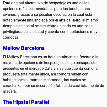
Esta original alternativa de hospedaje es una de las
opciones más recomendables para los turistas más
jóvenes, gracias a su peculiar decoración la cual está
notablemente influenciada por el arte callejero, al mismo
tiempo este hostal se encuentra ubicado en una zona
privilegiada de la ciudad y cuenta con habitaciones muy
cómodas.
Mellow Barcelona
El Mellow Barcelona es un hotel totalmente diferente a la
mayoría de opciones de hospedaje de bajo presupuesto
presentes en el mercado Catalán, ya que cuenta con una
propuesta totalmente única, así como también con
habitaciones sumamente cómodas, las cuales se
caracterizan por su decoración fabricada casi totalmente de
madera.
The Hipstel Parallel