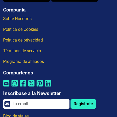
Compañia
Sobre Nosotros
Política de Cookies
Política de privacidad
Términos de servicio
Programa de afiliados
Compartenos
Inscríbase a la Newsletter
Regístrate
Blog de viajes