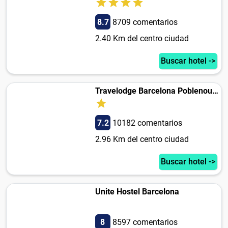
8.7
8709 comentarios
2.40 Km del centro ciudad
Buscar hotel ->
Travelodge Barcelona Poblenou Hotel
7.2
10182 comentarios
2.96 Km del centro ciudad
Buscar hotel ->
Unite Hostel Barcelona
8
8597 comentarios