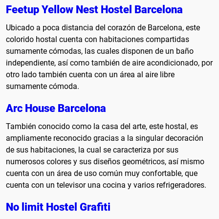
Feetup Yellow Nest Hostel Barcelona
Ubicado a poca distancia del corazón de Barcelona, este
colorido hostal cuenta con habitaciones compartidas
sumamente cómodas, las cuales disponen de un baño
independiente, así como también de aire acondicionado, por
otro lado también cuenta con un área al aire libre
sumamente cómoda.
Arc House Barcelona
También conocido como la casa del arte, este hostal, es
ampliamente reconocido gracias a la singular decoración
de sus habitaciones, la cual se caracteriza por sus
numerosos colores y sus diseños geométricos, así mismo
cuenta con un área de uso común muy confortable, que
cuenta con un televisor una cocina y varios refrigeradores.
No limit Hostel Grafiti