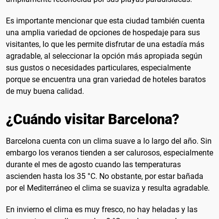
Es importante mencionar que esta ciudad también cuenta
una amplia variedad de opciones de hospedaje para sus
visitantes, lo que les permite disfrutar de una estadía más
agradable, al seleccionar la opción más apropiada según
sus gustos o necesidades particulares, especialmente
porque se encuentra una gran variedad de hoteles baratos
de muy buena calidad.
¿Cuándo visitar Barcelona?
Barcelona cuenta con un clima suave a lo largo del año. Sin
embargo los veranos tienden a ser calurosos, especialmente
durante el mes de agosto cuando las temperaturas
ascienden hasta los 35 °C. No obstante, por estar bañada
por el Mediterráneo el clima se suaviza y resulta agradable.
En invierno el clima es muy fresco, no hay heladas y las