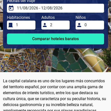
Fechas del viaje
Habitaciones
Adultos
Niños
Comparar hoteles baratos
La capital catalana es uno de los lugares más concurridos
del territorio español, por contar con una amplia gama de
elementos de interés turístico, entre los que destaca su
cultura única, que se caracteriza por su peculiar historia, su
deliciosa gastronomía y su increíble belleza natural,
ampliamente reconocida por sus playas paradisíacas.