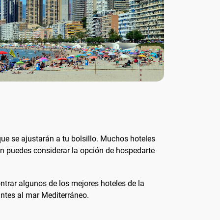
e se ajustarán a tu bolsillo. Muchos hoteles
én puedes considerar la opción de hospedarte
ontrar algunos de los mejores hoteles de la
antes al mar Mediterráneo.