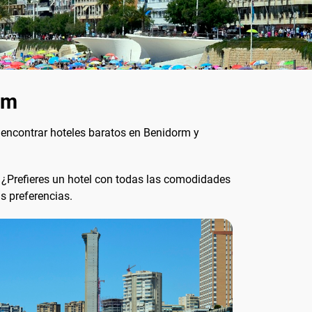
rm
 encontrar hoteles baratos en Benidorm y
 ¿Prefieres un hotel con todas las comodidades
s preferencias.