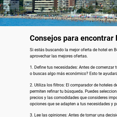
Consejos para encontrar 
Si estás buscando la mejor oferta de hotel en 
aprovechar las mejores ofertas.
1. Define tus necesidades: Antes de comenzar 
o buscas algo más económico? Esto te ayudará a 
2. Utiliza los filtros: El comparador de hoteles 
permiten refinar tu búsqueda. Puedes seleccion
precios y las comodidades que consideres impo
opciones que se adapten a tus necesidades y p
3. Lee las opiniones: Antes de tomar una decisió