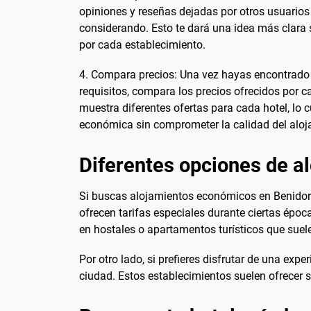
opiniones y reseñas dejadas por otros usuarios
considerando. Esto te dará una idea más clara s
por cada establecimiento.
4. Compara precios: Una vez hayas encontrado
requisitos, compara los precios ofrecidos por 
muestra diferentes ofertas para cada hotel, lo c
económica sin comprometer la calidad del alo
Diferentes opciones de a
Si buscas alojamientos económicos en Benidorm
ofrecen tarifas especiales durante ciertas épo
en hostales o apartamentos turísticos que suel
Por otro lado, si prefieres disfrutar de una ex
ciudad. Estos establecimientos suelen ofrecer 