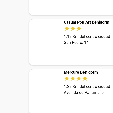
Casual Pop Art Benidorm
1.13 Km del centro ciudad
San Pedro, 14
Mercure Benidorm
1.28 Km del centro ciudad
Avenida de Panamá, 5