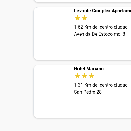
Levante Complex Apartam
1.62 Km del centro ciudad
Avenida De Estocolmo, 8
Hotel Marconi
1.31 Km del centro ciudad
San Pedro 28