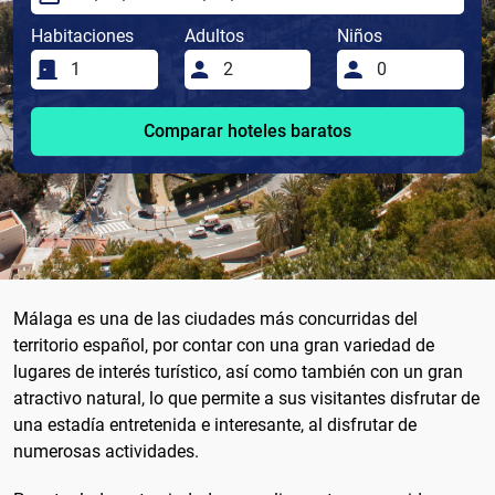
Habitaciones
Adultos
Niños
Comparar hoteles baratos
Málaga es una de las ciudades más concurridas del
territorio español, por contar con una gran variedad de
lugares de interés turístico, así como también con un gran
atractivo natural, lo que permite a sus visitantes disfrutar de
una estadía entretenida e interesante, al disfrutar de
numerosas actividades.