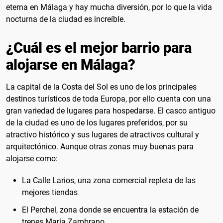
eterna en Málaga y hay mucha diversión, por lo que la vida
nocturna de la ciudad es increíble.
¿Cuál es el mejor barrio para
alojarse en Málaga?
La capital de la Costa del Sol es uno de los principales
destinos turísticos de toda Europa, por ello cuenta con una
gran variedad de lugares para hospedarse. El casco antiguo
de la ciudad es uno de los lugares preferidos, por su
atractivo histórico y sus lugares de atractivos cultural y
arquitectónico. Aunque otras zonas muy buenas para
alojarse como:
La Calle Larios, una zona comercial repleta de las
mejores tiendas
El Perchel, zona donde se encuentra la estación de
trenes María Zambrano.