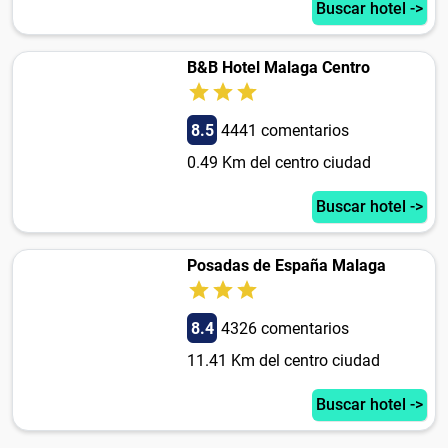
Buscar hotel ->
B&B Hotel Malaga Centro
8.5
4441 comentarios
0.49 Km del centro ciudad
Buscar hotel ->
Posadas de España Malaga
8.4
4326 comentarios
11.41 Km del centro ciudad
Buscar hotel ->