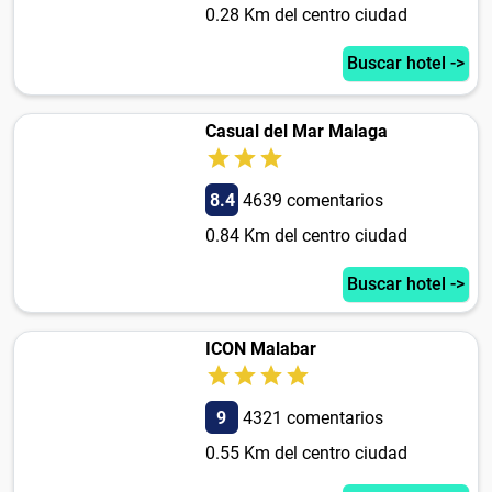
0.28 Km del centro ciudad
Buscar hotel ->
Casual del Mar Malaga
8.4
4639 comentarios
0.84 Km del centro ciudad
Buscar hotel ->
ICON Malabar
9
4321 comentarios
0.55 Km del centro ciudad