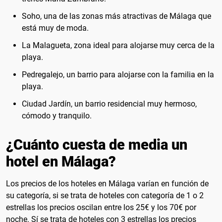
Soho, una de las zonas más atractivas de Málaga que
está muy de moda.
La Malagueta, zona ideal para alojarse muy cerca de la
playa.
Pedregalejo, un barrio para alojarse con la familia en la
playa.
Ciudad Jardín, un barrio residencial muy hermoso,
cómodo y tranquilo.
¿Cuánto cuesta de media un
hotel en Málaga?
Los precios de los hoteles en Málaga varían en función de
su categoría, si se trata de hoteles con categoría de 1 o 2
estrellas los precios oscilan entre los 25€ y los 70€ por
noche. Sí se trata de hoteles con 3 estrellas los precios