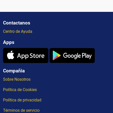
Contactanos
Centro de Ayuda
Apps
Compañia
Sobre Nosotros
Política de Cookies
Política de privacidad
Términos de servicio