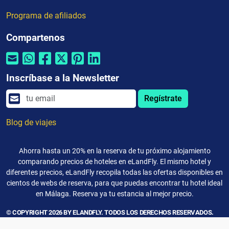
Programa de afiliados
Compartenos
Inscríbase a la Newsletter
Regístrate
Blog de viajes
Ahorra hasta un 20% en la reserva de tu próximo alojamiento
comparando precios de hoteles en eLandFly. El mismo hotel y
diferentes precios, eLandFly recopila todas las ofertas disponibles en
cientos de webs de reserva, para que puedas encontrar tu hotel ideal
en Málaga. Reserva ya tu estancia al mejor precio.
© COPYRIGHT 2026 BY ELANDFLY. TODOS LOS DERECHOS RESERVADOS.