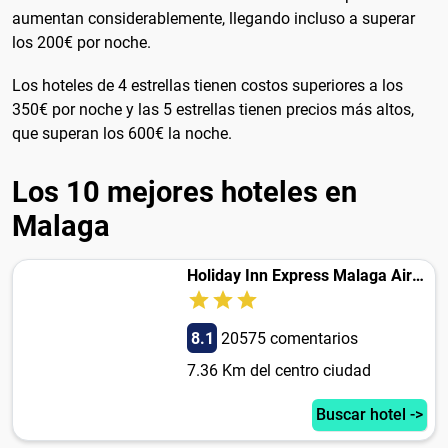
aumentan considerablemente, llegando incluso a superar
los 200€ por noche.
Los hoteles de 4 estrellas tienen costos superiores a los
350€ por noche y las 5 estrellas tienen precios más altos,
que superan los 600€ la noche.
Los 10 mejores hoteles en
Malaga
Holiday Inn Express Malaga Airport, an IHG Hotel
8.1
20575 comentarios
7.36 Km del centro ciudad
Buscar hotel ->