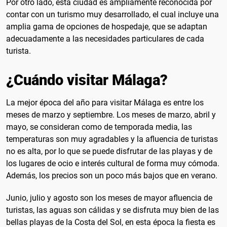
Por otro lado, esta ciudad es ampliamente reconocida por
contar con un turismo muy desarrollado, el cual incluye una
amplia gama de opciones de hospedaje, que se adaptan
adecuadamente a las necesidades particulares de cada
turista.
¿Cuándo visitar Málaga?
La mejor época del año para visitar Málaga es entre los
meses de marzo y septiembre. Los meses de marzo, abril y
mayo, se consideran como de temporada media, las
temperaturas son muy agradables y la afluencia de turistas
no es alta, por lo que se puede disfrutar de las playas y de
los lugares de ocio e interés cultural de forma muy cómoda.
Además, los precios son un poco más bajos que en verano.
Junio, julio y agosto son los meses de mayor afluencia de
turistas, las aguas son cálidas y se disfruta muy bien de las
bellas playas de la Costa del Sol, en esta época la fiesta es