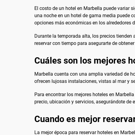
El costo de un hotel en Marbella puede variar 
una noche en un hotel de gama media puede cos
opciones más económicas en los alrededores de
Durante la temporada alta, los precios tienden 
reservar con tiempo para asegurarte de obtener 
Cuáles son los mejores h
Marbella cuenta con una amplia variedad de hot
ofrecen lujosas instalaciones, vistas al mar y 
Para encontrar los mejores hoteles en Marbella
precio, ubicación y servicios, asegurándote de 
Cuando es mejor reservar
La mejor época para reservar hoteles en Marbel