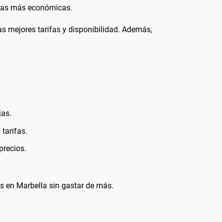
ifas más económicas.
as mejores tarifas y disponibilidad. Además,
jas.
tarifas.
precios.
s en Marbella sin gastar de más.