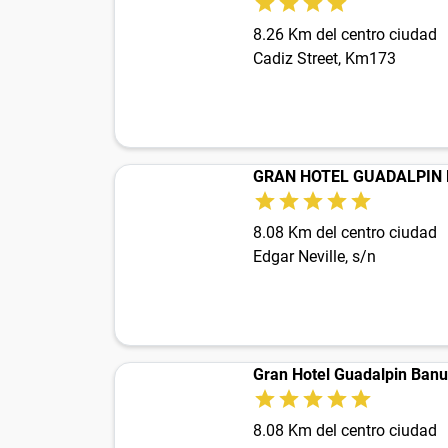
8.26 Km del centro ciudad
Cadiz Street, Km173
GRAN HOTEL GUADALPIN B
8.08 Km del centro ciudad
Edgar Neville, s/n
Gran Hotel Guadalpin Ban
8.08 Km del centro ciudad