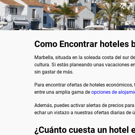
Como Encontrar hoteles b
Marbella, situada en la soleada costa del sur d
cultura. Si estás planeando unas vacaciones e
sin gastar de más.
Para encontrar ofertas de hoteles económicos,
entre una amplia gama de
opciones de alojami
Además, puedes activar alertas de precios para
echar un vistazo a nuestras ofertas diarias de 
¿Cuánto cuesta un hotel 