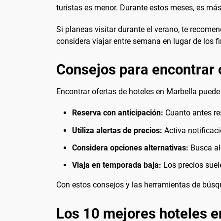
turistas es menor. Durante estos meses, es má
Si planeas visitar durante el verano, te recom
considera viajar entre semana en lugar de los f
Consejos para encontrar 
Encontrar ofertas de hoteles en Marbella puede 
Reserva con anticipación:
Cuanto antes res
Utiliza alertas de precios:
Activa notificac
Considera opciones alternativas:
Busca al
Viaja en temporada baja:
Los precios suele
Con estos consejos y las herramientas de búsqu
Los 10 mejores hoteles e