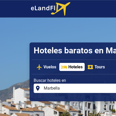
Hoteles baratos en Ma
Vuelos
Hoteles
Tours
Buscar hoteles en