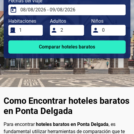
Fechas del viaje
Habitaciones
Adultos
Niños
Comparar hoteles baratos
Como Encontrar hoteles baratos
en Ponta Delgada
Para encontrar
hoteles baratos en Ponta Delgada
, es
fundamental utilizar herramientas de comparación que te