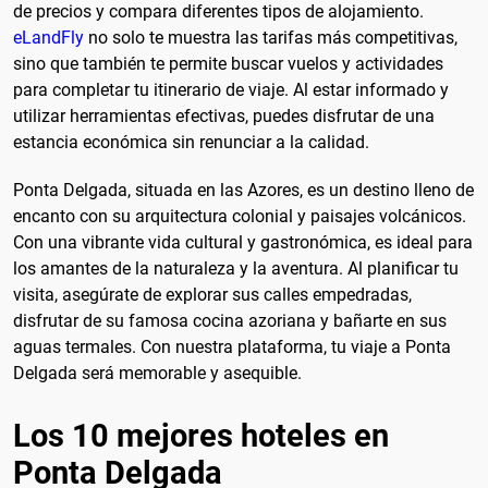
de precios y compara diferentes tipos de alojamiento.
eLandFly
no solo te muestra las tarifas más competitivas,
sino que también te permite buscar vuelos y actividades
para completar tu itinerario de viaje. Al estar informado y
utilizar herramientas efectivas, puedes disfrutar de una
estancia económica sin renunciar a la calidad.
Ponta Delgada, situada en las Azores, es un destino lleno de
encanto con su arquitectura colonial y paisajes volcánicos.
Con una vibrante vida cultural y gastronómica, es ideal para
los amantes de la naturaleza y la aventura. Al planificar tu
visita, asegúrate de explorar sus calles empedradas,
disfrutar de su famosa cocina azoriana y bañarte en sus
aguas termales. Con nuestra plataforma, tu viaje a Ponta
Delgada será memorable y asequible.
Los 10 mejores hoteles en
Ponta Delgada