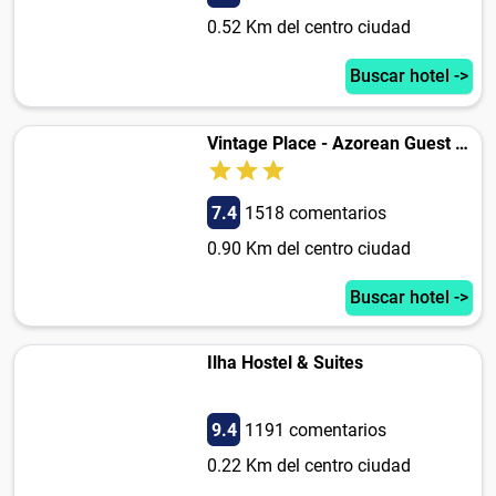
0.52 Km del centro ciudad
Buscar hotel ->
Vintage Place - Azorean Guest House
7.4
1518 comentarios
0.90 Km del centro ciudad
Buscar hotel ->
Ilha Hostel & Suites
9.4
1191 comentarios
0.22 Km del centro ciudad