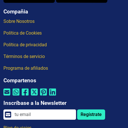
Compañia
Sobre Nosotros
Política de Cookies
Política de privacidad
Términos de servicio
Programa de afiliados
Compartenos
Inscríbase a la Newsletter
Regístrate
Blog de viajes