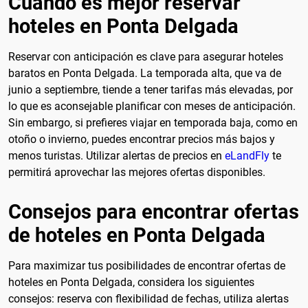
Cuando es mejor reservar
hoteles en Ponta Delgada
Reservar con anticipación es clave para asegurar hoteles
baratos en Ponta Delgada. La temporada alta, que va de
junio a septiembre, tiende a tener tarifas más elevadas, por
lo que es aconsejable planificar con meses de anticipación.
Sin embargo, si prefieres viajar en temporada baja, como en
otoño o invierno, puedes encontrar precios más bajos y
menos turistas. Utilizar alertas de precios en
eLandFly
te
permitirá aprovechar las mejores ofertas disponibles.
Consejos para encontrar ofertas
de hoteles en Ponta Delgada
Para maximizar tus posibilidades de encontrar ofertas de
hoteles en Ponta Delgada, considera los siguientes
consejos: reserva con flexibilidad de fechas, utiliza alertas