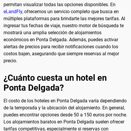
permitan visualizar todas las opciones disponibles. En
eLandFly
, ofrecemos un servicio completo que busca en
múltiples plataformas para brindarte las mejores tarifas. Al
ingresar tus fechas de viaje, nuestro motor de búsqueda te
mostrará una amplia selección de alojamientos
económicos en Ponta Delgada. Además, puedes activar
alertas de precios para recibir notificaciones cuando los
costos bajen, asegurando que siempre reservas al mejor
precio.
¿Cuánto cuesta un hotel en
Ponta Delgada?
El costo de los hoteles en Ponta Delgada varía dependiendo
de la temporada y la ubicación del alojamiento. En general,
puedes encontrar opciones desde 50 a 150 euros por noche.
Los alojamientos baratos en Ponta Delgada suelen ofrecer
tarifas competitivas, especialmente si reservas con