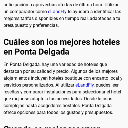
anticipación o aprovechas ofertas de última hora. Utilizar
un comparador como
eLandFly
te ayudará a identificar las
mejores tarifas disponibles en tiempo real, adaptadas a tu
presupuesto y preferencias.
Cuáles son los mejores hoteles
en Ponta Delgada
En Ponta Delgada, hay una variedad de hoteles que
destacan por su calidad y precio. Algunos de los mejores
alojamientos incluyen hoteles boutique con encanto local y
servicios personalizados. Al utilizar
eLandFly
, puedes leer
reseñas y comparar instalaciones para seleccionar el hotel
que mejor se adapte a tus necesidades. Desde lujosos
complejos hasta acogedores hostales, Ponta Delgada
ofrece opciones para todos los gustos y presupuestos.