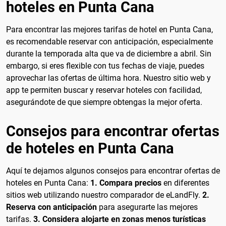
hoteles en Punta Cana
Para encontrar las mejores tarifas de hotel en Punta Cana,
es recomendable reservar con anticipación, especialmente
durante la temporada alta que va de diciembre a abril. Sin
embargo, si eres flexible con tus fechas de viaje, puedes
aprovechar las ofertas de última hora. Nuestro sitio web y
app te permiten buscar y reservar hoteles con facilidad,
asegurándote de que siempre obtengas la mejor oferta.
Consejos para encontrar ofertas
de hoteles en Punta Cana
Aquí te dejamos algunos consejos para encontrar ofertas de
hoteles en Punta Cana:
1. Compara precios
en diferentes
sitios web utilizando nuestro comparador de eLandFly.
2.
Reserva con anticipación
para asegurarte las mejores
tarifas.
3. Considera alojarte en zonas menos turísticas