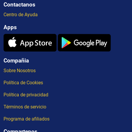
Contactanos
Centro de Ayuda
Apps
Compañia
Sobre Nosotros
Política de Cookies
Política de privacidad
Términos de servicio
Programa de afiliados
Compartenos