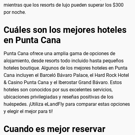
mientras que los resorts de lujo pueden superar los $300
por noche.
Cuáles son los mejores hoteles
en Punta Cana
Punta Cana ofrece una amplia gama de opciones de
alojamiento, desde resorts todo incluido hasta pequeños
hoteles boutique. Algunos de los mejores hoteles en Punta
Cana incluyen el Barceló Bávaro Palace, el Hard Rock Hotel
& Casino Punta Cana y el Iberostar Grand Bávaro. Estos
hoteles son conocidos por sus excelentes servicios,
ubicaciones privilegiadas y reseñas positivas de los
huéspedes. ¡Utiliza eLandFly para comparar estas opciones
y elegir el mejor para ti!
Cuando es mejor reservar