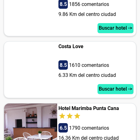
8.5
1856 comentarios
9.86 Km del centro ciudad
Buscar hotel ->
Costa Love
8.5
1610 comentarios
6.33 Km del centro ciudad
Buscar hotel ->
Hotel Marimba Punta Cana
6.5
1790 comentarios
16.36 Km del centro ciudad