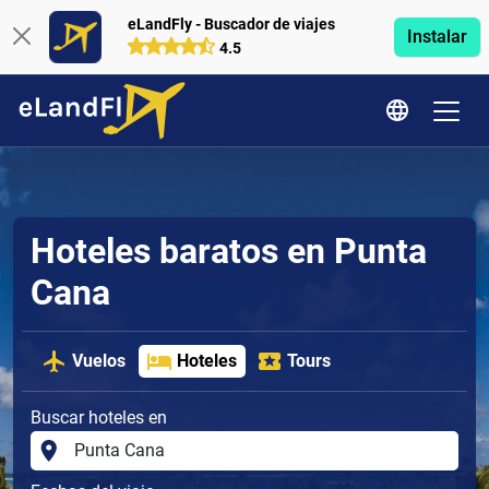
eLandFly - Buscador de viajes
Instalar
4.5
Hoteles baratos en Punta
Cana
Vuelos
Hoteles
Tours
Buscar hoteles en