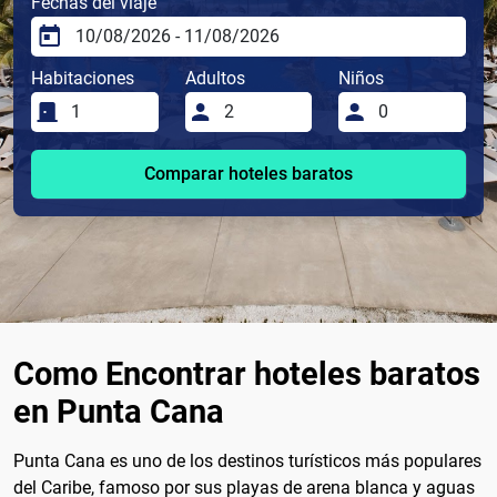
Fechas del viaje
Habitaciones
Adultos
Niños
Comparar hoteles baratos
Como Encontrar hoteles baratos
en Punta Cana
Punta Cana es uno de los destinos turísticos más populares
del Caribe, famoso por sus playas de arena blanca y aguas