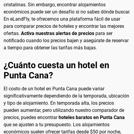
cristalinas. Sin embargo, encontrar alojamientos
económicos puede ser un desafío si no sabes dónde buscar.
En eLandFly, te ofrecemos una plataforma fácil de usar
para comparar precios de hoteles y encontrar las mejores
ofertas.
Activa nuestras alertas de precios
para ser
notificado cuando los precios bajen y asegúrate de reservar
a tiempo para obtener las tarifas más bajas.
¿Cuánto cuesta un hotel en
Punta Cana?
El costo de un hotel en Punta Cana puede variar
significativamente dependiendo de la temporada, ubicación
y tipo de alojamiento. En temporada alta, los precios
pueden aumentar, pero utilizando nuestro comparador de
precios, puedes encontrar
hoteles baratos en Punta Cana
que se ajusten a tu presupuesto. Los alojamientos
económicos suelen ofrecer tarifas desde $50 por noche,