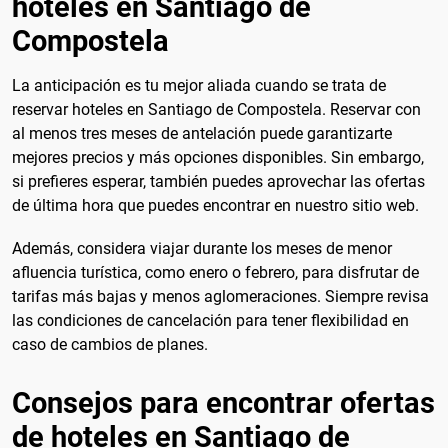
hoteles en Santiago de
Compostela
La anticipación es tu mejor aliada cuando se trata de
reservar hoteles en Santiago de Compostela. Reservar con
al menos tres meses de antelación puede garantizarte
mejores precios y más opciones disponibles. Sin embargo,
si prefieres esperar, también puedes aprovechar las ofertas
de última hora que puedes encontrar en nuestro sitio web.
Además, considera viajar durante los meses de menor
afluencia turística, como enero o febrero, para disfrutar de
tarifas más bajas y menos aglomeraciones. Siempre revisa
las condiciones de cancelación para tener flexibilidad en
caso de cambios de planes.
Consejos para encontrar ofertas
de hoteles en Santiago de