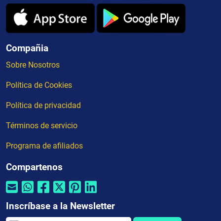
Compañia
Sobre Nosotros
Política de Cookies
Política de privacidad
Términos de servicio
Programa de afiliados
Compartenos
Inscríbase a la Newsletter