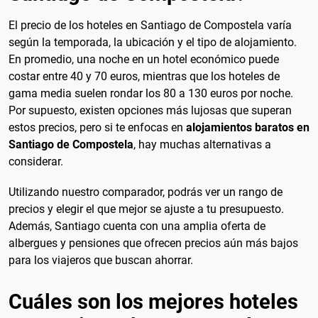
El precio de los hoteles en Santiago de Compostela varía
según la temporada, la ubicación y el tipo de alojamiento.
En promedio, una noche en un hotel económico puede
costar entre 40 y 70 euros, mientras que los hoteles de
gama media suelen rondar los 80 a 130 euros por noche.
Por supuesto, existen opciones más lujosas que superan
estos precios, pero si te enfocas en
alojamientos baratos en
Santiago de Compostela
, hay muchas alternativas a
considerar.
Utilizando nuestro comparador, podrás ver un rango de
precios y elegir el que mejor se ajuste a tu presupuesto.
Además, Santiago cuenta con una amplia oferta de
albergues y pensiones que ofrecen precios aún más bajos
para los viajeros que buscan ahorrar.
Cuáles son los mejores hoteles