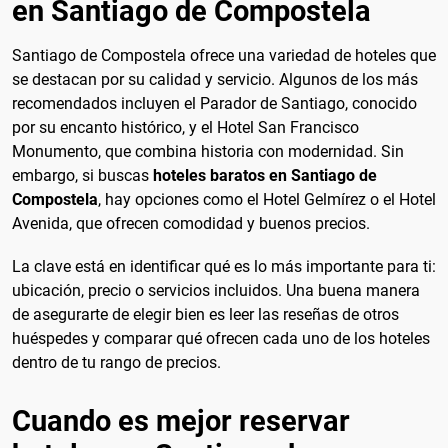
en Santiago de Compostela
Santiago de Compostela ofrece una variedad de hoteles que
se destacan por su calidad y servicio. Algunos de los más
recomendados incluyen el Parador de Santiago, conocido
por su encanto histórico, y el Hotel San Francisco
Monumento, que combina historia con modernidad. Sin
embargo, si buscas
hoteles baratos en Santiago de
Compostela
, hay opciones como el Hotel Gelmírez o el Hotel
Avenida, que ofrecen comodidad y buenos precios.
La clave está en identificar qué es lo más importante para ti:
ubicación, precio o servicios incluidos. Una buena manera
de asegurarte de elegir bien es leer las reseñas de otros
huéspedes y comparar qué ofrecen cada uno de los hoteles
dentro de tu rango de precios.
Cuando es mejor reservar