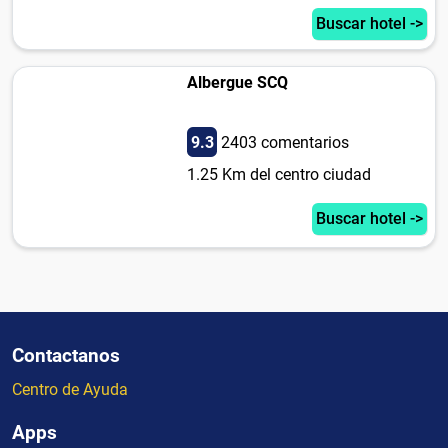
Buscar hotel ->
Albergue SCQ
9.3
2403 comentarios
1.25 Km del centro ciudad
Buscar hotel ->
Contactanos
Centro de Ayuda
Apps