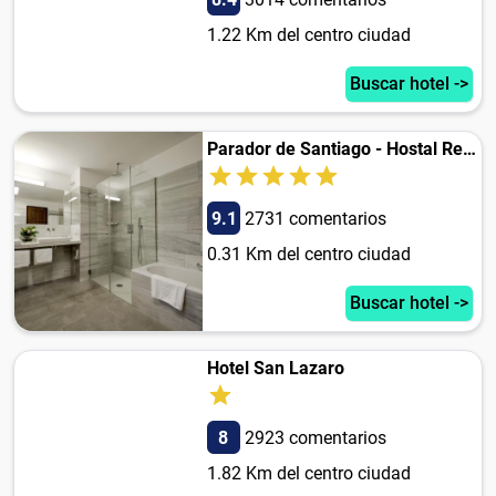
1.22 Km del centro ciudad
Buscar hotel ->
Parador de Santiago - Hostal Reis Catolicos
9.1
2731 comentarios
0.31 Km del centro ciudad
Buscar hotel ->
Hotel San Lazaro
8
2923 comentarios
1.82 Km del centro ciudad