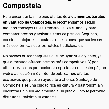
Compostela
Para encontrar las mejores ofertas de
alojamientos baratos
en Santiago de Compostela
, te recomendamos seguir
algunos consejos útiles. Primero, utiliza eLandFly para
comparar precios y activar alertas de precios. Segundo,
considera alojarte en hostales o pensiones, que suelen ser
más económicas que los hoteles tradicionales.
No olvides buscar paquetes que incluyan vuelo y hotel, ya
que a menudo ofrecen precios más competitivos. Y, por
último, revisa las promociones especiales en nuestra página
web o aplicación móvil, donde publicamos ofertas
exclusivas que pueden ayudarte a ahorrar. Santiago de
Compostela es una ciudad rica en cultura y gastronomía, y
encontrar un buen alojamiento a un precio justo te permitirá
disfrutar al máximo tu estancia.