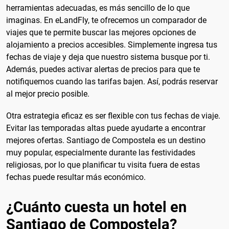
herramientas adecuadas, es más sencillo de lo que
imaginas. En eLandFly, te ofrecemos un comparador de
viajes que te permite buscar las mejores opciones de
alojamiento a precios accesibles. Simplemente ingresa tus
fechas de viaje y deja que nuestro sistema busque por ti.
Además, puedes activar alertas de precios para que te
notifiquemos cuando las tarifas bajen. Así, podrás reservar
al mejor precio posible.
Otra estrategia eficaz es ser flexible con tus fechas de viaje.
Evitar las temporadas altas puede ayudarte a encontrar
mejores ofertas. Santiago de Compostela es un destino
muy popular, especialmente durante las festividades
religiosas, por lo que planificar tu visita fuera de estas
fechas puede resultar más económico.
¿Cuánto cuesta un hotel en
Santiago de Compostela?