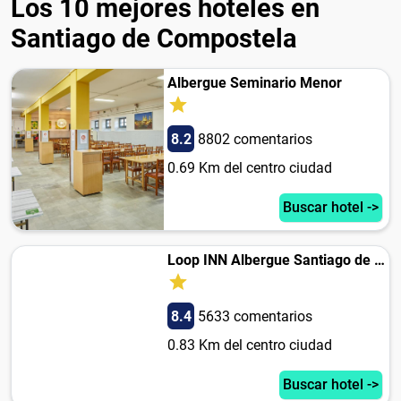
Los 10 mejores hoteles en
Santiago de Compostela
Albergue Seminario Menor
8.2
8802 comentarios
0.69 Km del centro ciudad
Buscar hotel ->
Loop INN Albergue Santiago de Compostela
8.4
5633 comentarios
0.83 Km del centro ciudad
Buscar hotel ->