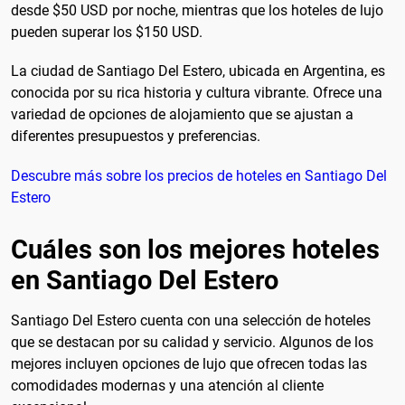
desde $50 USD por noche, mientras que los hoteles de lujo
pueden superar los $150 USD.
La ciudad de Santiago Del Estero, ubicada en Argentina, es
conocida por su rica historia y cultura vibrante. Ofrece una
variedad de opciones de alojamiento que se ajustan a
diferentes presupuestos y preferencias.
Descubre más sobre los precios de hoteles en Santiago Del
Estero
Cuáles son los mejores hoteles
en Santiago Del Estero
Santiago Del Estero cuenta con una selección de hoteles
que se destacan por su calidad y servicio. Algunos de los
mejores incluyen opciones de lujo que ofrecen todas las
comodidades modernas y una atención al cliente