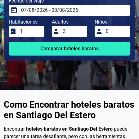
Fechas del viaje
Habitaciones
Adultos
Niños
Comparar hoteles baratos
Como Encontrar hoteles baratos
en Santiago Del Estero
Encontrar
hoteles baratos en Santiago Del Estero
puede
parecer una tarea desafiante, pero con las herramientas