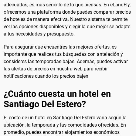
adecuadas, es más sencillo de lo que piensas. En eLandFly,
ofrecemos una plataforma donde puedes comparar precios
de hoteles de manera efectiva. Nuestro sistema te permite
ver las opciones disponibles y elegir la que mejor se adapte
a tus necesidades y presupuesto.
Para asegurar que encuentres las mejores ofertas, es
importante que realices tus búsquedas con antelación y
consideres las temporadas bajas. Además, puedes activar
las alertas de precios en nuestra web para recibir
notificaciones cuando los precios bajen.
¿Cuánto cuesta un hotel en
Santiago Del Estero?
El costo de un hotel en Santiago Del Estero varía según la
ubicación, la temporada y las comodidades ofrecidas. En
promedio, puedes encontrar alojamientos económicos