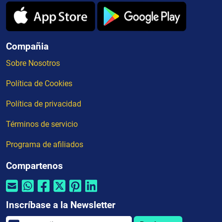
Compañia
Sobre Nosotros
Política de Cookies
Política de privacidad
Términos de servicio
Programa de afiliados
Compartenos
Inscríbase a la Newsletter