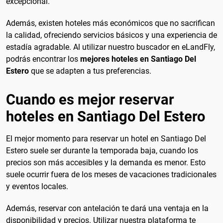
excepcional.
Además, existen hoteles más económicos que no sacrifican
la calidad, ofreciendo servicios básicos y una experiencia de
estadía agradable. Al utilizar nuestro buscador en eLandFly,
podrás encontrar los
mejores hoteles en Santiago Del
Estero
que se adapten a tus preferencias.
Cuando es mejor reservar
hoteles en Santiago Del Estero
El mejor momento para reservar un hotel en Santiago Del
Estero suele ser durante la temporada baja, cuando los
precios son más accesibles y la demanda es menor. Esto
suele ocurrir fuera de los meses de vacaciones tradicionales
y eventos locales.
Además, reservar con antelación te dará una ventaja en la
disponibilidad y precios. Utilizar nuestra plataforma te