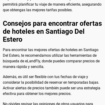
permitirá planificar tu viaje de manera eficiente, asegurando
que obtengas las mejores tarifas posibles.
Consejos para encontrar ofertas
de hoteles en Santiago Del
Estero
Para encontrar las mejores ofertas de hoteles en Santiago
Del Estero, te recomendamos utilizar las herramientas de
búsqueda de eLandFly, donde puedes comparar precios de
manera rápida y sencilla.
Además, es útil ser flexible con tus fechas de viaje y
considerar la posibilidad de reservar en temporadas bajas.
Activar alertas de precios también puede ser una estrategia
efectiva para obtener los mejores precios.
No olvides revisar las opiniones de otros usuarios para